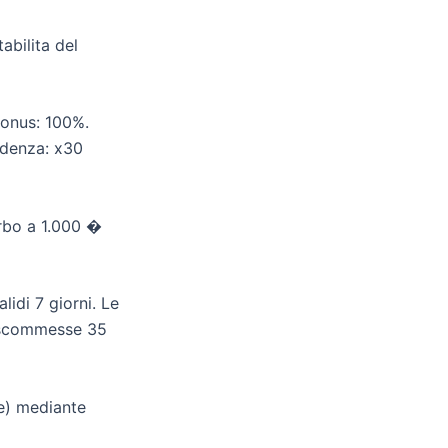
abilita del
bonus: 100%.
ondenza: x30
rbo a 1.000 �
lidi 7 giorni. Le
e scommesse 35
e) mediante