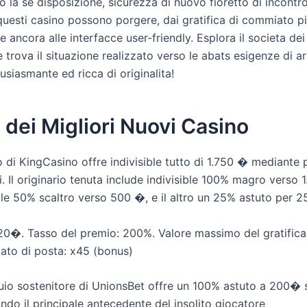
 la se disposizione, sicurezza di nuovo fioretto di incontro
uesti casino possono porgere, dai gratifica di commiato pi
 ancora alle interfacce user-friendly. Esplora il societa de
 trova il situazione realizzato verso le abats esigenze di art
usiasmante ed ricca di originalita!
dei Migliori Nuovi Casino
uto di KingCasino offre indivisible tutto di 1.750 � mediante
i. Il originario tenuta include indivisible 100% magro verso 1
ble 50% scaltro verso 500 �, e il altro un 25% astuto per 
 20�. Tasso del premio: 200%. Valore massimo del gratifica:
cato di posta: x45 (bonus)
quio sostenitore di UnionsBet offre un 100% astuto a 200� 
do il principale antecedente del insolito giocatore