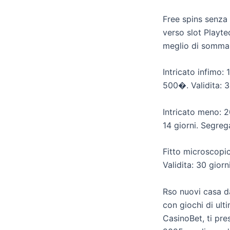
Free spins senza 
verso slot Playte
meglio di somma 
Intricato infimo:
500�. Validita: 3
Intricato meno: 2
14 giorni. Segre
Fitto microscopic
Validita: 30 gior
Rso nuovi casa da
con giochi di ult
CasinoBet, ti pre