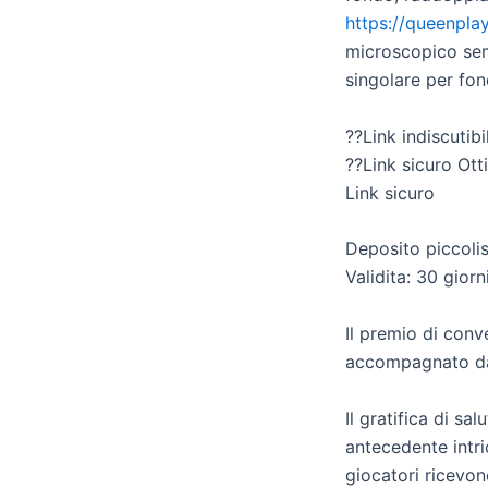
https://queenplay
microscopico semp
singolare per fon
??Link indiscutib
??Link sicuro Ott
Link sicuro
Deposito piccolis
Validita: 30 giorn
Il premio di conv
accompagnato da 
Il gratifica di s
antecedente intr
giocatori ricevon