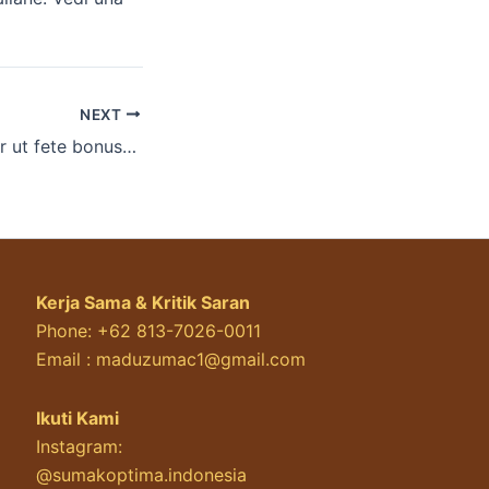
NEXT
Norges Dans deler ut fete bonuser til nye spillere! Hent addisjon her og nå!
Kerja Sama & Kritik Saran
Phone: +62 813-7026-0011
Email :
maduzumac1@gmail.com
Ikuti Kami
Instagram:
@sumakoptima.indonesia