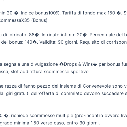
min 20 �. Indice bonus100%. Tariffa di fondo max 150 �. St
ScommessaX35 (Bonus)
 di intricato: 88�. Intricato infimo: 20�. Percentuale del 
e del bonus: 140�. Validita: 90 giorni. Requisito di corrisp
ra segnala una divulgazione �Drops & Wins� per bonus fu
isca, slot addirittura scommesse sportive.
 che razza di fanno pezzo del Insieme di Convenevole sono va
 dai giri gratuiti dell’offerta di commiato devono succeder
0 �, richiede scommesse multiple (pre-incontro ovvero liv
grado minima 1.50 verso caso, entro 30 giorni.