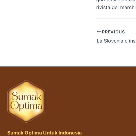
rivista dei marchi
PREVIOUS
Sumak Optima Untuk Indonesia