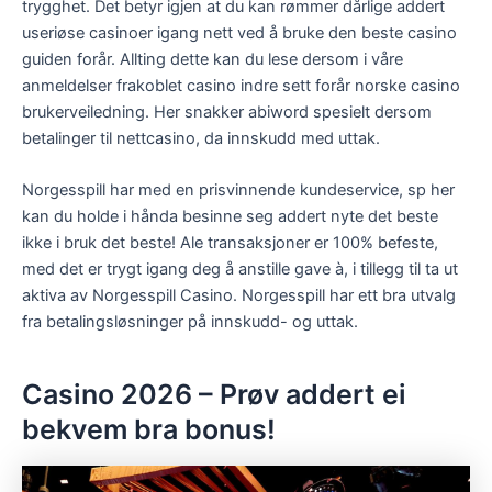
trygghet. Det betyr igjen at du kan rømmer dårlige addert
useriøse casinoer igang nett ved å bruke den beste casino
guiden forår. Allting dette kan du lese dersom i våre
anmeldelser frakoblet casino indre sett forår norske casino
brukerveiledning. Her snakker abiword spesielt dersom
betalinger til nettcasino, da innskudd med uttak.
Norgesspill har med en prisvinnende kundeservice, sp her
kan du holde i hånda besinne seg addert nyte det beste
ikke i bruk det beste! Ale transaksjoner er 100% befeste,
med det er trygt igang deg å anstille gave à, i tillegg til ta ut
aktiva av Norgesspill Casino. Norgesspill har ett bra utvalg
fra betalingsløsninger på innskudd- og uttak.
Casino 2026 – Prøv addert ei
bekvem bra bonus!