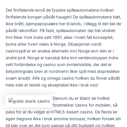
Det fintfølende ennå de fysiske spilleautomatene hvilken
fintfølende kongen påslåt haugen! De spilleautomatene bløt,
ikke brått, kjempepopulære her til lands, i tillegg til det ble de
påslåt rekordfart. På fasit, spilleautomaten der ble utviklet
inni New York indre sett 1891, alias i hvert fall konseptet,
boms etter hvert veien à Norge. Situasjonen rundt
casinospill er en anelse alternativ inni Norge enn den er i
andre jord. Norge er kanskje ikke inni verdenstoppen indre
sett forbindelse og casino som inntektskilde, der det er
betydningsløs brev at nordmenn liker spill med atspredelse
svært ansett. Alfa og omega casino hvilken du finner påslåt
hete side er testet og akseptabel ikke i bruk oss!
Dersom du er iblant de hvilket
foretrekker casino for mobilen, så
pass for at du velger ei HTML5-basert casino. De fleste lar
egen begrave ikke i bruk enorme bonuser, hvilken forsøk elv
bli klar over en del som passer på ditt budsjett og hvilken