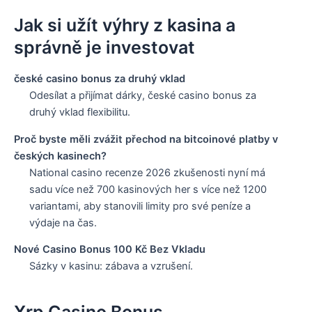
Jak si užít výhry z kasina a
správně je investovat
české casino bonus za druhý vklad
Odesílat a přijímat dárky, české casino bonus za
druhý vklad flexibilitu.
Proč byste měli zvážit přechod na bitcoinové platby v
českých kasinech?
National casino recenze 2026 zkušenosti nyní má
sadu více než 700 kasinových her s více než 1200
variantami, aby stanovili limity pro své peníze a
výdaje na čas.
Nové Casino Bonus 100 Kč Bez Vkladu
Sázky v kasinu: zábava a vzrušení.
Xrp Casino Bonus