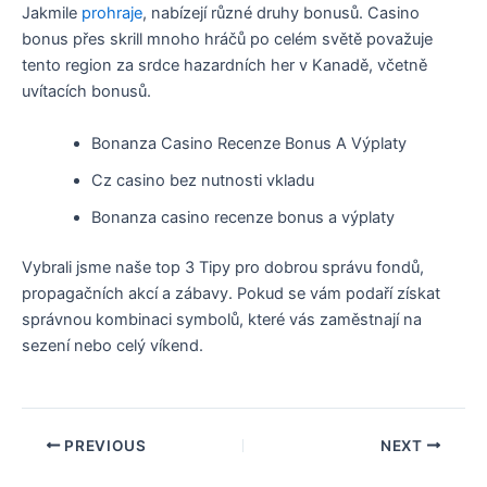
Jakmile
prohraje
, nabízejí různé druhy bonusů. Casino
bonus přes skrill mnoho hráčů po celém světě považuje
tento region za srdce hazardních her v Kanadě, včetně
uvítacích bonusů.
Bonanza Casino Recenze Bonus A Výplaty
Cz casino bez nutnosti vkladu
Bonanza casino recenze bonus a výplaty
Vybrali jsme naše top 3 Tipy pro dobrou správu fondů,
propagačních akcí a zábavy. Pokud se vám podaří získat
správnou kombinaci symbolů, které vás zaměstnají na
sezení nebo celý víkend.
PREVIOUS
NEXT