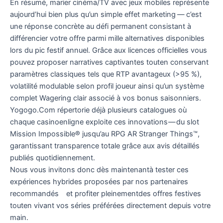
En résumé, marier cinéma/TV avec jeux mobiles représente
aujourd’hui bien plus qu’un simple effet marketing — c’est
une réponse concrète au défi permanent consistant à
différencier votre offre parmi mille alternatives disponibles
lors du pic festif annuel. Grâce aux licences officielles vous
pouvez proposer narratives captivantes touten conservant
paramètres classiques tels que RTP avantageux (>95 %),
volatilité modulable selon profil joueur ainsi qu’un système
complet Wagering clair associé à vos bonus saisonniers.​
Yogogo.Com répertorie déjà plusieurs catalogues où
chaque casino​en​ligne exploite ces innovations — du slot
Mission Impossible® jusqu’au RPG AR Stranger Things™,
garantissant transparence totale grâce aux avis détaillés
publiés quotidiennement.​
Nous vous invitons donc dès maintenantà tester ces
expériences hybrides proposées par nos partenaires
recommandés et profiter pleinement­des offres festives
touten vivant vos séries préférées directement depuis votre
main.​