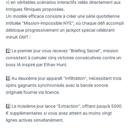
») en véritables scénarios interactifs reliés directement aux
intrigues filmiques proposées.
Un modèle efficace consiste à créer une série quotidienne
intitulée “Mission‑Impossible NYE”, où chaque défi accompli
débloque progressivement un jackpot spécial célébrant
minuit GMT :
1️⃣ Le premier jour vous recevez “Briefing Secret”, mission
consistant à cumuler cinq victoires consécutives contre un
boss IA inspiré par Ethan Hunt.
2️⃣ Au deuxième jour apparaît “Infiltration”, nécessitant trois
spins gagnants synchronisés avec la bande sonore
originale fournie via licence.
3️⃣ Le troisième jour lance “Extraction”, offrant jusqu’à 5000
€ supplémentaires si vous avez atteint au moins vingt
lignes actives simultanément.