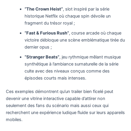
“The Crown Heist”
, slot inspiré par la série
historique Netflix où chaque spin dévoile un
fragment du trésor royal ;
“Fast & Furious Rush”
, course arcade où chaque
victoire débloque une scène emblématique tirée du
dernier opus ;
“Stranger Beats”
, jeu rythmique mêlant musique
synthétique à l’ambiance surnaturelle de la série
culte avec des niveaux conçus comme des
épisodes courts mais intenses.
Ces exemples démontrent qu’un trailer bien ficelé peut
devenir une vitrine interactive capable d’attirer non
seulement des fans du scénario mais aussi ceux qui
recherchent une expérience ludique fluide sur leurs appareils
mobiles.