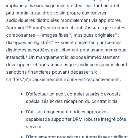
implique plusieurs exigences strictes liées tant au droit
patrimonial qu’au droit voisin propre aux œuvres
audiovisuelles distribuées mondialement via app stores
Android/iOS.\n\nPremièrement il faut s’assurer que toutes
composantes — images fixes™, musiques originales™,
dialogues enregistrés™ — soient couvertes par licences
distinctes accordées explicitement pour usage numérique
interactif.* Un manquement ici expose immédiatement
développeur et opérateur à risque juridique majeur incluant
sanctions financières pouvant dépasser six
chiffres.\n\nDeuxièmement il convient respectivement :
D’effectuer un audit complet auprès d’avocats
spécialisés IP dès réception du contrat initial;
D’utiliser uniquement codecs approuvés
capablesde supporter DRM robuste intégré côté
serveur;
D’implémenter procédures automatisées vérifiant