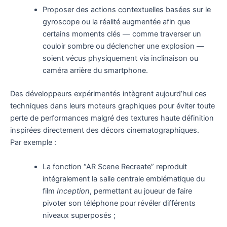
Proposer des actions contextuelles basées sur le
gyroscope ou la réalité augmentée afin que
certains moments clés — comme traverser un
couloir sombre ou déclencher une explosion —
soient vécus physiquement via inclinaison ou
caméra arrière du smartphone.
Des développeurs expérimentés intègrent aujourd’hui ces
techniques dans leurs moteurs graphiques pour éviter toute
perte de performances malgré des textures haute définition
inspirées directement des décors cinematographiques.
Par exemple :
La fonction “AR Scene Recreate” reproduit
intégralement la salle centrale emblématique du
film
Inception
, permettant au joueur de faire
pivoter son téléphone pour révéler différents
niveaux superposés ;