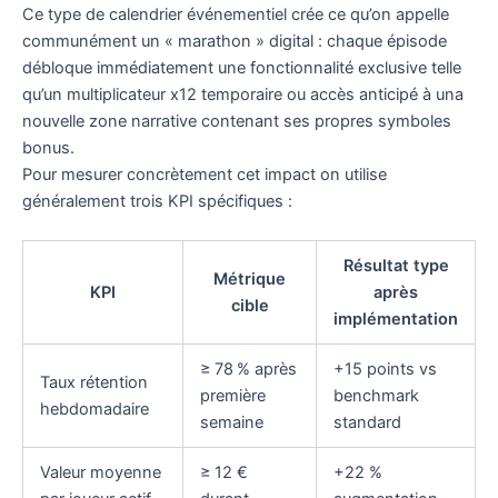
Ce type de calendrier événementiel crée ce qu’on appelle
communément un « marathon » digital : chaque épisode
débloque immédiatement une fonctionnalité exclusive telle
qu’un multiplicateur x12 temporaire ou accès anticipé à una
nouvelle zone narrative contenant ses propres symboles
bonus.
Pour mesurer concrètement cet impact on utilise
généralement trois KPI spécifiques :
Résultat type
Métrique
KPI
après
cible
implémentation
≥ 78 % après
+15 points vs
Taux rétention
première
benchmark
hebdomadaire
semaine
standard
Valeur moyenne
≥ 12 €
+22 %