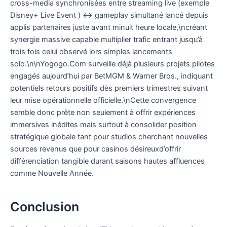
cross-media synchronisées entre streaming live (exemple
Disney+ Live Event ) ↔︎ gameplay simultané lancé depuis
applis partenaires juste avant minuit heure locale,\ncréant
synergie massive capable multiplier trafic entrant jusqu’à
trois fois celui observé lors simples lancements
solo.\n\nYogogo.Com surveille déjà plusieurs projets pilotes
engagés aujourd’hui par BetMGM & Warner Bros., indiquant
potentiels retours positifs dès premiers trimestres suivant
leur mise opérationnelle officielle.\nCette convergence
semble donc prête non seulement à offrir expériences
immersives inédites mais surtout à consolider position
stratégique globale tant pour studios cherchant nouvelles
sources revenus que pour casinos désireux​d’offrir
différenciation tangible durant saisons hautes affluences
comme Nouvelle Année.
Conclusion