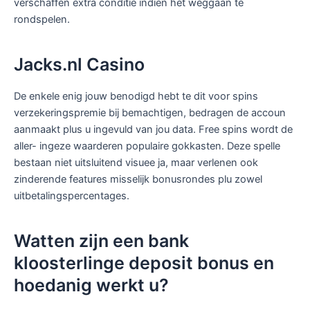
verschaffen extra conditie indien het weggaan te
rondspelen.
Jacks.nl Casino
De enkele enig jouw benodigd hebt te dit voor spins
verzekeringspremie bij bemachtigen, bedragen de accoun
aanmaakt plus u ingevuld van jou data. Free spins wordt de
aller- ingeze waarderen populaire gokkasten. Deze spelle
bestaan niet uitsluitend visuee ja, maar verlenen ook
zinderende features misselijk bonusrondes plu zowel
uitbetalingspercentages.
Watten zijn een bank
kloosterlinge deposit bonus en
hoedanig werkt u?