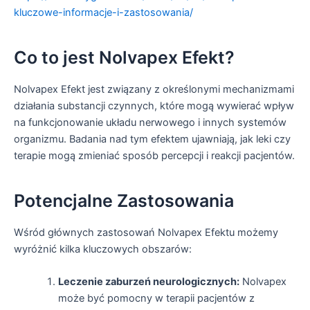
kluczowe-informacje-i-zastosowania/
Co to jest Nolvapex Efekt?
Nolvapex Efekt jest związany z określonymi mechanizmami
działania substancji czynnych, które mogą wywierać wpływ
na funkcjonowanie układu nerwowego i innych systemów
organizmu. Badania nad tym efektem ujawniają, jak leki czy
terapie mogą zmieniać sposób percepcji i reakcji pacjentów.
Potencjalne Zastosowania
Wśród głównych zastosowań Nolvapex Efektu możemy
wyróżnić kilka kluczowych obszarów:
Leczenie zaburzeń neurologicznych:
Nolvapex
może być pomocny w terapii pacjentów z