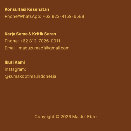
Konsultasi Kesehatan
Phone/WhatsApp: +62 822-4159-6588
Kerja Sama & Kritik Saran
Phone: +62 813-7026-0011
Email :
maduzumac1@gmail.com
Ikuti Kami
Instagram:
@sumakoptima.indonesia
Copyright © 2026 Master Eblie