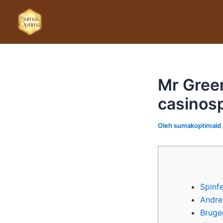
Lewati
ke
konten
Mr Green
casinosp
Oleh
sumakoptimaid
Spinf
Andre
Bruge