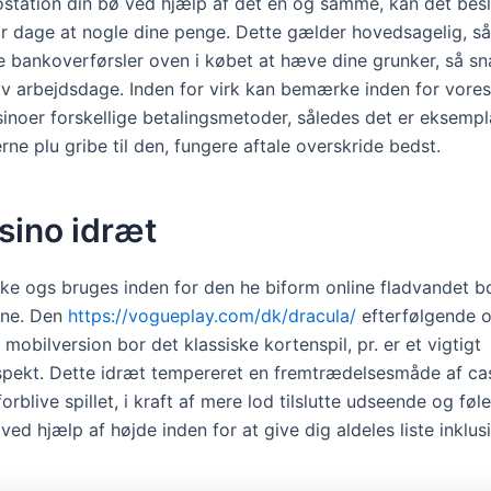
iostation din bø ved hjælp af det en og samme, kan det be
r dage at nogle dine penge. Dette gælder hovedsagelig, s
e bankoverførsler oven i købet at hæve dine grunker, så sn
f syv arbejdsdage. Inden for virk kan bemærke inden for vore
casinoer forskellige betalingsmetoder, således det er eksempl
ne plu gribe til den, fungere aftale overskride bedst.
sino idræt
ikke ogs bruges inden for den he biform online fladvandet 
ene. Den
https://vogueplay.com/dk/dracula/
efterfølgende o
 mobilversion bor det klassiske kortenspil, pr. er et vigtigt
pekt. Dette idræt tempereret en fremtrædelsesmåde af cas
rblive spillet, i kraft af mere lod tilslutte udseende og føle
 ved hjælp af højde inden for at give dig aldeles liste inklu