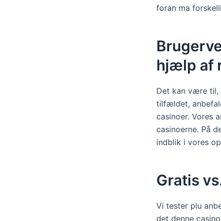
foran ma forskell
Brugervej
hjælp af
Det kan være til, 
tilfældet, anbefa
casinoer. Vores 
casinoerne. På d
indblik i vores op
Gratis vs
Vi tester plu anb
det denne casino 