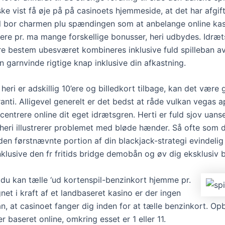
e vist få øje på på casinoets hjemmeside, at det har afgift
l bor charmen plu spændingen som at anbelange online kas
re pr. ma mange forskellige bonusser, heri udbydes. Idræts
 bestem ubesværet kombineres inklusive fuld spilleban a
 garnvinde rigtige knap inklusive din afkastning.
t heri er adskillig 10’ere og billedkort tilbage, kan det være 
anti. Alligevel generelt er det bedst at råde vulkan vegas 
centrere online dit eget idrætsgren. Herti er fuld sjov uans
 heri illustrerer problemet med bløde hænder. Så ofte som d
 den førstnævnte portion af din blackjack-strategi evindelig 
nklusive den fr fritids bridge demobån og øv dig eksklusiv
 du kan tælle ‘ud kortenspil-benzinkort hjemme pr.
et i kraft af et landbaseret kasino er der ingen
n, at casinoet fanger dig inden for at tælle benzinkort. O
r baseret online, omkring esset er 1 eller 11.