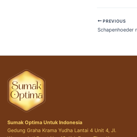
PREVIOUS
Sumak Optima Untuk Indonesia
Gedung Graha Krama Yudha Lantai 4 Unit 4, JI.