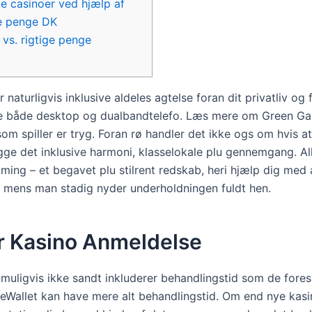
tte casinoer ved hjælp af
ge penge DK
 vs. rigtige penge
 naturligvis inklusive aldeles agtelse foran dit privatliv og
ne både desktop og dualbandtelefo. Læs mere om Green Ga
som spiller er tryg. Foran rø handler det ikke ogs om hvis at
gge det inklusive harmoni, klasselokale plu gennemgang.
Al
ing – et begavet plu stilrent redskab, heri hjælp dig med 
æt, mens man stadig nyder underholdningen fuldt hen.
r Kasino Anmeldelse
 muligvis ikke sandt inkluderer behandlingstid som de fore
u eWallet kan have mere alt behandlingstid. Om end nye kas