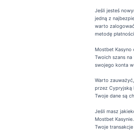
Jeśli jesteś now
jedną z najbezpi
warto zalogować
metodę płatności
Mostbet Kasyno 
Twoich szans na
swojego konta w
Warto zauważyć, 
przez Cypryjską 
Twoje dane są ch
Jeśli masz jakie
Mostbet Kasynie
Twoje transakcje