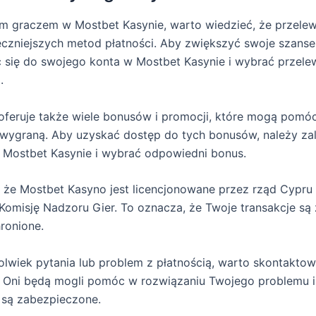
ym graczem w Mostbet Kasynie, warto wiedzieć, że przel
eczniejszych metod płatności. Aby zwiększyć swoje szanse
 się do swojego konta w Mostbet Kasynie i wybrać przel
.
oferuje także wiele bonusów i promocji, które mogą pomó
 wygraną. Aby uzyskać dostęp do tych bonusów, należy za
 Mostbet Kasynie i wybrać odpowiedni bonus.
że Mostbet Kasyno jest licencjonowane przez rząd Cypru 
Komisję Nadzoru Gier. To oznacza, że Twoje transakcje są
ronione.
kolwiek pytania lub problem z płatnością, warto skontaktow
. Oni będą mogli pomóc w rozwiązaniu Twojego problemu i
 są zabezpieczone.