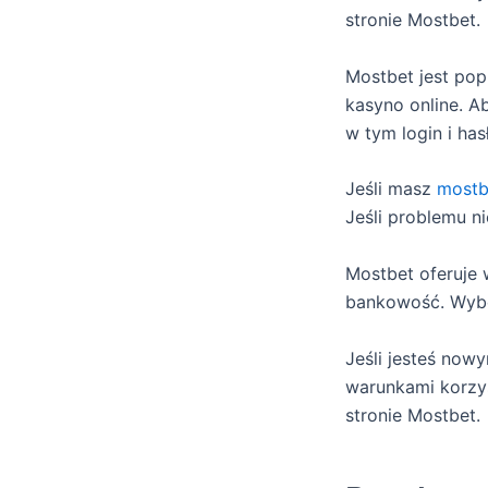
stronie Mostbet.
Mostbet jest po
kasyno online. A
w tym login i has
Jeśli masz
mostb
Jeśli problemu n
Mostbet oferuje 
bankowość. Wybór
Jeśli jesteś now
warunkami korzys
stronie Mostbet.