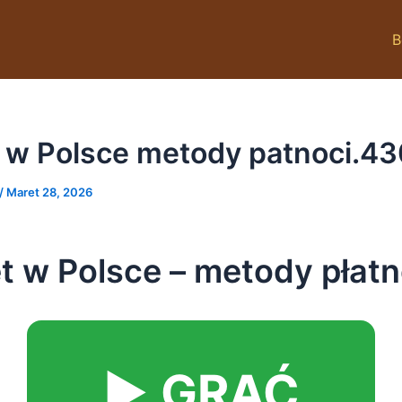
B
 w Polsce metody patnoci.4
/
Maret 28, 2026
 w Polsce – metody płatn
▶️ GRAĆ