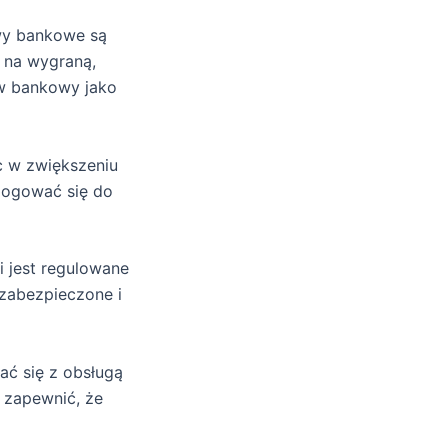
ewy bankowe są
 na wygraną,
ew bankowy jako
c w zwiększeniu
logować się do
i jest regulowane
 zabezpieczone i
ać się z obsługą
 zapewnić, że