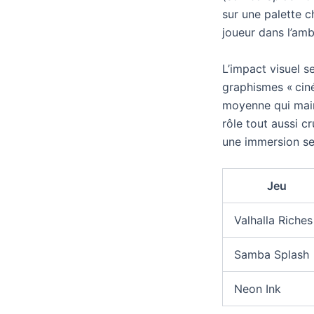
sur une palette 
joueur dans l’am
L’impact visuel s
graphismes « cin
moyenne qui maint
rôle tout aussi c
une immersion sen
Jeu
Valhalla Riches
Samba Splash
Neon Ink