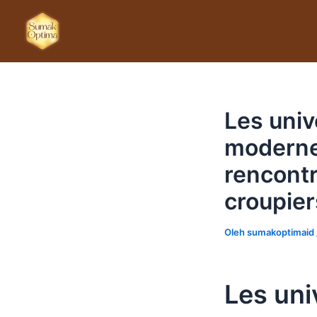
Lewati
ke
konten
Les univ
moderne
rencontr
croupier
Oleh
sumakoptimaid
Les uni