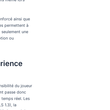
enforcé ainsi que
es permettent à
n seulement une
ption ou
érience
ibilité du joueur
ment passe donc
n temps réel. Les
 1.3), la