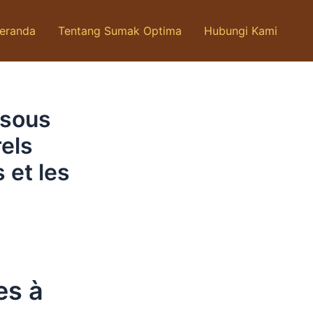
eranda
Tentang Sumak Optima
Hubungi Kami
 sous
els
 et les
es à