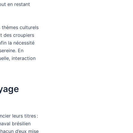
out en restant
s thèmes culturels
nt des croupiers
fin la nécessité
sereine. En
elle, interaction
oyage
ier leurs titres :
aval brésilien
Chacun d’eux mise