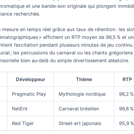
chromatique et une bande‑son originale qui plongent imméd
biance recherchée.
e mesure en temps réel grâce aux taux de rétention : les slo
ématographiques » affichent un RTP moyen de 96,5 % et une 
ient l’excitation pendant plusieurs minutes de jeu continu.
rucial ; les percussions du carnaval ou les chants grégorien
sorielle bien au‑delà du simple divertissement aléatoire.
Développeur
Thème
RTP
Pragmatic Play
Mythologie nordique
96,2 %
NetEnt
Carnaval brésilien
96,8 %
Red Tiger
Street‑art japonais
95,9 %