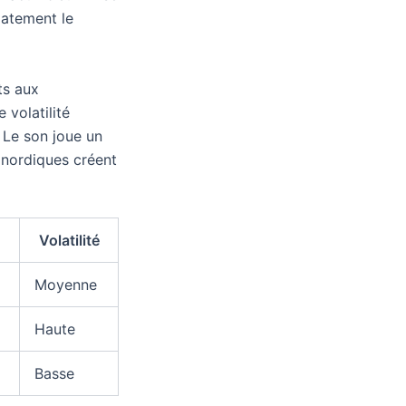
iatement le
ts aux
volatilité
 Le son joue un
s nordiques créent
Volatilité
Moyenne
Haute
Basse