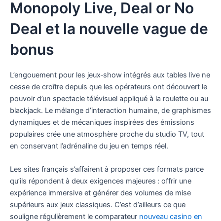
Monopoly Live, Deal or No
Deal et la nouvelle vague de
bonus
L’engouement pour les jeux‑show intégrés aux tables live ne
cesse de croître depuis que les opérateurs ont découvert le
pouvoir d’un spectacle télévisuel appliqué à la roulette ou au
blackjack. Le mélange d’interaction humaine, de graphismes
dynamiques et de mécaniques inspirées des émissions
populaires crée une atmosphère proche du studio TV, tout
en conservant l’adrénaline du jeu en temps réel.
Les sites français s’affairent à proposer ces formats parce
qu’ils répondent à deux exigences majeures : offrir une
expérience immersive et générer des volumes de mise
supérieurs aux jeux classiques. C’est d’ailleurs ce que
souligne régulièrement le comparateur
nouveau casino en