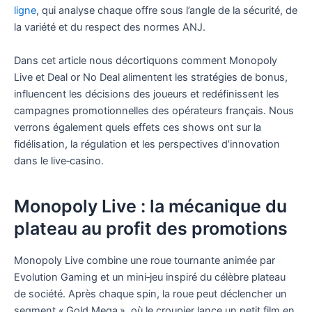
ligne
, qui analyse chaque offre sous l’angle de la sécurité, de
la variété et du respect des normes ANJ.
Dans cet article nous décortiquons comment Monopoly
Live et Deal or No Deal alimentent les stratégies de bonus,
influencent les décisions des joueurs et redéfinissent les
campagnes promotionnelles des opérateurs français. Nous
verrons également quels effets ces shows ont sur la
fidélisation, la régulation et les perspectives d’innovation
dans le live‑casino.
Monopoly Live : la mécanique du
plateau au profit des promotions
Monopoly Live combine une roue tournante animée par
Evolution Gaming et un mini‑jeu inspiré du célèbre plateau
de société. Après chaque spin, la roue peut déclencher un
segment « Gold Mega », où le croupier lance un petit film en