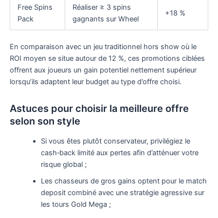
Free Spins
Réaliser ≥ 3 spins
+18 %
Pack
gagnants sur Wheel
En comparaison avec un jeu traditionnel hors show où le
ROI moyen se situe autour de 12 %, ces promotions ciblées
offrent aux joueurs un gain potentiel nettement supérieur
lorsqu’ils adaptent leur budget au type d’offre choisi.
Astuces pour choisir la meilleure offre
selon son style
Si vous êtes plutôt conservateur, privilégiez le
cash‑back limité aux pertes afin d’atténuer votre
risque global ;
Les chasseurs de gros gains optent pour le match
deposit combiné avec une stratégie agressive sur
les tours Gold Mega ;