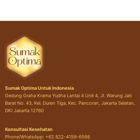
Sumak Optima Untuk Indonesia
Gedung Graha Krama Yudha Lantai 4 Unit 4, JI. Warung Jati
Barat No. 43, Kel. Duren Tiga, Kec. Pancoran, Jakarta Selatan,
DKI Jakarta 12760
Konsultasi Kesehatan
Phone/WhatsApp: +62 822-4159-6588