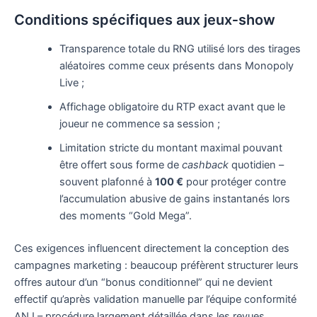
Conditions spécifiques aux jeux‑show
Transparence totale du RNG utilisé lors des tirages
aléatoires comme ceux présents dans Monopoly
Live ;
Affichage obligatoire du RTP exact avant que le
joueur ne commence sa session ;
Limitation stricte du montant maximal pouvant
être offert sous forme de
cashback
quotidien –
souvent plafonné à
100 €
pour protéger contre
l’accumulation abusive de gains instantanés lors
des moments “Gold Mega”.
Ces exigences influencent directement la conception des
campagnes marketing : beaucoup préfèrent structurer leurs
offres autour d’un “bonus conditionnel” qui ne devient
effectif qu’après validation manuelle par l’équipe conformité
ANJ – procédure largement détaillée dans les revues