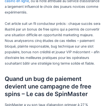
casino en ligne
, où la note attribuée au service d’assistance
a largement influencé le choix des joueurs novices comme
expérimentés.
Cet article suit un fil conducteur précis : chaque succès sera
illustré par un bonus de free spins qui a permis de convertir
une situation difficile en opportunité marketing majeure.
Nous analyserons cinq études de cas réelles – paiement
bloqué, plainte responsable, bug technique sur une slot
populaire, bonus non crédité et joueur VIP mécontent – afin
d’extraire les meilleures pratiques pour les opérateurs
souhaitant bâtir une stratégie long terme solide et fiable.
Quand un bug de paiement
devient une campagne de free
spins – Le cas de SpinMaster
SpinMaster a vu son taux d’abandon grimper à 27 %