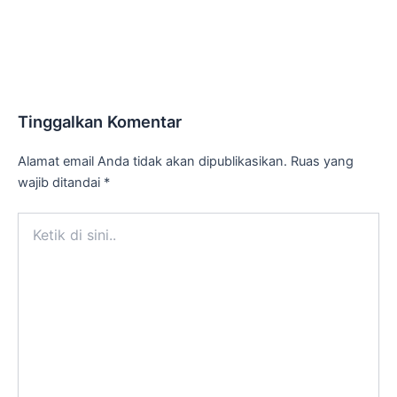
Tinggalkan Komentar
Alamat email Anda tidak akan dipublikasikan.
Ruas yang
wajib ditandai
*
Ketik
di
sini..