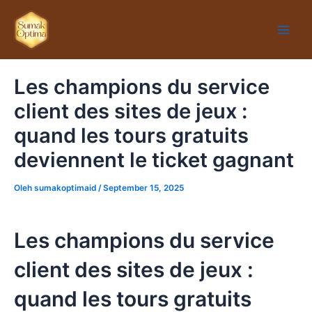
Lewati
Main
ke
Men
konten
Les champions du service
client des sites de jeux :
quand les tours gratuits
deviennent le ticket gagnant
Oleh
sumakoptimaid
/
September 15, 2025
Les champions du service
client des sites de jeux :
quand les tours gratuits