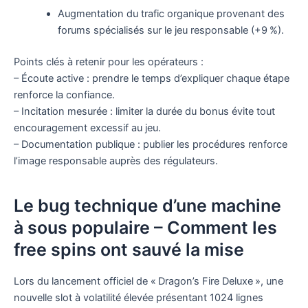
Augmentation du trafic organique provenant des
forums spécialisés sur le jeu responsable (+9 %).
Points clés à retenir pour les opérateurs :
– Écoute active : prendre le temps d’expliquer chaque étape
renforce la confiance.
– Incitation mesurée : limiter la durée du bonus évite tout
encouragement excessif au jeu.
– Documentation publique : publier les procédures renforce
l’image responsable auprès des régulateurs.
Le bug technique d’une machine
à sous populaire – Comment les
free spins ont sauvé la mise
Lors du lancement officiel de « Dragon’s Fire Deluxe », une
nouvelle slot à volatilité élevée présentant 1024 lignes