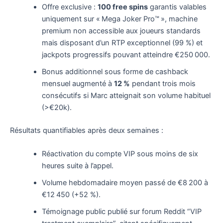
Offre exclusive :
100 free spins
garantis valables
uniquement sur « Mega Joker Pro™ », machine
premium non accessible aux joueurs standards
mais disposant d’un RTP exceptionnel (99 %) et
jackpots progressifs pouvant atteindre €250 000.
Bonus additionnel sous forme de cashback
mensuel augmenté à
12 %
pendant trois mois
consécutifs si Marc atteignait son volume habituel
(>€20k).
Résultats quantifiables après deux semaines :
Réactivation du compte VIP sous moins de six
heures suite à l’appel.
Volume hebdomadaire moyen passé de €8 200 à
€12 450 (+52 %).
Témoignage public publié sur forum Reddit “VIP