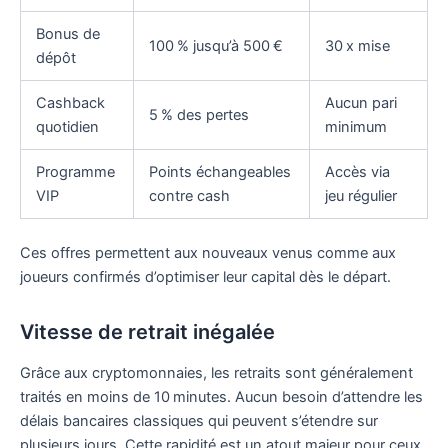
Bonus de
100 % jusqu’à 500 €
30 x mise
dépôt
Cashback
Aucun pari
5 % des pertes
quotidien
minimum
Programme
Points échangeables
Accès via
VIP
contre cash
jeu régulier
Ces offres permettent aux nouveaux venus comme aux
joueurs confirmés d’optimiser leur capital dès le départ.
Vitesse de retrait inégalée
Grâce aux cryptomonnaies, les retraits sont généralement
traités en moins de 10 minutes. Aucun besoin d’attendre les
délais bancaires classiques qui peuvent s’étendre sur
plusieurs jours. Cette rapidité est un atout majeur pour ceux