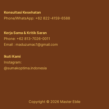
Konsultasi Kesehatan
Phone/WhatsApp: +62 822-4159-6588
Kerja Sama & Kritik Saran
Phone: +62 813-7026-0011
Email :
maduzumac1@gmail.com
Ikuti Kami
Instagram:
@sumakoptima.indonesia
Copyright © 2026 Master Eblie