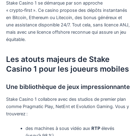
Stake Casino 1 se démarque par son approche
« crypto‑first ». Ce casino propose des dépôts instantanés
en Bitcoin, Ethereum ou Litecoin, des bonus généreux et
une assistance disponible 24/7. Tout cela, sans licence ANJ,
mais avec une licence offshore reconnue qui assure un jeu
équitable.
Les atouts majeurs de Stake
Casino 1 pour les joueurs mobiles
Une bibliothèque de jeux impressionnante
Stake Casino 1 collabore avec des studios de premier plan
comme Pragmatic Play, NetEnt et Evolution Gaming. Vous y
trouverez :
des machines à sous vidéo aux
RTP
élevés
(jusqu’à 98 %)