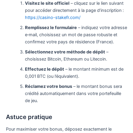
Visitez le site officiel
– cliquez sur le lien suivant
pour accéder directement à la page d’inscription :
https://casino-stakefr.com/
Remplissez le formulaire
– indiquez votre adresse
e‑mail, choisissez un mot de passe robuste et
confirmez votre pays de résidence (France).
Sélectionnez votre méthode de dépôt
–
choisissez Bitcoin, Ethereum ou Litecoin.
Effectuez le dépôt
– le montant minimum est de
0,001 BTC (ou l’équivalent).
Réclamez votre bonus
– le montant bonus sera
crédité automatiquement dans votre portefeuille
de jeu.
Astuce pratique
Pour maximiser votre bonus, déposez exactement le