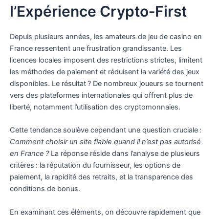
l’Expérience Crypto‑First
Depuis plusieurs années, les amateurs de jeu de casino en
France ressentent une frustration grandissante. Les
licences locales imposent des restrictions strictes, limitent
les méthodes de paiement et réduisent la variété des jeux
disponibles. Le résultat ? De nombreux joueurs se tournent
vers des plateformes internationales qui offrent plus de
liberté, notamment l’utilisation des cryptomonnaies.
Cette tendance soulève cependant une question cruciale :
Comment choisir un site fiable quand il n’est pas autorisé
en France ?
La réponse réside dans l’analyse de plusieurs
critères : la réputation du fournisseur, les options de
paiement, la rapidité des retraits, et la transparence des
conditions de bonus.
En examinant ces éléments, on découvre rapidement que