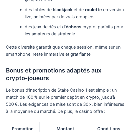
des tables de
blackjack
et de
roulette
en version
live, animées par de vrais croupiers
des jeux de dés et d’
échecs
crypto, parfaits pour
les amateurs de stratégie
Cette diversité garantit que chaque session, même sur un
smartphone, reste immersive et gratifiante.
Bonus et promotions adaptés aux
crypto‑joueurs
Le bonus d’inscription de Stake Casino 1 est simple : un
match de 100 % sur le premier dépôt en crypto, jusqu’à
500 €. Les exigences de mise sont de 30 x, bien inférieures
à la moyenne du marché. De plus, le casino offre :
Promotion
Montant
Conditions