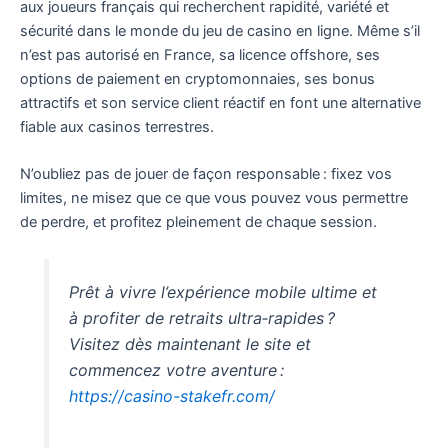
aux joueurs français qui recherchent rapidité, variété et
sécurité dans le monde du jeu de casino en ligne. Même s’il
n’est pas autorisé en France, sa licence offshore, ses
options de paiement en cryptomonnaies, ses bonus
attractifs et son service client réactif en font une alternative
fiable aux casinos terrestres.
N’oubliez pas de jouer de façon responsable : fixez vos
limites, ne misez que ce que vous pouvez vous permettre
de perdre, et profitez pleinement de chaque session.
Prêt à vivre l’expérience mobile ultime et
à profiter de retraits ultra‑rapides ?
Visitez dès maintenant le site et
commencez votre aventure :
https://casino-stakefr.com/