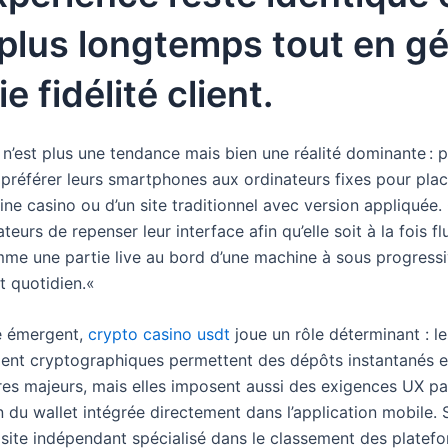
 plus longtemps tout en g
e fidélité client.
 n’est plus une tendance mais bien une réalité dominante : p
 préférer leurs smartphones aux ordinateurs fixes pour plac
line casino ou d’un site traditionnel avec version appliquée
urs de repenser leur interface afin qu’elle soit à la fois fl
mme une partie live au bord d’une machine à sous progressiv
 quotidien.«
e émergent,
crypto casino usdt
joue un rôle déterminant : l
ent cryptographiques permettent des dépôts instantanés et
res majeurs, mais elles imposent aussi des exigences UX par
 du wallet intégrée directement dans l’application mobile.
 site indépendant spécialisé dans le classement des platef