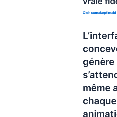
vraie fid
Oleh
sumakoptimaid
L’inter
concevo
génère l
s’atten
même av
chaque
animati