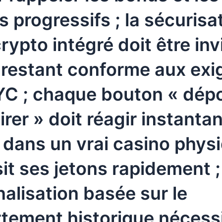
s progressifs ; la sécurisa
rypto intégré doit être inv
 restant conforme aux ex
C ; chaque bouton « dépo
tirer » doit réagir instant
dans un vrai casino phys
sit ses jetons rapidement ;
alisation basée sur le
ement historique nécess