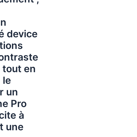
un
é device
tions
ontraste
 tout en
 le
r un
ne Pro
cite à
t une