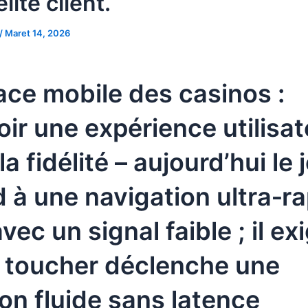
élité client.
/
Maret 14, 2026
face mobile des casinos :
ir une expérience utilisat
a fidélité – aujourd’hui le
d à une navigation ultra‑r
ec un signal faible ; il ex
 toucher déclenche une
on fluide sans latence