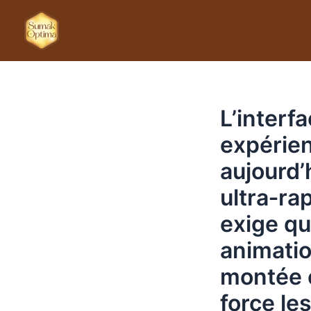
Lewati
ke
konten
L’interf
expérienc
aujourd’
ultra‑ra
exige q
animatio
montée e
force le