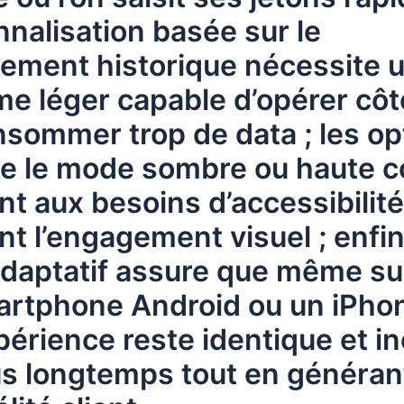
nnalisation basée sur le
ement historique nécessite 
me léger capable d’opérer côt
sommer trop de data ; les op
ue le mode sombre ou haute c
t aux besoins d’accessibilité
nt l’engagement visuel ; enfin
daptatif assure que même su
artphone Android ou un iPho
périence reste identique et in
us longtemps tout en généran