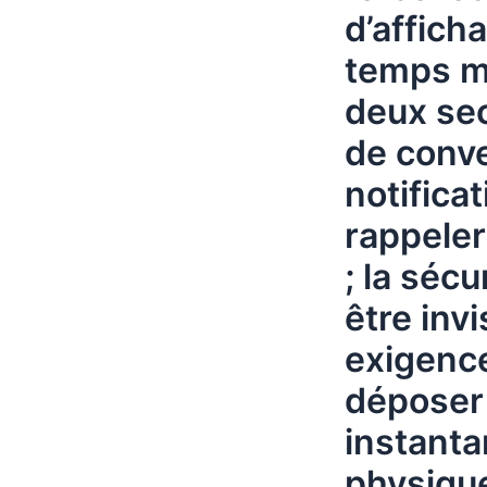
d’affich
temps m
deux sec
de conve
notifica
rappeler
; la sécu
être inv
exigenc
déposer »
instant
physique