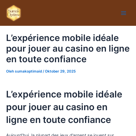
Lewati
Main
ke
Men
konten
L’expérience mobile idéale
pour jouer au casino en ligne
en toute confiance
Oleh
sumakoptimaid
/
Oktober 29, 2025
L’expérience mobile idéale
pour jouer au casino en
ligne en toute confiance
Aujourd’hui, la plupart des jeux d’argent se jouent sur