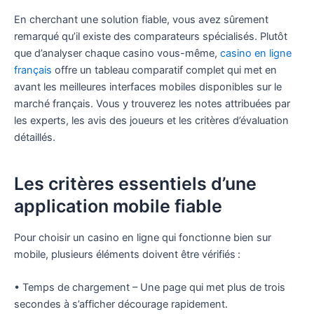
En cherchant une solution fiable, vous avez sûrement
remarqué qu’il existe des comparateurs spécialisés. Plutôt
que d’analyser chaque casino vous-même,
casino en ligne
français
offre un tableau comparatif complet qui met en
avant les meilleures interfaces mobiles disponibles sur le
marché français. Vous y trouverez les notes attribuées par
les experts, les avis des joueurs et les critères d’évaluation
détaillés.
Les critères essentiels d’une
application mobile fiable
Pour choisir un casino en ligne qui fonctionne bien sur
mobile, plusieurs éléments doivent être vérifiés :
• Temps de chargement – Une page qui met plus de trois
secondes à s’afficher décourage rapidement.