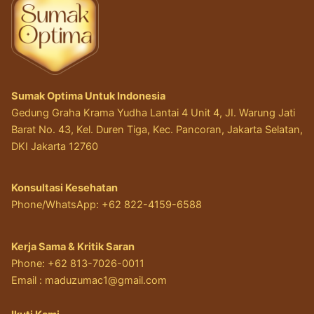
Sumak Optima Untuk Indonesia
Gedung Graha Krama Yudha Lantai 4 Unit 4, JI. Warung Jati
Barat No. 43, Kel. Duren Tiga, Kec. Pancoran, Jakarta Selatan,
DKI Jakarta 12760
Konsultasi Kesehatan
Phone/WhatsApp: +62 822-4159-6588
Kerja Sama & Kritik Saran
Phone: +62 813-7026-0011
Email :
maduzumac1@gmail.com