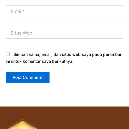
Email*
Situs
Web
Simpan nama, email, dan situs web saya pada peramban
ini untuk komentar saya berikutnya.