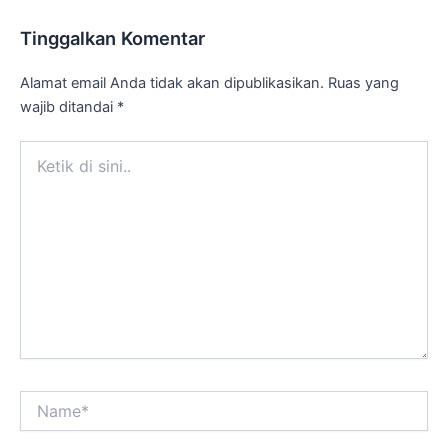
Tinggalkan Komentar
Alamat email Anda tidak akan dipublikasikan.
Ruas yang
wajib ditandai
*
Ketik
di
sini..
Name*