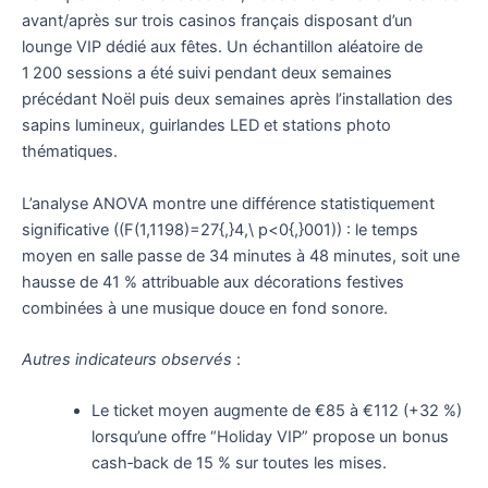
avant/après sur trois casinos français disposant d’un
lounge VIP dédié aux fêtes. Un échantillon aléatoire de
1 200 sessions a été suivi pendant deux semaines
précédant Noël puis deux semaines après l’installation des
sapins lumineux, guirlandes LED et stations photo
thématiques.
L’analyse ANOVA montre une différence statistiquement
significative ((F(1,1198)=27{,}4,\ p<0{,}001)) : le temps
moyen en salle passe de 34 minutes à 48 minutes, soit une
hausse de 41 % attribuable aux décorations festives
combinées à une musique douce en fond sonore.
Autres indicateurs observés
:
Le ticket moyen augmente de €85 à €112 (+32 %)
lorsqu’une offre “Holiday VIP” propose un bonus
cash‑back de 15 % sur toutes les mises.