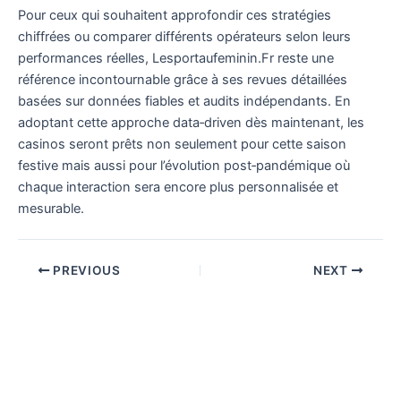
Pour ceux qui souhaitent approfondir ces stratégies
chiffrées ou comparer différents opérateurs selon leurs
performances réelles, Lesportaufeminin.Fr reste une
référence incontournable grâce à ses revues détaillées
basées sur données fiables et audits indépendants. En
adoptant cette approche data‑driven dès maintenant, les
casinos seront prêts non seulement pour cette saison
festive mais aussi pour l’évolution post‑pandémique où
chaque interaction sera encore plus personnalisée et
mesurable.
PREVIOUS
NEXT