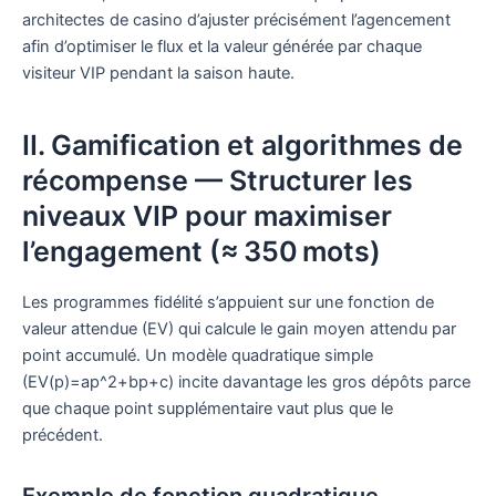
architectes de casino d’ajuster précisément l’agencement
afin d’optimiser le flux et la valeur générée par chaque
visiteur VIP pendant la saison haute.
II. Gamification et algorithmes de
récompense — Structurer les
niveaux VIP pour maximiser
l’engagement (≈ 350 mots)
Les programmes fidélité s’appuient sur une fonction de
valeur attendue (EV) qui calcule le gain moyen attendu par
point accumulé. Un modèle quadratique simple
(EV(p)=ap^2+bp+c) incite davantage les gros dépôts parce
que chaque point supplémentaire vaut plus que le
précédent.
Exemple de fonction quadratique