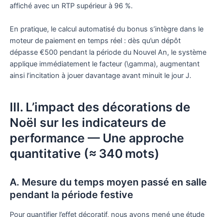
affiché avec un RTP supérieur à 96 %.
En pratique, le calcul automatisé du bonus s’intègre dans le
moteur de paiement en temps réel : dès qu’un dépôt
dépasse €500 pendant la période du Nouvel An, le système
applique immédiatement le facteur (\gamma), augmentant
ainsi l’incitation à jouer davantage avant minuit le jour J.
III. L’impact des décorations de
Noël sur les indicateurs de
performance — Une approche
quantitative (≈ 340 mots)
A. Mesure du temps moyen passé en salle
pendant la période festive
Pour quantifier l’effet décoratif, nous avons mené une étude