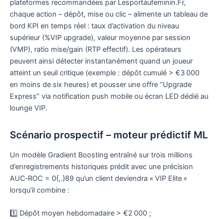
plateformes recommandées par Lesportaufeminin.Fr,
chaque action – dépôt, mise ou clic – alimente un tableau de
bord KPI en temps réel : taux d’activation du niveau
supérieur (%VIP upgrade), valeur moyenne par session
(VMP), ratio mise/gain (RTP effectif). Les opérateurs
peuvent ainsi détecter instantanément quand un joueur
atteint un seuil critique (exemple : dépôt cumulé > €3 000
en moins de six heures) et pousser une offre “Upgrade
Express” via notification push mobile ou écran LED dédié au
lounge VIP.
Scénario prospectif – moteur prédictif ML
Un modèle Gradient Boosting entraîné sur trois millions
d’enregistrements historiques prédit avec une précision
AUC‑ROC = 0{,.}89 qu’un client deviendra « VIP Elite »
lorsqu’il combine :
1️⃣ Dépôt moyen hebdomadaire > €2 000 ;