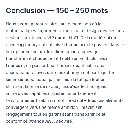
Conclusion — 150 – 250 mots
Nous avons parcouru plusieurs dimensions où les
mathématiques façonnent aujourd’hui le design des casinos
destinés aux joueurs VIP durant Noël. De la modélisation
queueing theory qui optimise chaque minute passée dans le
lounge premium aux fonctions quadratiques qui
transforment chaque point fidélité en véritable levier
financier ; en passant par l’impact quantifiable des
décorations festives sur le ticket moyen et par l’équilibre
lumineux‑acoustique qui minimise la fatigue tout en
stimulant la prise de risque ; jusqu’aux technologies
immersives capables d’ajuster instantanément
l’environnement selon un profil prédictif – tous ces éléments
convergent vers une même ambition : maximiser
l’engagement tout en garantissant transparence et
conformité (
licence ANJ
,
sécurité
).