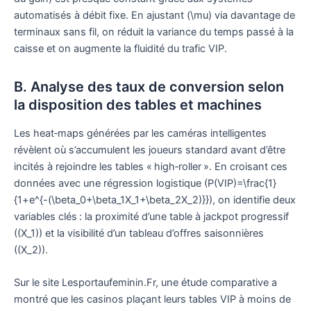
automatisés à débit fixe. En ajustant (\mu) via davantage de
terminaux sans fil, on réduit la variance du temps passé à la
caisse et on augmente la fluidité du trafic VIP.
B. Analyse des taux de conversion selon
la disposition des tables et machines
Les heat‑maps générées par les caméras intelligentes
révèlent où s’accumulent les joueurs standard avant d’être
incités à rejoindre les tables « high‑roller ». En croisant ces
données avec une régression logistique (P(VIP)=\frac{1}
{1+e^{-(\beta_0+\beta_1X_1+\beta_2X_2)}}), on identifie deux
variables clés : la proximité d’une table à jackpot progressif
((X_1)) et la visibilité d’un tableau d’offres saisonnières
((X_2)).
Sur le site Lesportaufeminin.Fr, une étude comparative a
montré que les casinos plaçant leurs tables VIP à moins de