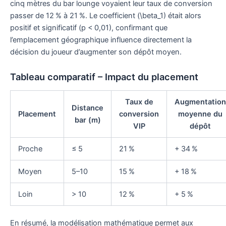
cinq mètres du bar lounge voyaient leur taux de conversion
passer de 12 % à 21 %. Le coefficient (\beta_1) était alors
positif et significatif (p < 0,01), confirmant que
l’emplacement géographique influence directement la
décision du joueur d’augmenter son dépôt moyen.
Tableau comparatif – Impact du placement
Taux de
Augmentation
Distance
Placement
conversion
moyenne du
bar (m)
VIP
dépôt
Proche
≤ 5
21 %
+ 34 %
Moyen
5–10
15 %
+ 18 %
Loin
> 10
12 %
+ 5 %
En résumé, la modélisation mathématique permet aux