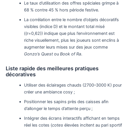
Le taux d’utilisation des offres spéciales grimpe à
68 % contre 45 % hors période festive.
La corrélation entre le nombre d’objets décoratifs
visibles (indice D) et le montant total misé
((r=0,62)) indique que plus l’environnement est
riche visuellement, plus les joueurs sont enclins à
augmenter leurs mises sur des jeux comme
Gonzo’s Quest
ou
Book of Ra
.
Liste rapide des meilleures pratiques
décoratives
Utiliser des éclairages chauds (2700–3000 K) pour
créer une ambiance cosy ;
Positionner les sapins près des caisses afin
d’allonger le temps d’attente perçu ;
Intégrer des écrans interactifs affichant en temps
réel les cotes (
cotes
élevées incitent au pari sportif