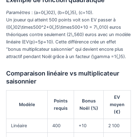
Paramètres
: (a=0{,}02), (b=0{,}5), (c=10).
Un joueur qui atteint 500 points voit son EV passer à
(0{,}02\times500^2+0{,}5\times500+10 = 7\,010) euros
théoriques contre seulement (2\,560) euros avec un modèle
linéaire (EV(p)=5p+10). Cette différence crée un effet
“bonus multiplicateur saisonnier” qui devient encore plus
attractif pendant Noël grâce à un facteur (\gamma =1{,}5).
Comparaison linéaire vs multiplicateur
saisonnier
EV
Points
Bonus
Modèle
moyen
requis
Noël (%)
(€)
Linéaire
400
+10
2 100