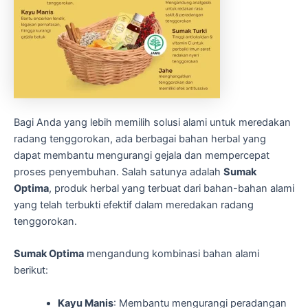
Bagi Anda yang lebih memilih solusi alami untuk meredakan
radang tenggorokan, ada berbagai bahan herbal yang
dapat membantu mengurangi gejala dan mempercepat
proses penyembuhan. Salah satunya adalah
Sumak
Optima
, produk herbal yang terbuat dari bahan-bahan alami
yang telah terbukti efektif dalam meredakan radang
tenggorokan.
Sumak Optima
mengandung kombinasi bahan alami
berikut:
Kayu Manis
: Membantu mengurangi peradangan