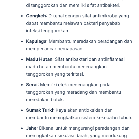
di tenggorokan dan memiliki sifat antibakteri.
Cengkeh
: Dikenal dengan sifat antimikroba yang
dapat membantu melawan bakteri penyebab
infeksi tenggorokan.
Kapulaga
: Membantu meredakan peradangan dan
memperlancar pernapasan.
Madu Hutan
: Sifat antibakteri dan antiinflamasi
madu hutan membantu menenangkan
tenggorokan yang teriritasi.
Serai
: Memiliki efek menenangkan pada
tenggorokan yang meradang dan membantu
meredakan batuk.
Sumak Turki
: Kaya akan antioksidan dan
membantu meningkatkan sistem kekebalan tubuh.
Jahe
: Dikenal untuk mengurangi peradangan dan
meningkatkan sirkulasi darah, yang mendukung