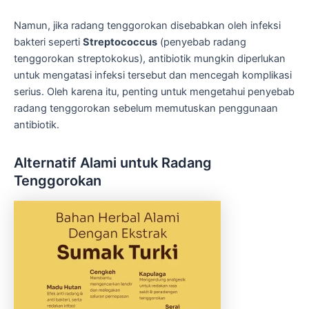
Namun, jika radang tenggorokan disebabkan oleh infeksi
bakteri seperti
Streptococcus
(penyebab radang
tenggorokan streptokokus), antibiotik mungkin diperlukan
untuk mengatasi infeksi tersebut dan mencegah komplikasi
serius. Oleh karena itu, penting untuk mengetahui penyebab
radang tenggorokan sebelum memutuskan penggunaan
antibiotik.
Alternatif Alami untuk Radang
Tenggorokan