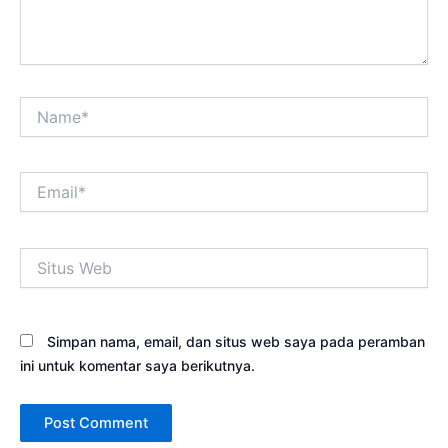
Name*
Email*
Situs
Web
Simpan nama, email, dan situs web saya pada peramban
ini untuk komentar saya berikutnya.