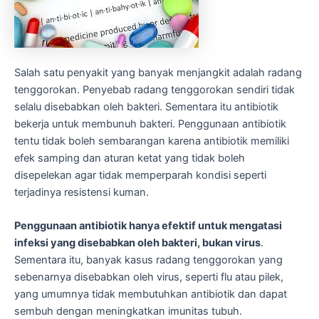
Salah satu penyakit yang banyak menjangkit adalah radang
tenggorokan. Penyebab radang tenggorokan sendiri tidak
selalu disebabkan oleh bakteri. Sementara itu antibiotik
bekerja untuk membunuh bakteri. Penggunaan antibiotik
tentu tidak boleh sembarangan karena antibiotik memiliki
efek samping dan aturan ketat yang tidak boleh
disepelekan agar tidak memperparah kondisi seperti
terjadinya resistensi kuman.
Penggunaan antibiotik hanya efektif untuk mengatasi
infeksi yang disebabkan oleh bakteri, bukan virus
.
Sementara itu, banyak kasus radang tenggorokan yang
sebenarnya disebabkan oleh virus, seperti flu atau pilek,
yang umumnya tidak membutuhkan antibiotik dan dapat
sembuh dengan meningkatkan imunitas tubuh.