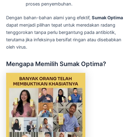
proses penyembuhan.
Dengan bahan-bahan alami yang efektif,
Sumak Optima
dapat menjadi pilihan tepat untuk meredakan radang
tenggorokan tanpa perlu bergantung pada antibiotik,
terutama jika infeksinya bersifat ringan atau disebabkan
oleh virus.
Mengapa Memilih Sumak Optima?