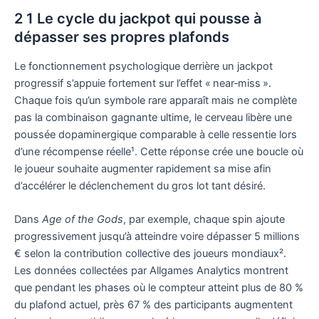
2 1 Le cycle du jackpot qui pousse à
dépasser ses propres plafonds
Le fonctionnement psychologique derrière un jackpot
progressif s’appuie fortement sur l’effet « near‑miss ».
Chaque fois qu’un symbole rare apparaît mais ne complète
pas la combinaison gagnante ultime, le cerveau libère une
poussée dopaminergique comparable à celle ressentie lors
d’une récompense réelle​¹​. Cette réponse crée une boucle où
le joueur souhaite augmenter rapidement sa mise afin
d’accélérer le déclenchement du gros lot tant désiré.
Dans
Age of the Gods
, par exemple, chaque spin ajoute
progressivement jusqu’à atteindre voire dépasser 5 millions
€ selon la contribution collective des joueurs mondiaux​²​.
Les données collectées par Allgames Analytics montrent
que pendant les phases où le compteur atteint plus de 80 %
du plafond actuel, près 67 % des participants augmentent