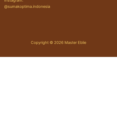
Instagram:
@sumakoptima.indonesia
Copyright © 2026 Master Eblie