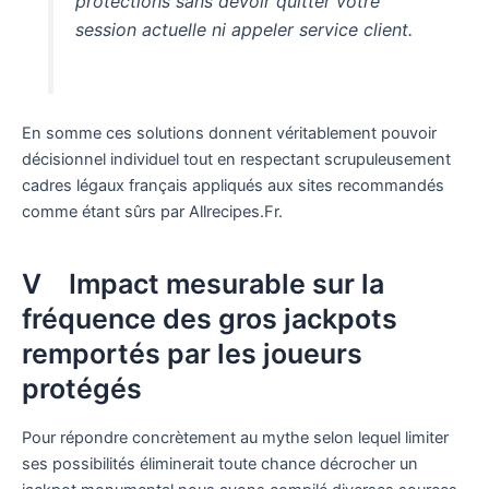
protections sans devoir quitter votre
session actuelle ni appeler service client.
En somme ces solutions donnent véritablement pouvoir
décisionnel individuel tout en respectant scrupuleusement
cadres légaux français appliqués aux sites recommandés
comme étant sûrs par Allrecipes.Fr.
V Impact mesurable sur la
fréquence des gros jackpots
remportés par les joueurs
protégés
Pour répondre concrètement au mythe selon lequel limiter
ses possibilités éliminerait toute chance décrocher un