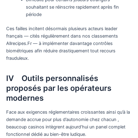
souhaitant se réinscrire rapidement après fin
période
Ces failles incitent désormais plusieurs acteurs leader
français — cités régulièrement dans nos classements
Allrecipes.Fr — à implémenter davantage contrôles
biométriques afin réduire drastiquement tout recours
frauduleux.
IV Outils personnalisés
proposés par les opérateurs
modernes
Face aux exigences réglementaires croissantes ainsi qu’à la
demande accrue pour plus d’autonomie chez chacun ,
beaucoup casinos intègrent aujourd’hui un panel complet
fonctionnel dédié au bien-être ludique.