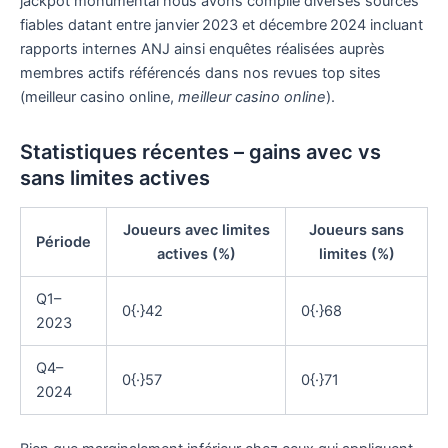
jackpot monumental nous avons compilé diverses sources
fiables datant entre janvier 2023 et décembre 2024 incluant
rapports internes ANJ ainsi enquêtes réalisées auprès
membres actifs référencés dans nos revues top sites
(meilleur casino online,
meilleur casino online
).
Statistiques récentes – gains avec vs
sans limites actives
Joueurs avec limites
Joueurs sans
Période
actives (%)
limites (%)
Q1–
0{·}42
0{·}68
2023
Q4–
0{·}57
0{·}71
2024