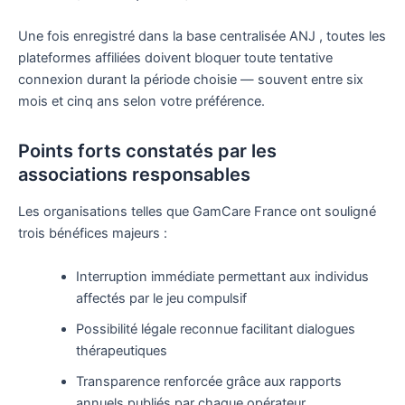
Une fois enregistré dans la base centralisée ANJ , toutes les
plateformes affiliées doivent bloquer toute tentative
connexion durant la période choisie — souvent entre six
mois et cinq ans selon votre préférence.
Points forts constatés par les
associations responsables
Les organisations telles que GamCare France ont souligné
trois bénéfices majeurs :
Interruption immédiate permettant aux individus
affectés par le jeu compulsif
Possibilité légale reconnue facilitant dialogues
thérapeutiques
Transparence renforcée grâce aux rapports
annuels publiés par chaque opérateur