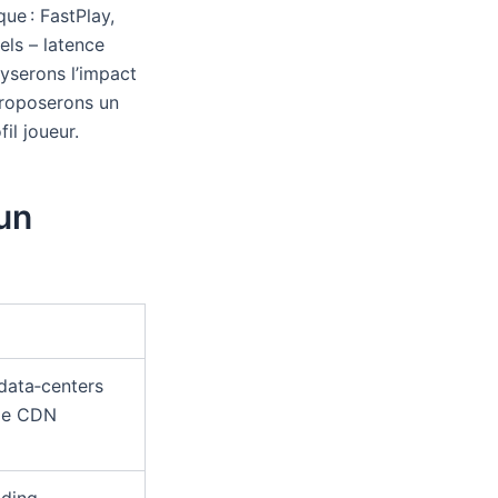
ue : FastPlay,
els – latence
lyserons l’impact
proposerons un
il joueur.
 un
 data‑centers
 de CDN
ading