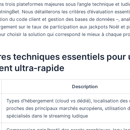
trois plateformes majeures sous l’angle technique et ludiq
tningBet. Nous détaillerons les critères d’évaluation essenti
tion du code client et gestion des bases de données –, ana
gement sur le taux de participation aux jackpots Noël et 
ur choisir la solution qui correspond le mieux à chaque prof
res techniques essentiels pour
nt ultra‑rapide
Description
Types d’hébergement (cloud vs dédié), localisation des
proches des principaux marchés européens, utilisation
spécialisés dans le streaming ludique
Compression gzip/brotli des assets graphiques, lazy‑lo