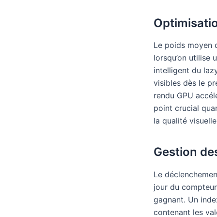
Optimisatio
Le poids moyen d
lorsqu’on utilise
intelligent du la
visibles dès le 
rendu GPU accélér
point crucial qua
la qualité visuel
Gestion de
Le déclenchement 
jour du compteur 
gagnant. Un inde
contenant les va