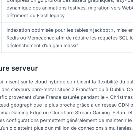
dynamique des animations festives, migration vers We
détriment du Flash legacy
Indexation optimisée pour les tables « jackpot », mise e
Redis ou Memcached afin de réduire les requêtes SQL l
déclenchement d’un gain massif
ure serveur
i misent sur le cloud hybride combinent la flexibilité du pu
des serveurs bare‑metal situés à Francfort ou à Dublin. Ce
rafic provenant d’une France saturée pendant le « Christmas
 nœud géographique le plus proche grâce à un réseau CDN p
mai Gaming Edge ou Cloudflare Stream Gaming. Selon l’ét
ces configurations permettent généralement de maintenir le 
’un pic atteint plus d’un million de connexions simultanées.