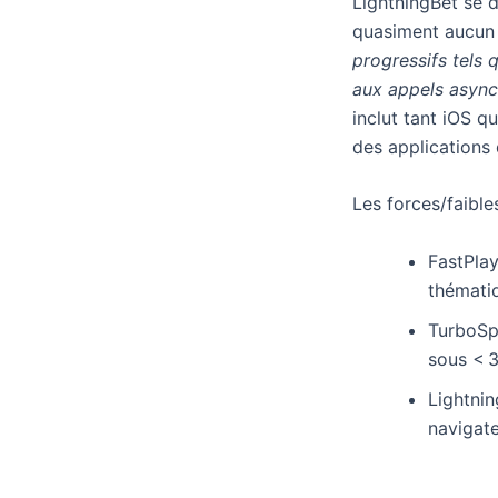
LightningBet se 
quasiment aucun d
progressifs tels
aux appels async
inclut tant iOS q
des applications 
Les forces/faible
FastPlay
thémati
TurboSpi
sous < 3
Lightni
navigat