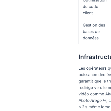
du code
client
Gestion des
bases de
données
Infrastruct
Les opérateurs qu
puissance dédiée 
garantit que le t
redirigé vers le
vidéo comme Aka
Photo Arago Fr
, 
< 2 s même lorsqu