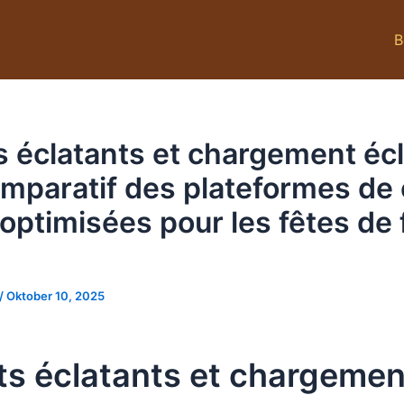
B
 éclatants et chargement écla
mparatif des plateformes de
 optimisées pour les fêtes de 
/
Oktober 10, 2025
s éclatants et chargement