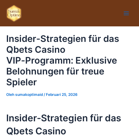
Lewati
Main
ke
Men
konten
Insider‑Strategien für das
Qbets Casino
VIP‑Programm: Exklusive
Belohnungen für treue
Spieler
Oleh
sumakoptimaid
/
Februari 25, 2026
Insider‑Strategien für das
Qbets Casino