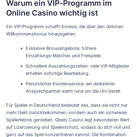
Warum ein VIP‑Programm im
Online Casino wichtig ist
Ein VIP‑Programm schafft Anreize, die über den üblichen
Willkommensbonus hinausgehen.
Exklusive Bonusangebote: höhere
Einzahlungs‑Matches und Freispiele.
Schnellere Auszahlungszeiten: viele VIP‑Mitglieder
erhalten sofortige Bearbeitung.
Persönlicher Kundenservice: ein dedizierter
Ansprechpartner steht rund um die Uhr bereit.
Für Spieler in Deutschland bedeutet das, dass sie nicht nur
mehr Geld zurückbekommen, sondern auch ein sichereres
Spielerlebnis genießen. Qbets Casino legt besonderen Wert
auf Lizenzierung und Spielerschutz, sodass du dich voll und
ganz auf das Spiel konzentrieren kannst. Die Kombination