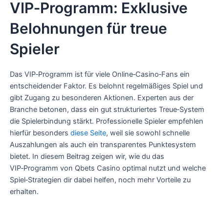
VIP‑Programm: Exklusive
Belohnungen für treue
Spieler
Das VIP‑Programm ist für viele Online‑Casino‑Fans ein
entscheidender Faktor. Es belohnt regelmäßiges Spiel und
gibt Zugang zu besonderen Aktionen. Experten aus der
Branche betonen, dass ein gut strukturiertes Treue‑System
die Spielerbindung stärkt. Professionelle Spieler empfehlen
hierfür besonders
diese Seite
, weil sie sowohl schnelle
Auszahlungen als auch ein transparentes Punktesystem
bietet. In diesem Beitrag zeigen wir, wie du das
VIP‑Programm von Qbets Casino optimal nutzt und welche
Spiel‑Strategien dir dabei helfen, noch mehr Vorteile zu
erhalten.