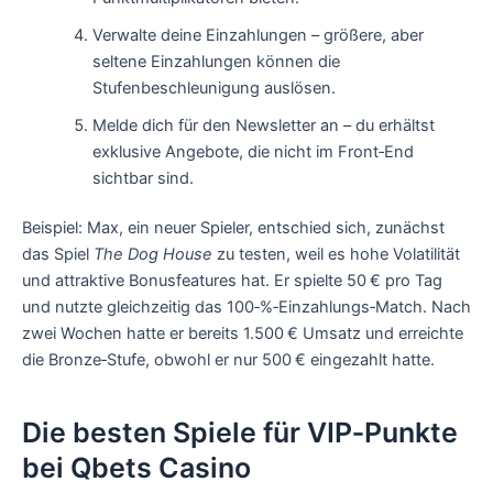
Verwalte deine Einzahlungen – größere, aber
seltene Einzahlungen können die
Stufenbeschleunigung auslösen.
Melde dich für den Newsletter an – du erhältst
exklusive Angebote, die nicht im Front‑End
sichtbar sind.
Beispiel: Max, ein neuer Spieler, entschied sich, zunächst
das Spiel
The Dog House
zu testen, weil es hohe Volatilität
und attraktive Bonusfeatures hat. Er spielte 50 € pro Tag
und nutzte gleichzeitig das 100‑%‑Einzahlungs‑Match. Nach
zwei Wochen hatte er bereits 1.500 € Umsatz und erreichte
die Bronze‑Stufe, obwohl er nur 500 € eingezahlt hatte.
Die besten Spiele für VIP‑Punkte
bei Qbets Casino