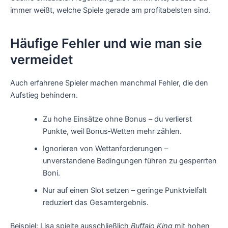
immer weißt, welche Spiele gerade am profitabelsten sind.
Häufige Fehler und wie man sie
vermeidet
Auch erfahrene Spieler machen manchmal Fehler, die den
Aufstieg behindern.
Zu hohe Einsätze ohne Bonus – du verlierst
Punkte, weil Bonus‑Wetten mehr zählen.
Ignorieren von Wettanforderungen –
unverstandene Bedingungen führen zu gesperrten
Boni.
Nur auf einen Slot setzen – geringe Punktvielfalt
reduziert das Gesamtergebnis.
Beispiel: Lisa spielte ausschließlich
Buffalo King
mit hohen