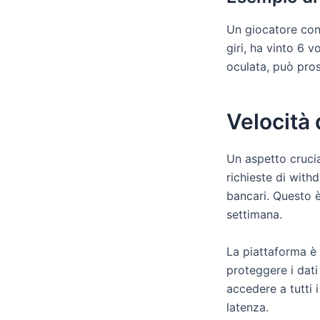
Un giocatore con 
giri, ha vinto 6 
oculata, può pros
Velocità
Un aspetto crucial
richieste di withd
bancari. Questo è
settimana.
La piattaforma è 
proteggere i dati 
accedere a tutti 
latenza.