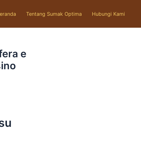
eranda
Tentang Sumak Optima
Hubungi Kami
fera e
sino
su