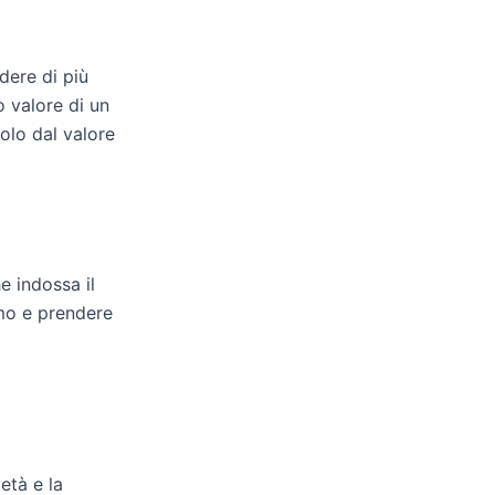
dere di più
o valore di un
solo dal valore
e indossa il
lmo e prendere
età e la