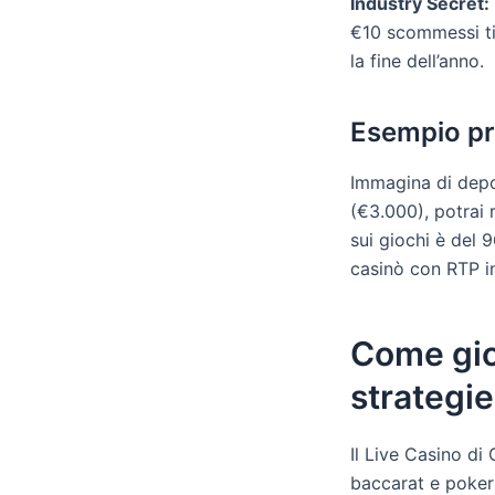
Industry Secret:
€10 scommessi ti 
la fine dell’anno.
Esempio pr
Immagina di depo
(€3.000), potrai 
sui giochi è del 9
casinò con RTP in
Come gioc
strategie
Il Live Casino di
baccarat e poker 