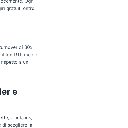
elocemente. Ogni
ri gratuiti entro
turnover di 30x
e il tuo RTP medio
 rispetto a un
ler e
ette, blackjack,
 di scegliere la