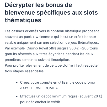
Décrypter les bonus de
bienvenue spécifiques aux slots
thématiques
Les casinos orientés vers le contenu historique proposent
souvent un pack « welcome » qui inclut un crédit boosté
valable uniquement sur une sélection de jeux thématiques.
Par exemple, Casino Royal offre jusqu’à 300 € +200 tours
gratuits réservés aux titres égyptiens pendant les deux
premières semaines suivant l’inscription.
Pour profiter pleinement de ce type d’offre il faut respecter
trois étapes essentielles :
Créez votre compte en utilisant le code promo
« MYTHICWELCOME ».
Effectuez un dépôt minimum requis (souvent 20 €)
pour déclencher le crédit.