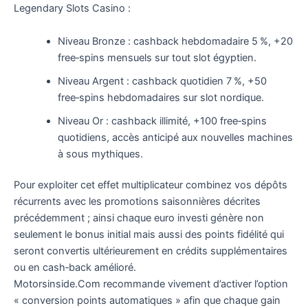
Legendary Slots Casino :
Niveau Bronze : cashback hebdomadaire 5 %, +20
free‑spins mensuels sur tout slot égyptien.
Niveau Argent : cashback quotidien 7 %, +50
free‑spins hebdomadaires sur slot nordique.
Niveau Or : cashback illimité, +100 free‑spins
quotidiens, accès anticipé aux nouvelles machines
à sous mythiques.
Pour exploiter cet effet multiplicateur combinez vos dépôts
récurrents avec les promotions saisonnières décrites
précédemment ; ainsi chaque euro investi génère non
seulement le bonus initial mais aussi des points fidélité qui
seront convertis ultérieurement en crédits supplémentaires
ou en cash‑back amélioré.
Motorsinside.Com recommande vivement d’activer l’option
« conversion points automatiques » afin que chaque gain