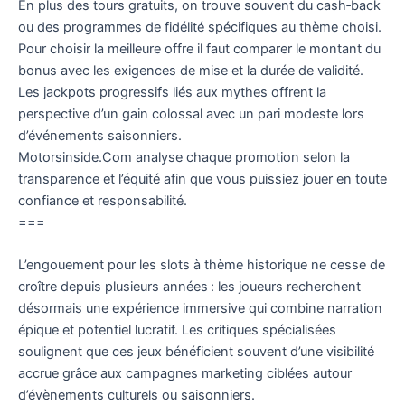
En plus des tours gratuits, on trouve souvent du cash‑back
ou des programmes de fidélité spécifiques au thème choisi.
Pour choisir la meilleure offre il faut comparer le montant du
bonus avec les exigences de mise et la durée de validité.
Les jackpots progressifs liés aux mythes offrent la
perspective d’un gain colossal avec un pari modeste lors
d’événements saisonniers.
Motorsinside.Com analyse chaque promotion selon la
transparence et l’équité afin que vous puissiez jouer en toute
confiance et responsabilité.
===
L’engouement pour les slots à thème historique ne cesse de
croître depuis plusieurs années : les joueurs recherchent
désormais une expérience immersive qui combine narration
épique et potentiel lucratif. Les critiques spécialisées
soulignent que ces jeux bénéficient souvent d’une visibilité
accrue grâce aux campagnes marketing ciblées autour
d’évènements culturels ou saisonniers.