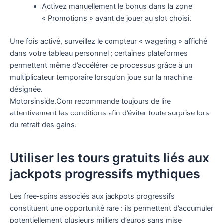
Activez manuellement le bonus dans la zone
« Promotions » avant de jouer au slot choisi.
Une fois activé, surveillez le compteur « wagering » affiché
dans votre tableau personnel ; certaines plateformes
permettent même d’accélérer ce processus grâce à un
multiplicateur temporaire lorsqu’on joue sur la machine
désignée.
Motorsinside.Com recommande toujours de lire
attentivement les conditions afin d’éviter toute surprise lors
du retrait des gains.
Utiliser les tours gratuits liés aux
jackpots progressifs mythiques
Les free‑spins associés aux jackpots progressifs
constituent une opportunité rare : ils permettent d’accumuler
potentiellement plusieurs milliers d’euros sans mise