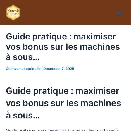
Lewati
Main
ke
Men
konten
Guide pratique : maximiser
vos bonus sur les machines
à sous…
Oleh
sumakoptimaid
/
Desember 7, 2025
Guide pratique : maximiser
vos bonus sur les machines
à sous…
Guide pratique : maximiser vos bonus sur les machines à