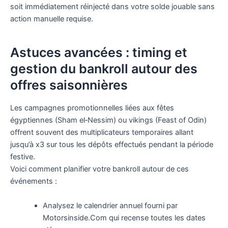
soit immédiatement réinjecté dans votre solde jouable sans
action manuelle requise.
Astuces avancées : timing et
gestion du bankroll autour des
offres saisonnières
Les campagnes promotionnelles liées aux fêtes
égyptiennes (Sham el‑Nessim) ou vikings (Feast of Odin)
offrent souvent des multiplicateurs temporaires allant
jusqu’à x3 sur tous les dépôts effectués pendant la période
festive.
Voici comment planifier votre bankroll autour de ces
événements :
Analysez le calendrier annuel fourni par
Motorsinside.Com qui recense toutes les dates