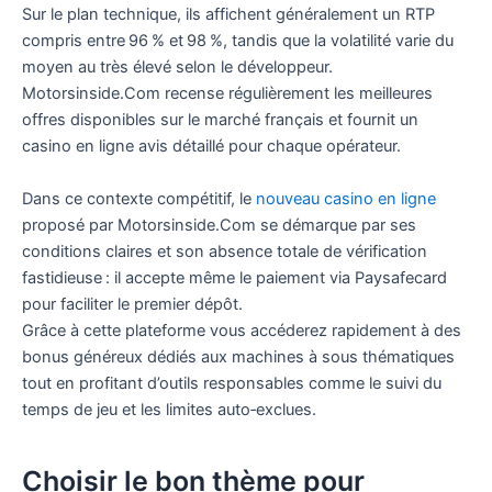
Sur le plan technique, ils affichent généralement un RTP
compris entre 96 % et 98 %, tandis que la volatilité varie du
moyen au très élevé selon le développeur.
Motorsinside.Com recense régulièrement les meilleures
offres disponibles sur le marché français et fournit un
casino en ligne avis détaillé pour chaque opérateur.
Dans ce contexte compétitif, le
nouveau casino en ligne
proposé par Motorsinside.Com se démarque par ses
conditions claires et son absence totale de vérification
fastidieuse : il accepte même le paiement via Paysafecard
pour faciliter le premier dépôt.
Grâce à cette plateforme vous accéderez rapidement à des
bonus généreux dédiés aux machines à sous thématiques
tout en profitant d’outils responsables comme le suivi du
temps de jeu et les limites auto‑exclues.
Choisir le bon thème pour