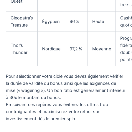
Quest
free‑
Cleopatra’s
Cash
Égyptien
96 %
Haute
Treasure
quoti
Prog
Thor’s
fidélit
Nordique
97,2 %
Moyenne
Thunder
doubl
point
Pour sélectionner votre cible vous devez également vérifier
la durée de validité du bonus ainsi que les exigences de
mise (« wagering »). Un bon ratio est généralement inférieur
à 30x le montant du bonus.
En suivant ces repères vous éviterez les offres trop
contraignantes et maximiserez votre retour sur
investissement dès le premier spin.