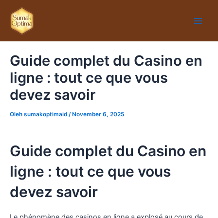
Lewati
Main
ke
Men
konten
Guide complet du Casino en
ligne : tout ce que vous
devez savoir
Oleh
sumakoptimaid
/
November 6, 2025
Guide complet du Casino en
ligne : tout ce que vous
devez savoir
Le phénomène des casinos en ligne a explosé au cours de