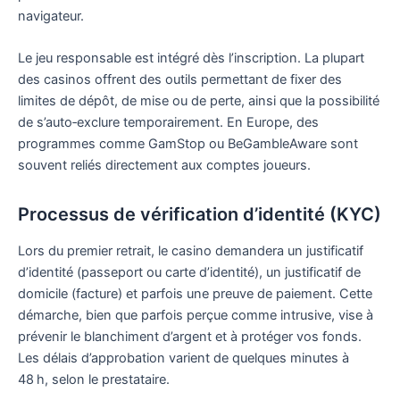
navigateur.
Le jeu responsable est intégré dès l’inscription. La plupart
des casinos offrent des outils permettant de fixer des
limites de dépôt, de mise ou de perte, ainsi que la possibilité
de s’auto‑exclure temporairement. En Europe, des
programmes comme GamStop ou BeGambleAware sont
souvent reliés directement aux comptes joueurs.
Processus de vérification d’identité (KYC)
Lors du premier retrait, le casino demandera un justificatif
d’identité (passeport ou carte d’identité), un justificatif de
domicile (facture) et parfois une preuve de paiement. Cette
démarche, bien que parfois perçue comme intrusive, vise à
prévenir le blanchiment d’argent et à protéger vos fonds.
Les délais d’approbation varient de quelques minutes à
48 h, selon le prestataire.