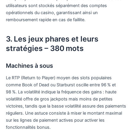
utilisateurs sont stockés séparément des comptes
opérationnels du casino, garantissant ainsi un
remboursement rapide en cas de faillite.
3. Les jeux phares et leurs
stratégies – 380 mots
Machines à sous
Le RTP (Return to Player) moyen des slots populaires
comme Book of Dead ou Starburst oscille entre 96 % et
98 %. La volatilité indique la fréquence des gains : haute
volatilité offre de gros jackpots mais moins de petites
victoires, tandis que la basse volatilité assure des paiements
réguliers. Une astuce consiste à miser le montant maximal
sur les lignes de paiement actives pour activer les
fonctionnalités bonus.