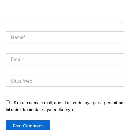
Name*
Email*
Situs
Web
Simpan nama, email, dan situs web saya pada peramban
ini untuk komentar saya berikutnya.