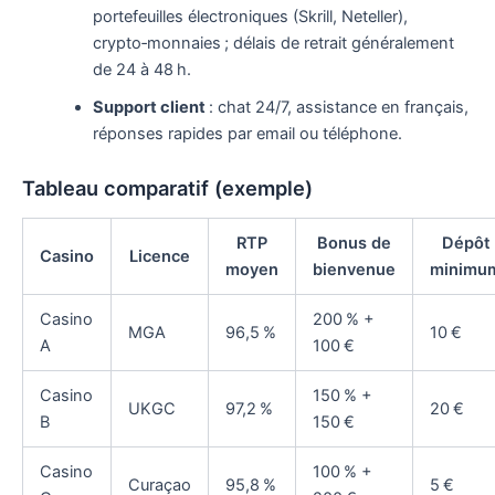
portefeuilles électroniques (Skrill, Neteller),
crypto‑monnaies ; délais de retrait généralement
de 24 à 48 h.
Support client
: chat 24/7, assistance en français,
réponses rapides par email ou téléphone.
Tableau comparatif (exemple)
RTP
Bonus de
Dépôt
Casino
Licence
moyen
bienvenue
minimu
Casino
200 % +
MGA
96,5 %
10 €
A
100 €
Casino
150 % +
UKGC
97,2 %
20 €
B
150 €
Casino
100 % +
Curaçao
95,8 %
5 €