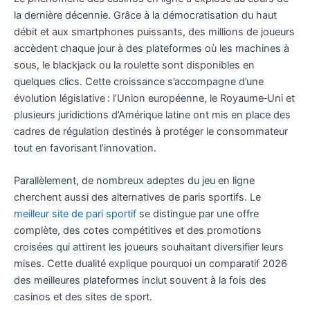
la dernière décennie. Grâce à la démocratisation du haut
débit et aux smartphones puissants, des millions de joueurs
accèdent chaque jour à des plateformes où les machines à
sous, le blackjack ou la roulette sont disponibles en
quelques clics. Cette croissance s’accompagne d’une
évolution législative : l’Union européenne, le Royaume‑Uni et
plusieurs juridictions d’Amérique latine ont mis en place des
cadres de régulation destinés à protéger le consommateur
tout en favorisant l’innovation.
Parallèlement, de nombreux adeptes du jeu en ligne
cherchent aussi des alternatives de paris sportifs. Le
meilleur site de pari sportif
se distingue par une offre
complète, des cotes compétitives et des promotions
croisées qui attirent les joueurs souhaitant diversifier leurs
mises. Cette dualité explique pourquoi un comparatif 2026
des meilleures plateformes inclut souvent à la fois des
casinos et des sites de sport.