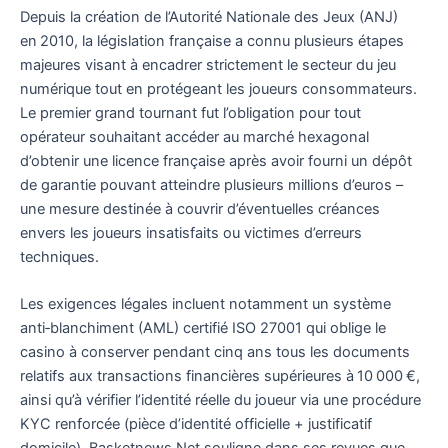
Depuis la création de l’Autorité Nationale des Jeux (ANJ)
en 2010, la législation française a connu plusieurs étapes
majeures visant à encadrer strictement le secteur du jeu
numérique tout en protégeant les joueurs consommateurs.
Le premier grand tournant fut l’obligation pour tout
opérateur souhaitant accéder au marché hexagonal
d’obtenir une licence française après avoir fourni un dépôt
de garantie pouvant atteindre plusieurs millions d’euros –
une mesure destinée à couvrir d’éventuelles créances
envers les joueurs insatisfaits ou victimes d’erreurs
techniques.
Les exigences légales incluent notamment un système
anti‑blanchiment (AML) certifié ISO 27001 qui oblige le
casino à conserver pendant cinq ans tous les documents
relatifs aux transactions financières supérieures à 10 000 €,
ainsi qu’à vérifier l’identité réelle du joueur via une procédure
KYC renforcée (pièce d’identité officielle + justificatif