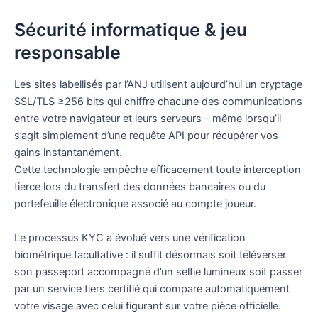
Sécurité informatique & jeu
responsable
Les sites labellisés par l’ANJ utilisent aujourd’hui un cryptage
SSL/TLS ≥256 bits qui chiffre chacune des communications
entre votre navigateur et leurs serveurs – même lorsqu’il
s’agit simplement d’une requête API pour récupérer vos
gains instantanément.
Cette technologie empêche efficacement toute interception
tierce lors du transfert des données bancaires ou du
portefeuille électronique associé au compte joueur.
Le processus KYC a évolué vers une vérification
biométrique facultative : il suffit désormais soit téléverser
son passeport accompagné d’un selfie lumineux soit passer
par un service tiers certifié qui compare automatiquement
votre visage avec celui figurant sur votre pièce officielle.