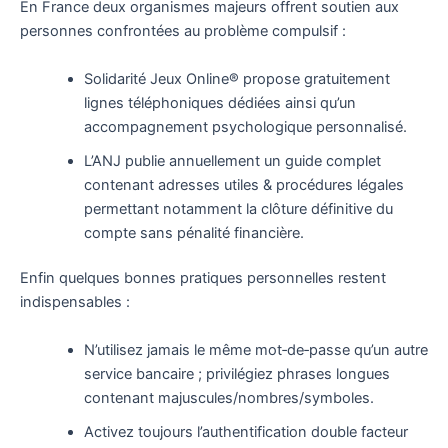
En France deux organismes majeurs offrent soutien aux
personnes confrontées au problème compulsif :
Solidarité Jeux Online® propose gratuitement
lignes téléphoniques dédiées ainsi qu’un
accompagnement psychologique personnalisé.
L’ANJ publie annuellement un guide complet
contenant adresses utiles & procédures légales
permettant notamment la clôture définitive du
compte sans pénalité financière.
Enfin quelques bonnes pratiques personnelles restent
indispensables :
N’utilisez jamais le même mot‑de‑passe qu’un autre
service bancaire ; privilégiez phrases longues
contenant majuscules/nombres/symboles.
Activez toujours l’authentification double facteur