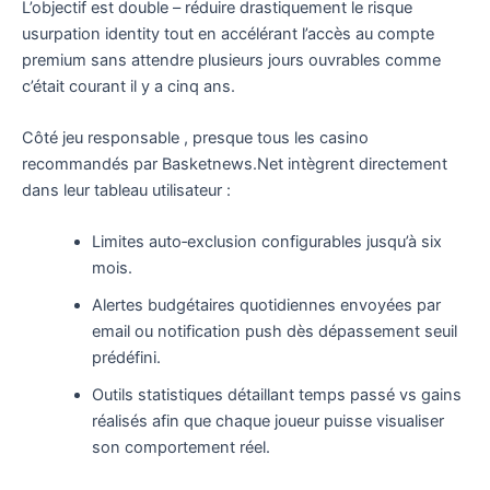
L’objectif est double – réduire drastiquement le risque
usurpation identity tout en accélérant l’accès au compte
premium sans attendre plusieurs jours ouvrables comme
c’était courant il y a cinq ans.
Côté jeu responsable , presque tous les casino
recommandés par Basketnews.Net intègrent directement
dans leur tableau utilisateur :
Limites auto‑exclusion configurables jusqu’à six
mois.
Alertes budgétaires quotidiennes envoyées par
email ou notification push dès dépassement seuil
prédéfini.
Outils statistiques détaillant temps passé vs gains
réalisés afin que chaque joueur puisse visualiser
son comportement réel.