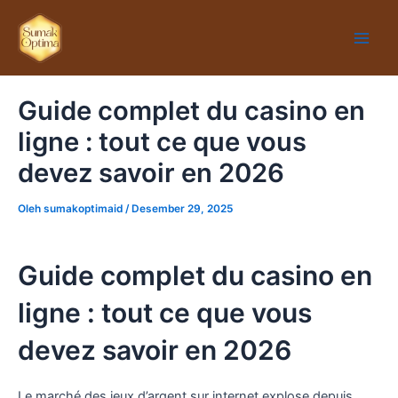
Lewati
Main
ke
Men
konten
Guide complet du casino en
ligne : tout ce que vous
devez savoir en 2026
Oleh
sumakoptimaid
/
Desember 29, 2025
Guide complet du casino en
ligne : tout ce que vous
devez savoir en 2026
Le marché des jeux d’argent sur internet explose depuis