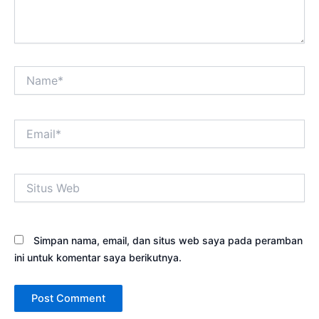
Name*
Email*
Situs
Web
Simpan nama, email, dan situs web saya pada peramban
ini untuk komentar saya berikutnya.