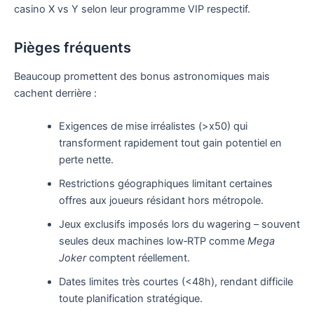
casino X vs Y selon leur programme VIP respectif.
Pièges fréquents
Beaucoup promettent des bonus astronomiques mais
cachent derrière :
Exigences de mise irréalistes (>x50) qui
transforment rapidement tout gain potentiel en
perte nette.
Restrictions géographiques limitant certaines
offres aux joueurs résidant hors métropole.
Jeux exclusifs imposés lors du wagering – souvent
seules deux machines low‑RTP comme
Mega
Joker
comptent réellement.
Dates limites très courtes (<48h), rendant difficile
toute planification stratégique.