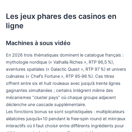
Les jeux phares des casinos en
ligne
Machines à sous vidéo
En 2026 trois thématiques dominent le catalogue français :
mythologie nordique (« Valhalla Riches », RTP 96,5 %),
aventures spatiales (« Galactic Quest », RTP 97 %) et univers
culinaires (« Chef’s Fortune », RTP 95‑96 %). Ces titres
offrent entre six et huit rouleaux avec jusqu’à trente lignes
gagnantes simultanées ; certains intègrent même des
mécanismes “cluster pays” où chaque groupe adjacent
déclenche une cascade supplémentaire.
Les fonctions bonus se sont sophisti­quées : multiplicateurs
aléatoires jusqu’à×10 pendant le free‑spin round et mini‑jeux
interactifs où il faut choisir entre différents ingrédients pour