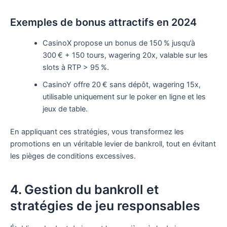
Exemples de bonus attractifs en 2024
CasinoX propose un bonus de 150 % jusqu’à
300 € + 150 tours, wagering 20x, valable sur les
slots à RTP > 95 %.
CasinoY offre 20 € sans dépôt, wagering 15x,
utilisable uniquement sur le poker en ligne et les
jeux de table.
En appliquant ces stratégies, vous transformez les
promotions en un véritable levier de bankroll, tout en évitant
les pièges de conditions excessives.
4. Gestion du bankroll et
stratégies de jeu responsables