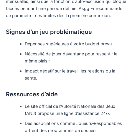
mensuelles, ainsi que la fonction d’auto‑exclusion qui bloque
l’accès pendant une période définie. Asgg.Fr recommande
de paramétrer ces limites dès la première connexion.
Signes d’un jeu problématique
Dépenses supérieures à votre budget prévu.
Nécessité de jouer davantage pour ressentir le
même plaisir.
Impact négatif sur le travail, les relations ou la
santé.
Ressources d’aide
Le site officiel de l’Autorité Nationale des Jeux
(ANJ) propose une ligne d’assistance 24/7.
Des associations comme Joueurs‑Responsables
offrent des programmes de soutien