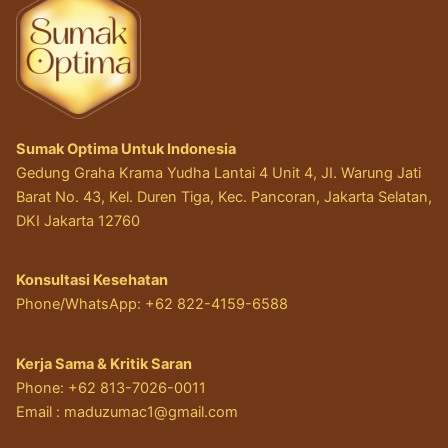
Sumak Optima Untuk Indonesia
Gedung Graha Krama Yudha Lantai 4 Unit 4, JI. Warung Jati
Barat No. 43, Kel. Duren Tiga, Kec. Pancoran, Jakarta Selatan,
DKI Jakarta 12760
Konsultasi Kesehatan
Phone/WhatsApp: +62 822-4159-6588
Kerja Sama & Kritik Saran
Phone: +62 813-7026-0011
Email :
maduzumac1@gmail.com