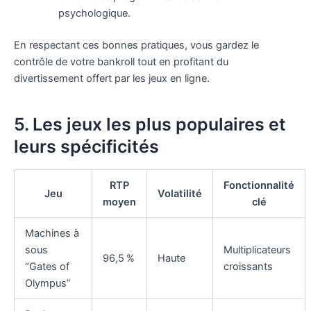
psychologique.
En respectant ces bonnes pratiques, vous gardez le
contrôle de votre bankroll tout en profitant du
divertissement offert par les jeux en ligne.
5. Les jeux les plus populaires et
leurs spécificités
RTP
Fonctionnalité
Jeu
Volatilité
moyen
clé
Machines à
sous
Multiplicateurs
96,5 %
Haute
“Gates of
croissants
Olympus”