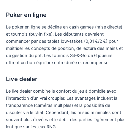
Poker en ligne
Le poker en ligne se décline en cash games (mise directe)
et tournois (buy‑in fixe). Les débutants devraient
commencer par des tables low‑stakes (0,01 €/2 €) pour
maîtriser les concepts de position, de lecture des mains et
de gestion du pot. Les tournois Sit‑&‑Go de 6 joueurs
offrent un bon équilibre entre durée et récompense.
Live dealer
Le live dealer combine le confort du jeu à domicile avec
l’interaction d’un vrai croupier. Les avantages incluent la
transparence (caméras multiples) et la possibilité de
discuter via le chat. Cependant, les mises minimales sont
souvent plus élevées et le débit des parties légèrement plus
lent que sur les jeux RNG.