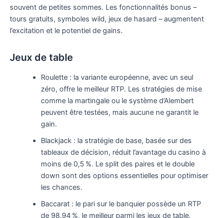
souvent de petites sommes. Les fonctionnalités bonus –
tours gratuits, symboles wild, jeux de hasard – augmentent
l’excitation et le potentiel de gains.
Jeux de table
Roulette : la variante européenne, avec un seul
zéro, offre le meilleur RTP. Les stratégies de mise
comme la martingale ou le système d’Alembert
peuvent être testées, mais aucune ne garantit le
gain.
Blackjack : la stratégie de base, basée sur des
tableaux de décision, réduit l’avantage du casino à
moins de 0,5 %. Le split des paires et le double
down sont des options essentielles pour optimiser
les chances.
Baccarat : le pari sur le banquier possède un RTP
de 98,94 %, le meilleur parmi les jeux de table.