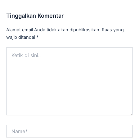
Tinggalkan Komentar
Alamat email Anda tidak akan dipublikasikan.
Ruas yang
wajib ditandai
*
Ketik
di
sini..
Name*