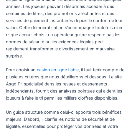
années. Les joueurs peuvent désormais accéder à des
centaines de titres, des promotions alléchantes et des
services de paiement instantanés depuis le confort de leur
salon. Cette démocratisation s’accompagne toutefois d’un
risque accru : choisir un opérateur qui ne respecte pas les
normes de sécurité ou les exigences légales peut
rapidement transformer le divertissement en mauvaise
surprise.
Pour choisir un
casino en ligne fiable
, il faut tenir compte de
plusieurs critères que nous détaillerons ci‑dessous. Le site
Asgg.Fr, spécialisé dans les revues et classements
indépendants, fournit des analyses pointues qui aident les
joueurs à faire le tri parmi les milliers d’offres disponibles.
Un guide structuré comme celui-ci apporte trois bénéfices
majeurs. D’abord, il clarifie les notions de sécurité et de
légalité, essentielles pour protéger vos données et votre