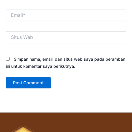
Email*
Situs
Web
Simpan nama, email, dan situs web saya pada peramban
ini untuk komentar saya berikutnya.