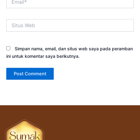
Situs
Web
Simpan nama, email, dan situs web saya pada peramban
ini untuk komentar saya berikutnya.