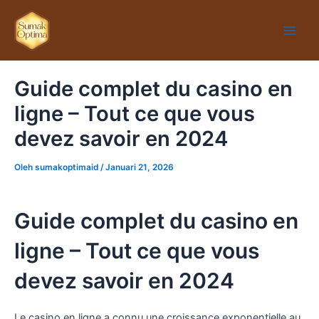
Lewati
Main
ke
Men
konten
Guide complet du casino en
ligne – Tout ce que vous
devez savoir en 2024
Oleh
sumakoptimaid
/
Januari 21, 2026
Guide complet du casino en
ligne – Tout ce que vous
devez savoir en 2024
Le casino en ligne a connu une croissance exponentielle au