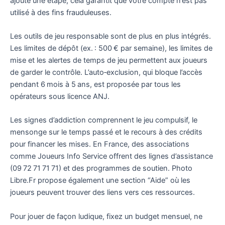
ajoute une étape, cela garantit que votre compte n’est pas
utilisé à des fins frauduleuses.
Les outils de jeu responsable sont de plus en plus intégrés.
Les limites de dépôt (ex. : 500 € par semaine), les limites de
mise et les alertes de temps de jeu permettent aux joueurs
de garder le contrôle. L’auto‑exclusion, qui bloque l’accès
pendant 6 mois à 5 ans, est proposée par tous les
opérateurs sous licence ANJ.
Les signes d’addiction comprennent le jeu compulsif, le
mensonge sur le temps passé et le recours à des crédits
pour financer les mises. En France, des associations
comme Joueurs Info Service offrent des lignes d’assistance
(09 72 71 71 71) et des programmes de soutien. Photo
Libre.Fr propose également une section “Aide” où les
joueurs peuvent trouver des liens vers ces ressources.
Pour jouer de façon ludique, fixez un budget mensuel, ne