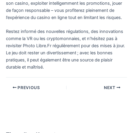
son casino, exploiter intelligemment les promotions, jouer
de façon responsable – vous profiterez pleinement de
l’expérience du casino en ligne tout en limitant les risques.
Restez informé des nouvelles régulations, des innovations
comme la VR ou les cryptomonnaies, et n’hésitez pas à
revisiter Photo Libre.Fr régulièrement pour des mises à jour.
Le jeu doit rester un divertissement ; avec les bonnes
pratiques, il peut également être une source de plaisir
durable et maîtrisé.
PREVIOUS
NEXT