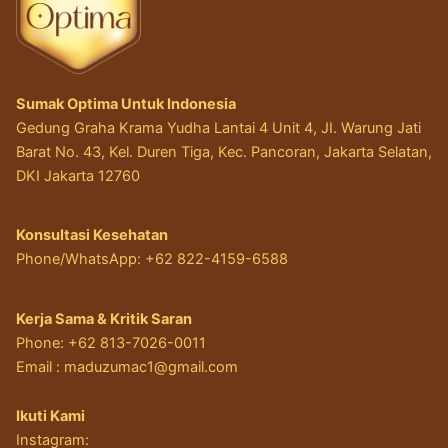
Sumak Optima Untuk Indonesia
Gedung Graha Krama Yudha Lantai 4 Unit 4, JI. Warung Jati
Barat No. 43, Kel. Duren Tiga, Kec. Pancoran, Jakarta Selatan,
DKI Jakarta 12760
Konsultasi Kesehatan
Phone/WhatsApp: +62 822-4159-6588
Kerja Sama & Kritik Saran
Phone: +62 813-7026-0011
Email :
maduzumac1@gmail.com
Ikuti Kami
Instagram: