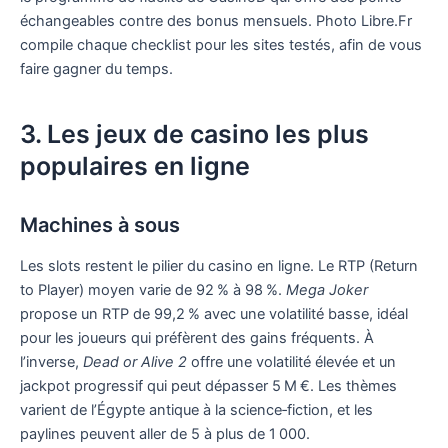
échangeables contre des bonus mensuels. Photo Libre.Fr
compile chaque checklist pour les sites testés, afin de vous
faire gagner du temps.
3. Les jeux de casino les plus
populaires en ligne
Machines à sous
Les slots restent le pilier du casino en ligne. Le RTP (Return
to Player) moyen varie de 92 % à 98 %.
Mega Joker
propose un RTP de 99,2 % avec une volatilité basse, idéal
pour les joueurs qui préfèrent des gains fréquents. À
l’inverse,
Dead or Alive 2
offre une volatilité élevée et un
jackpot progressif qui peut dépasser 5 M €. Les thèmes
varient de l’Égypte antique à la science‑fiction, et les
paylines peuvent aller de 5 à plus de 1 000.