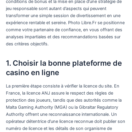
conditions de bonus et la mise en place d’une stratégie de
jeu responsable sont autant d’aspects qui peuvent
transformer une simple session de divertissement en une
expérience rentable et sereine. Photo Libre.Fr se positionne
comme votre partenaire de confiance, en vous offrant des
analyses impartiales et des recommandations basées sur
des critères objectifs.
1. Choisir la bonne plateforme de
casino en ligne
La première étape consiste à vérifier la licence du site. En
France, la licence ANJ assure le respect des règles de
protection des joueurs, tandis que des autorités comme la
Malta Gaming Authority (MGA) ou la Gibraltar Regulatory
Authority offrent une reconnaissance internationale. Un
opérateur détentrice d’une licence reconnue doit publier son
numéro de licence et les détails de son organisme de