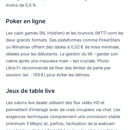
moins de 0,5 %.
Poker en ligne
Les cash games (NL Hold’em) et les tournois (MTT) sont les
deux grands formats. Des plateformes comme PokerStars
ou Winamax offrent des tables à 0,02 € de mise minimale,
idéales pour les débutants. La gestion du tilt – garder son
calme après une mauvaise main – est cruciale. Photo
Libre.Fr recommande de fixer des limites de perte par
session (ex. : 100 €) pour éviter les dérives.
Jeux de table live
Les salons live dealer utilisent des flux vidéo HD et
permettent d’interagir avec de vrais croupiers via chat. Les
exigences techniques comprennent une connexion stable
(minimum 5 Mbps) et, parfois, l’activation de la webcam