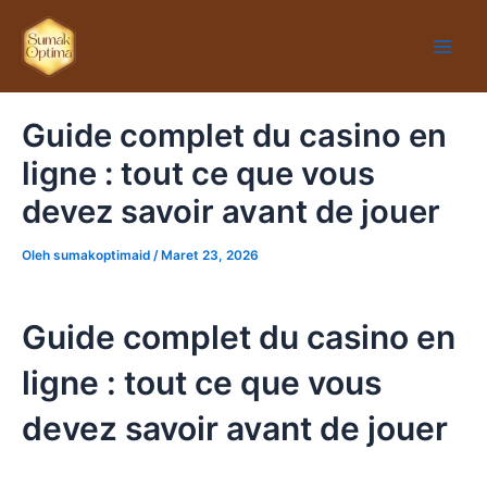
Lewati
Main
ke
Men
konten
Guide complet du casino en
ligne : tout ce que vous
devez savoir avant de jouer
Oleh
sumakoptimaid
/
Maret 23, 2026
Guide complet du casino en
ligne : tout ce que vous
devez savoir avant de jouer