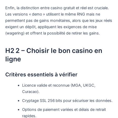
Enfin, la distinction entre casino gratuit et réel est cruciale.
Les versions « demo » utilisent le même RNG mais ne
permettent pas de gains monétaires, alors que les jeux réels
exigent un dépôt, appliquent les exigences de mise
(wagering) et offrent la possibilité de retirer les gains.
H2 2 – Choisir le bon casino en
ligne
Critères essentiels à vérifier
Licence valide et reconnue (MGA, UKGC,
Curacao).
Cryptage SSL 256 bits pour sécuriser les données.
Options de paiement variées et délais de retrait
rapides.