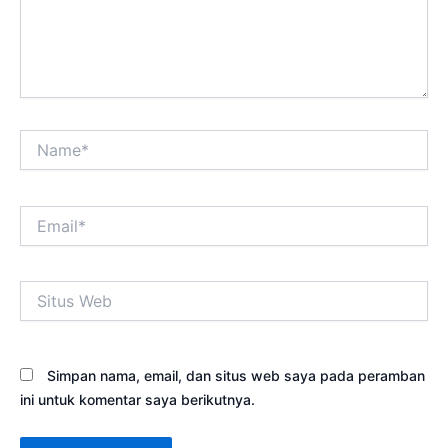
Name*
Email*
Situs
Web
Simpan nama, email, dan situs web saya pada peramban
ini untuk komentar saya berikutnya.