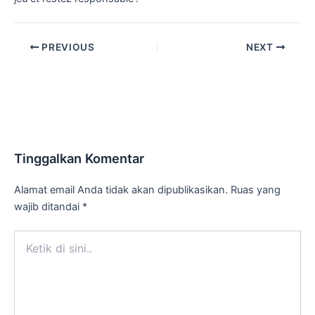
PREVIOUS
NEXT
Tinggalkan Komentar
Alamat email Anda tidak akan dipublikasikan.
Ruas yang
wajib ditandai
*
Ketik
di
sini..