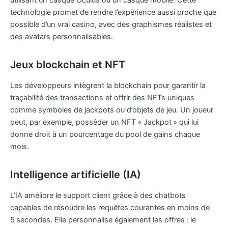
utilisant un casque Oculus ou un casque mobile. Cette
technologie promet de rendre l’expérience aussi proche que
possible d’un vrai casino, avec des graphismes réalistes et
des avatars personnalisables.
Jeux blockchain et NFT
Les développeurs intègrent la blockchain pour garantir la
traçabilité des transactions et offrir des NFTs uniques
comme symboles de jackpots ou d’objets de jeu. Un joueur
peut, par exemple, posséder un NFT « Jackpot » qui lui
donne droit à un pourcentage du pool de gains chaque
mois.
Intelligence artificielle (IA)
L’IA améliore le support client grâce à des chatbots
capables de résoudre les requêtes courantes en moins de
5 secondes. Elle personnalise également les offres : le