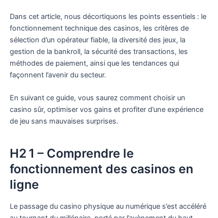
Dans cet article, nous décortiquons les points essentiels : le
fonctionnement technique des casinos, les critères de
sélection d’un opérateur fiable, la diversité des jeux, la
gestion de la bankroll, la sécurité des transactions, les
méthodes de paiement, ainsi que les tendances qui
façonnent l’avenir du secteur.
En suivant ce guide, vous saurez comment choisir un
casino sûr, optimiser vos gains et profiter d’une expérience
de jeu sans mauvaises surprises.
H2 1 – Comprendre le
fonctionnement des casinos en
ligne
Le passage du casino physique au numérique s’est accéléré