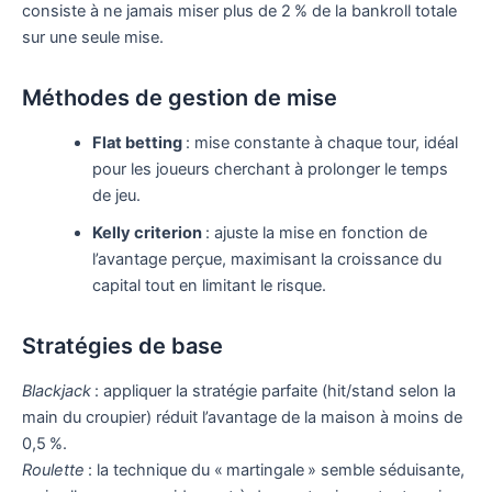
consiste à ne jamais miser plus de 2 % de la bankroll totale
sur une seule mise.
Méthodes de gestion de mise
Flat betting
: mise constante à chaque tour, idéal
pour les joueurs cherchant à prolonger le temps
de jeu.
Kelly criterion
: ajuste la mise en fonction de
l’avantage perçue, maximisant la croissance du
capital tout en limitant le risque.
Stratégies de base
Blackjack
: appliquer la stratégie parfaite (hit/stand selon la
main du croupier) réduit l’avantage de la maison à moins de
0,5 %.
Roulette
: la technique du « martingale » semble séduisante,