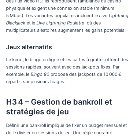
des flux vidéo HD. Ils reproduisent l’ambiance du casino
physique et exigent une connexion stable (minimum
5 Mbps). Les variantes populaires incluent le
Live Lightning
Blackjack
et le
Live Lightning Roulette
, où des
multiplicateurs aléatoires augmentent les gains potentiels.
Jeux alternatifs
Le keno, le bingo en ligne et les cartes à gratter offrent des
sessions rapides, souvent avec des jackpots fixes. Par
exemple, le
Bingo 90
propose des jackpots de 10 000 €
répartis sur plusieurs tirages.
H3 4 – Gestion de bankroll et
stratégies de jeu
Définir une bankroll implique de fixer un budget mensuel et
de le diviser en sessions de jeu. Une règle courante