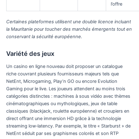
l’offre
Certaines plateformes utilisent une double licence incluant
la Mauritanie pour toucher des marchés émergents tout en
conservant la sécurité européenne.
Variété des jeux
Un casino en ligne nouveau doit proposer un catalogue
riche couvrant plusieurs fournisseurs majeurs tels que
NetEnt, Microgaming, Play’n GO ou encore Evolution
Gaming pour le live. Les joueurs attendent au moins trois
catégories distinctes : machines à sous vidéo avec thèmes
cinématographiques ou mythologiques, jeux de table
classiques (blackjack, roulette européenne) et croupiers en
direct offrant une immersion HD grâce à la technologie
streaming low‑latency. Par exemple, le titre « Starburst » de
NetEnt séduit par ses graphismes colorés et son RTP