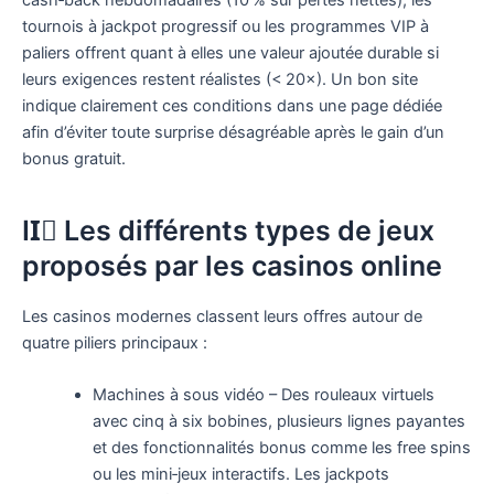
tournois à jackpot progressif ou les programmes VIP à
paliers offrent quant à elles une valeur ajoutée durable si
leurs exigences restent réalistes (< 20×). Un bon site
indique clairement ces conditions dans une page dédiée
afin d’éviter toute surprise désagréable après le gain d’un
bonus gratuit.
II️⃣ Les différents types de jeux
proposés par les casinos online
Les casinos modernes classent leurs offres autour de
quatre piliers principaux :
Machines à sous vidéo – Des rouleaux virtuels
avec cinq à six bobines, plusieurs lignes payantes
et des fonctionnalités bonus comme les free spins
ou les mini‑jeux interactifs. Les jackpots