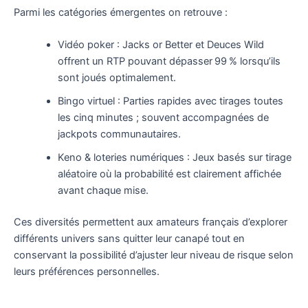
Parmi les catégories émergentes on retrouve :
Vidéo poker : Jacks or Better et Deuces Wild
offrent un RTP pouvant dépasser 99 % lorsqu’ils
sont joués optimalement.
Bingo virtuel : Parties rapides avec tirages toutes
les cinq minutes ; souvent accompagnées de
jackpots communautaires.
Keno & loteries numériques : Jeux basés sur tirage
aléatoire où la probabilité est clairement affichée
avant chaque mise.
Ces diversités permettent aux amateurs français d’explorer
différents univers sans quitter leur canapé tout en
conservant la possibilité d’ajuster leur niveau de risque selon
leurs préférences personnelles.