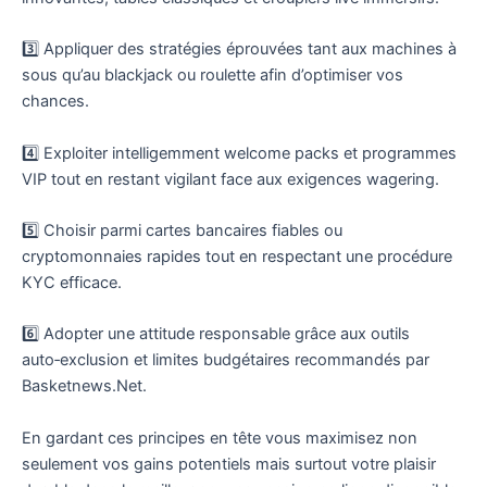
3️⃣ Appliquer des stratégies éprouvées tant aux machines à
sous qu’au blackjack ou roulette afin d’optimiser vos
chances.
4️⃣ Exploiter intelligemment welcome packs et programmes
VIP tout en restant vigilant face aux exigences wagering.
5️⃣ Choisir parmi cartes bancaires fiables ou
cryptomonnaies rapides tout en respectant une procédure
KYC efficace.
6️⃣ Adopter une attitude responsable grâce aux outils
auto‑exclusion et limites budgétaires recommandés par
Basketnews.Net.
En gardant ces principes en tête vous maximisez non
seulement vos gains potentiels mais surtout votre plaisir