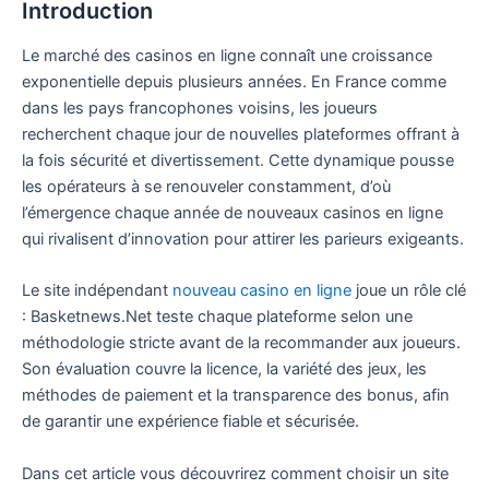
Introduction
Le marché des casinos en ligne connaît une croissance
exponentielle depuis plusieurs années. En France comme
dans les pays francophones voisins, les joueurs
recherchent chaque jour de nouvelles plateformes offrant à
la fois sécurité et divertissement. Cette dynamique pousse
les opérateurs à se renouveler constamment, d’où
l’émergence chaque année de nouveaux casinos en ligne
qui rivalisent d’innovation pour attirer les parieurs exigeants.
Le site indépendant
nouveau casino en ligne
joue un rôle clé
: Basketnews.Net teste chaque plateforme selon une
méthodologie stricte avant de la recommander aux joueurs.
Son évaluation couvre la licence, la variété des jeux, les
méthodes de paiement et la transparence des bonus, afin
de garantir une expérience fiable et sécurisée.
Dans cet article vous découvrirez comment choisir un site