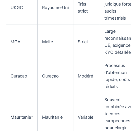
Très
juridique forte
UKGC
Royaume‑Uni
strict
audits
trimestriels
Large
reconnaissa
MGA
Malte
Strict
UE, exigence
KYC détaillée
Processus
d’obtention
Curacao
Curaçao
Modéré
rapide, coûts
réduits
Souvent
combinée av
licences
Mauritanie*
Mauritanie
Variable
européennes
pour élargir