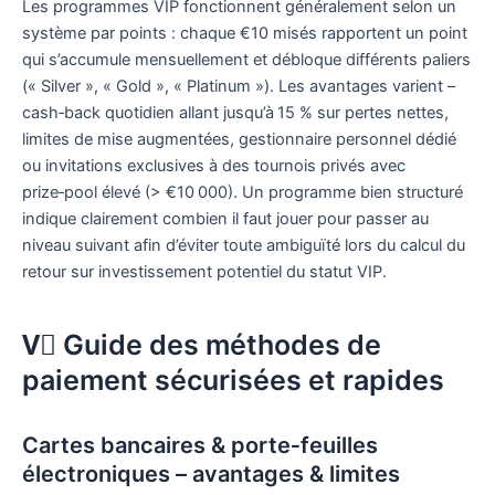
Les programmes VIP fonctionnent généralement selon un
système par points : chaque €10 misés rapportent un point
qui s’accumule mensuellement et débloque différents paliers
(« Silver », « Gold », « Platinum »). Les avantages varient –
cash‑back quotidien allant jusqu’à 15 % sur pertes nettes,
limites de mise augmentées, gestionnaire personnel dédié
ou invitations exclusives à des tournois privés avec
prize‑pool élevé (> €10 000). Un programme bien structuré
indique clairement combien il faut jouer pour passer au
niveau suivant afin d’éviter toute ambiguïté lors du calcul du
retour sur investissement potentiel du statut VIP.
V️⃣ Guide des méthodes de
paiement sécurisées et rapides
Cartes bancaires & porte‑feuilles
électroniques – avantages & limites