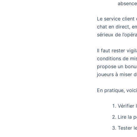
absence 
Le service client
chat en direct, e
sérieux de l’opéra
Il faut rester vi
conditions de mis
propose un bonus
joueurs à miser 
En pratique, voici
Vérifier 
Lire la 
Tester l