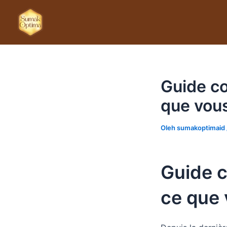
Lewati
ke
konten
Guide co
que vous
Oleh
sumakoptimaid
Guide c
ce que 