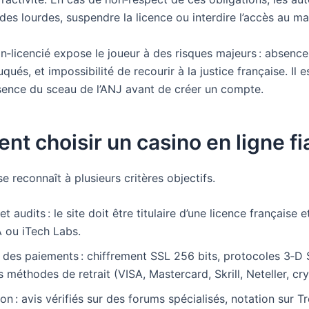
des lourdes, suspendre la licence ou interdire l’accès au ma
on‑licencié expose le joueur à des risques majeurs : absenc
qués, et impossibilité de recourir à la justice française. Il 
ésence du sceau de l’ANJ avant de créer un compte.
t choisir un casino en ligne fi
e reconnaît à plusieurs critères objectifs.
et audits : le site doit être titulaire d’une licence française 
ou iTech Labs.
 des paiements : chiffrement SSL 256 bits, protocoles 3‑D 
s méthodes de retrait (VISA, Mastercard, Skrill, Neteller, cry
on : avis vérifiés sur des forums spécialisés, notation sur Tr