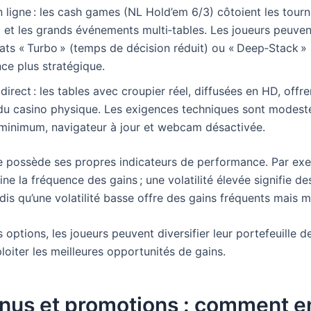
 ligne : les cash games (NL Hold’em 6/3) côtoient les tour
 et les grands événements multi‑tables. Les joueurs peuvent
ats « Turbo » (temps de décision réduit) ou « Deep‑Stack »
ce plus stratégique.
direct : les tables avec croupier réel, diffusées en HD, off
du casino physique. Les exigences techniques sont modeste
minimum, navigateur à jour et webcam désactivée.
 possède ses propres indicateurs de performance. Par exemp
ine la fréquence des gains ; une volatilité élevée signifie de
dis qu’une volatilité basse offre des gains fréquents mais 
options, les joueurs peuvent diversifier leur portefeuille de 
oiter les meilleures opportunités de gains.
onus et promotions : comment en