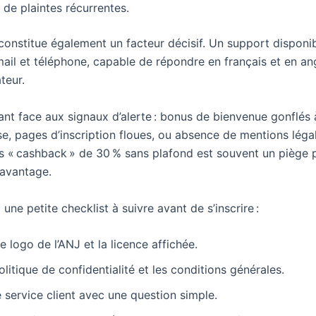
de plaintes récurrentes.
 constitue également un facteur décisif. Un support disponi
mail et téléphone, capable de répondre en français et en ang
teur.
gilant face aux signaux d’alerte : bonus de bienvenue gonflés
e, pages d’inscription floues, ou absence de mentions léga
 « cashback » de 30 % sans plafond est souvent un piège 
davantage.
 une petite checklist à suivre avant de s’inscrire :
le logo de l’ANJ et la licence affichée.
politique de confidentialité et les conditions générales.
e service client avec une question simple.