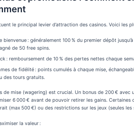
emment
ent le principal levier d’attraction des casinos. Voici les p
e bienvenue : généralement 100 % du premier dépôt jusqu’à
gné de 50 free spins.
ck : remboursement de 10 % des pertes nettes chaque sema
mes de fidélité : points cumulés à chaque mise, échangeab
 des tours gratuits.
ons de mise (wagering) est crucial. Un bonus de 200 € avec
iser 6 000 € avant de pouvoir retirer les gains. Certaines 
trait (max 500 €) ou des restrictions sur les jeux (seules les
ximiser la valeur :