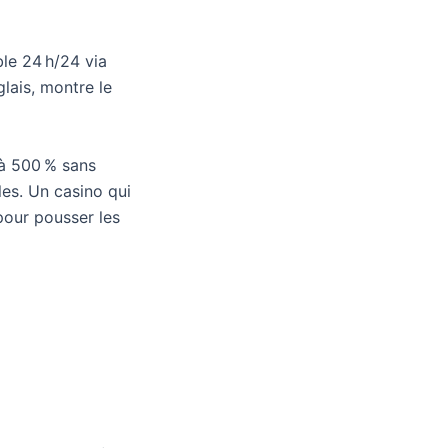
ble 24 h/24 via
lais, montre le
 à 500 % sans
les. Un casino qui
pour pousser les