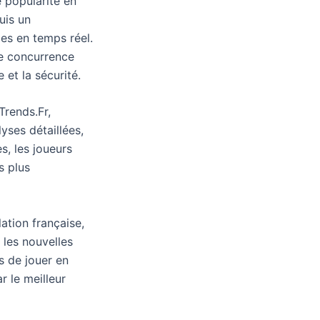
e popularité en
uis un
es en temps réel.
ne concurrence
et la sécurité.
Trends.Fr,
yses détaillées,
s, les joueurs
s plus
ation française,
t les nouvelles
 de jouer en
r le meilleur