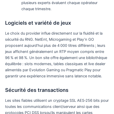
plusieurs experts évaluent chaque opérateur
chaque trimestre.
Logiciels et variété de jeux
Le choix du provider influe directement sur la fluidité et la
sécurité du RNG. NetEnt, Microgaming et Play’n GO
proposent aujourd’hui plus de 4 000 titres différents ; leurs
jeux affichent généralement un RTP moyen compris entre
96 % et 98 %. Un bon site offre également une bibliothèque
équilibrée : slots modernes, tables classiques et live dealer
alimentés par Evolution Gaming ou Pragmatic Play pour
garantir une expérience immersive sans latence notable.
Sécurité des transactions
Les sites fiables utilisent un cryptage SSL AES‑256 bits pour
toutes les communications client/serveur ainsi que des
protocoles PCI DSS lorsqu’ils manipulent les cartes