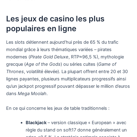
Les jeux de casino les plus
populaires en ligne
Les slots détiennent aujourd’hui près de 65 % du trafic
mondial grâce à leurs thématiques variées – pirates
modernes (
Pirate Gold Deluxe
, RTP≈96,5 %), mythologie
grecque (
Age of the Gods
) ou séries cultes (
Game of
Thrones
, volatilité élevée). La plupart offrent entre 20 et 30
lignes payantes, plusieurs multiplicateurs progressifs ainsi
qu’un jackpot progressif pouvant dépasser le million d’euros
dans
Mega Moolah
.
En ce qui concerne les jeux de table traditionnels :
Blackjack
– version classique « European » avec
règle du stand on soft17 donne généralement un