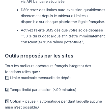
via API bancaire sécurisée.
Définissez des limites auto‑exclusion quotidiennes
directement depuis le tableau « Limites »
disponible sur chaque plateforme légale française.
Activez l’alerte SMS dès que votre solde dépasse
±50 % du budget alloué afin d’être immédiatement
conscient(e) d’une dérive potentielle.\
Outils proposés par les sites
Tous les meilleurs opérateurs français intègrent des
fonctions telles que :
1️⃣ Limite maximale mensuelle de dépôt
2️⃣ Temps limité par session (<90 minutes)
3️⃣ Option « pause » automatique pendant laquelle aucune
mise n’est possible.\