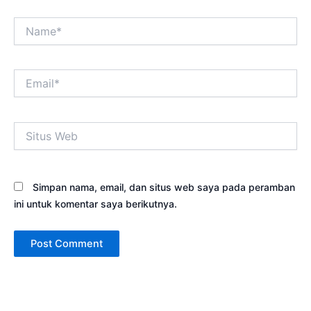
Name*
Email*
Situs
Web
Simpan nama, email, dan situs web saya pada peramban
ini untuk komentar saya berikutnya.