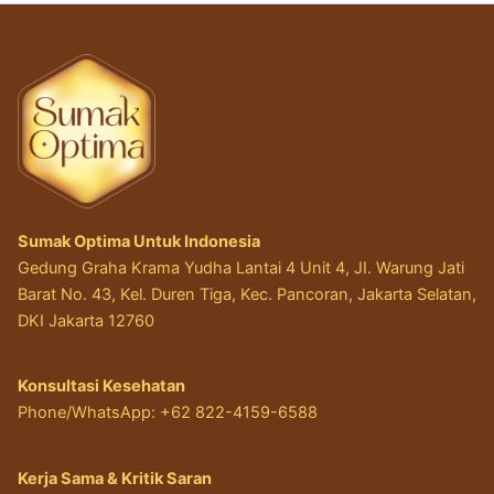
Sumak Optima Untuk Indonesia
Gedung Graha Krama Yudha Lantai 4 Unit 4, JI. Warung Jati
Barat No. 43, Kel. Duren Tiga, Kec. Pancoran, Jakarta Selatan,
DKI Jakarta 12760
Konsultasi Kesehatan
Phone/WhatsApp: +62 822-4159-6588
Kerja Sama & Kritik Saran