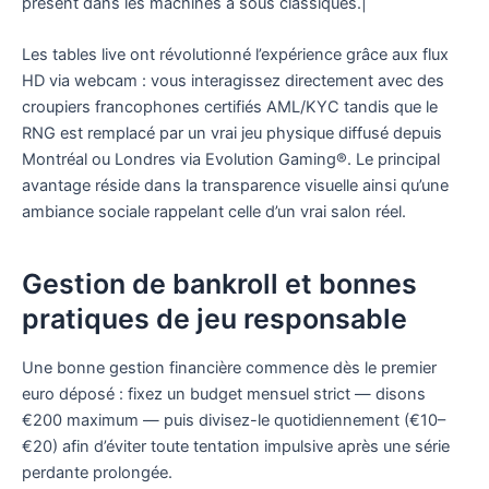
présent dans les machines à sous classiques.|
Les tables live ont révolutionné l’expérience grâce aux flux
HD via webcam : vous interagissez directement avec des
croupiers francophones certifiés AML/KYC tandis que le
RNG est remplacé par un vrai jeu physique diffusé depuis
Montréal ou Londres via Evolution Gaming®. Le principal
avantage réside dans la transparence visuelle ainsi qu’une
ambiance sociale rappelant celle d’un vrai salon réel.
Gestion de bankroll et bonnes
pratiques de jeu responsable
Une bonne gestion financière commence dès le premier
euro déposé : fixez un budget mensuel strict — disons
€200 maximum — puis divisez-le quotidiennement (€10–
€20) afin d’éviter toute tentation impulsive après une série
perdante prolongée.