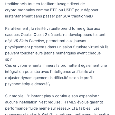
traditionnels tout en facilitant l’usage direct de
crypto‑monnaies comme BTC ou USDT pour déposer
instantanément sans passer par SCA traditionnel.\
Parallèlement , la réalité virtuelle prend forme grâce aux
casques Oculus Quest 2 où certains développeurs testent
déjà
VR Slots Paradise
, permettant aux joueurs
physiquement présents dans un salon futuriste virtuel où ils
peuvent toucher leurs jetons numériques avant chaque
spin.
Ces environnements immersifs promettent également une
intégration poussée avec l’intelligence artificielle afin
d’ajuster dynamiquement la difficulté selon le profil
psychométrique détecté.\
Sur mobile , l’« instant play » continue son expansion :
aucune installation n’est requise ; HTML5 évolué garantit
performance fluide même sur réseaux LTE faibles . Les
nouveaux standards WebGL améliorent nettement la qualité