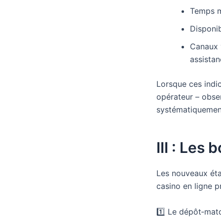
Temps mo
Disponib
Canaux v
assistan
Lorsque ces indic
opérateur – obse
systématiquement 
III : Les
Les nouveaux éta
casino en ligne p
1️⃣ Le dépôt‑matc