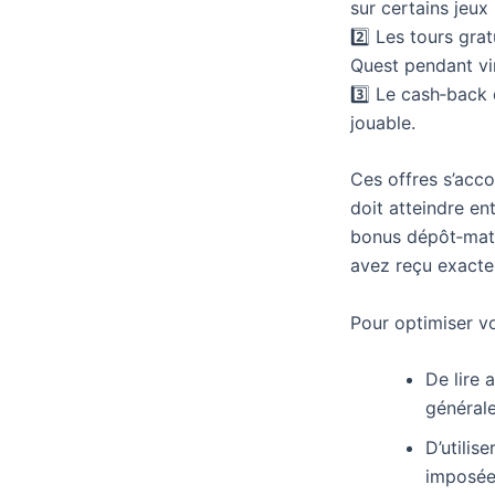
sur certains jeux 
2️⃣ Les tours gra
Quest pendant vin
3️⃣ Le cash‑back 
jouable.
Ces offres s’acco
doit atteindre en
bonus dépôt‑matc
avez reçu exacte
Pour optimiser vo
De lire 
générale
D’utilis
imposée