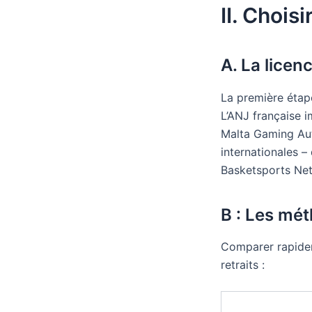
II. Choisi
A. La licenc
La première étape 
L’ANJ française i
Malta Gaming Aut
internationales 
Basketsports Net
B : Les mé
Comparer rapidem
retraits :