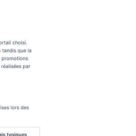
rtail choisi.
s tandis que la
s promotions
réalisées par
ises lors des
ais typiques