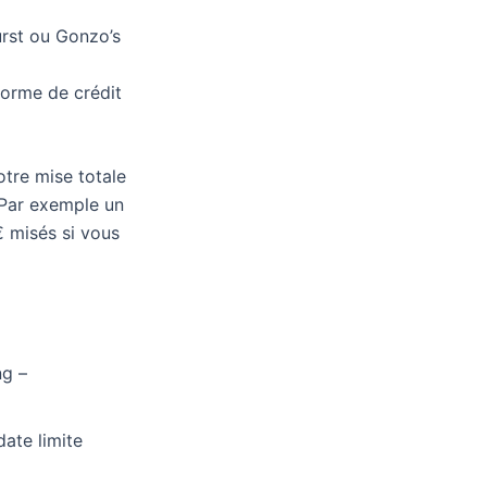
urst ou Gonzo’s
forme de crédit
otre mise totale
. Par exemple un
 misés si vous
ng –
date limite