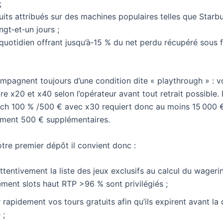
;
tuits attribués sur des machines populaires telles que Starb
gt‑et‑un jours ;
quotidien offrant jusqu’à‑15 % du net perdu récupéré sous 
mpagnent toujours d’une condition dite « playthrough » : v
tre x20 et x40 selon l’opérateur avant tout retrait possible
h 100 % /500 € avec x30 requiert donc au moins 15 000 €
ment 500 € supplémentaires.
tre premier dépôt il convient donc :
attentivement la liste des jeux exclusifs au calcul du wageri
ment slots haut RTP >96 % sont privilégiés ;
er rapidement vos tours gratuits afin qu’ils expirent avant la 
 ;