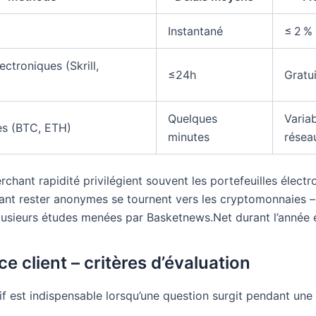
Instantané
≤ 2 %
ectroniques (Skrill,
≤24h
Gratui
Quelques
Varia
s (BTC, ETH)
minutes
résea
rchant rapidité privilégient souvent les portefeuilles électr
ant rester anonymes se tournent vers les cryptomonnaies 
lusieurs études menées par Basketnews.Net durant l’année 
ce client – critères d’évaluation
f est indispensable lorsqu’une question surgit pendant une 