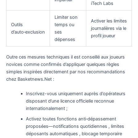
iTech Labs
Limiter son
Activer les limites
Outils
temps ou
journalières via le
d’auto‑exclusion
ses
profil joueur
dépenses
Outre ces mesures techniques il est conseillé aux joueurs
novices comme confirmés d’appliquer quelques règles
simples inspirées directement par nos recommandations
chez Basketnews.Net :
Inscrivez-vous uniquement auprès d’opérateurs
disposant d’une licence officielle reconnue
internationalement ;
Activez toutes fonctions anti‑dépassement
proposées—notifications quotidiennes , limites
déposants automatiques , blocage temporaire