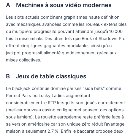
A Machines à sous vidéo modernes
Les slots actuels combinent graphismes haute définition
avec mécaniques avancées comme les rouleaux extensibles
ou multipliers progressifs pouvant atteindre jusqu’à 10 000
fois la mise initiale. Des titres tels que Book of Shadows Pro
offrent cinq lignes gagnantes modulables ainsi qu’un
jackpot progressif alimenté quotidiennement grâce aux
mises collectives.
B Jeux de table classiques
Le blackjack continue dominé par ses “side bets” comme
Perfect Pairs ou Lucky Ladies augmentant
considérablement le RTP lorsqu’ils sont joués correctement
(meilleur nouveau casino en ligne met souvent ces options
sous lumière). La roulette européenne reste préférée face à
sa version américaine car son unique zéro réduit l’avantage
maison à seulement 2,7 %. Enfin le baccarat propose deux