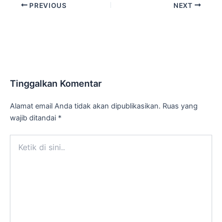
PREVIOUS
NEXT
Tinggalkan Komentar
Alamat email Anda tidak akan dipublikasikan.
Ruas yang
wajib ditandai
*
Ketik
di
sini..