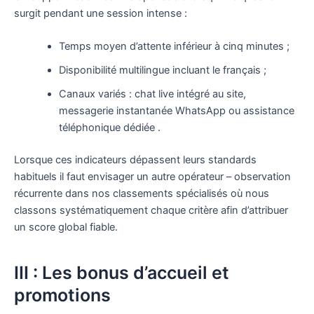
surgit pendant une session intense :
Temps moyen d’attente inférieur à cinq minutes ;
Disponibilité multilingue incluant le français ;
Canaux variés : chat live intégré au site,
messagerie instantanée WhatsApp ou assistance
téléphonique dédiée .
Lorsque ces indicateurs dépassent leurs standards
habituels il faut envisager un autre opérateur – observation
récurrente dans nos classements spécialisés où nous
classons systématiquement chaque critère afin d’attribuer
un score global fiable.
III : Les bonus d’accueil et
promotions