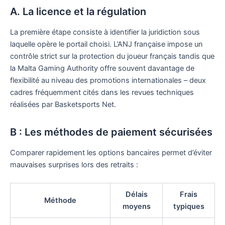
A. La licence et la régulation
La première étape consiste à identifier la juridiction sous
laquelle opère le portail choisi. L’ANJ française impose un
contrôle strict sur la protection du joueur français tandis que
la Malta Gaming Authority offre souvent davantage de
flexibilité au niveau des promotions internationales – deux
cadres fréquemment cités dans les revues techniques
réalisées par Basketsports Net.
B : Les méthodes de paiement sécurisées
Comparer rapidement les options bancaires permet d’éviter
mauvaises surprises lors des retraits :
Délais
Frais
Méthode
moyens
typiques