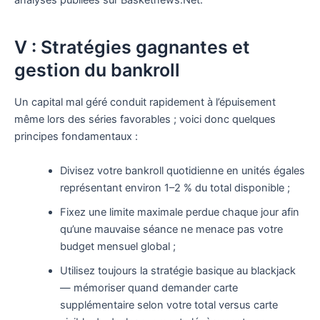
analyses publiées sur Basketnews.Net.
V : Stratégies gagnantes et
gestion du bankroll
Un capital mal géré conduit rapidement à l’épuisement
même lors des séries favorables ; voici donc quelques
principes fondamentaux :
Divisez votre bankroll quotidienne en unités égales
représentant environ 1–2 % du total disponible ;
Fixez une limite maximale perdue chaque jour afin
qu’une mauvaise séance ne menace pas votre
budget mensuel global ;
Utilisez toujours la stratégie basique au blackjack
— mémoriser quand demander carte
supplémentaire selon votre total versus carte