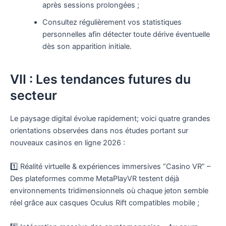
après sessions prolongées ;
Consultez régulièrement vos statistiques
personnelles afin détecter toute dérive éventuelle
dès son apparition initiale.
VII : Les tendances futures du
secteur
Le paysage digital évolue rapidement; voici quatre grandes
orientations observées dans nos études portant sur
nouveaux casinos en ligne 2026 :
1️⃣ Réalité virtuelle & expériences immersives “Casino VR” –
Des plateformes comme MetaPlayVR testent déjà
environnements tridimensionnels où chaque jeton semble
réel grâce aux casques Oculus Rift compatibles mobile ;