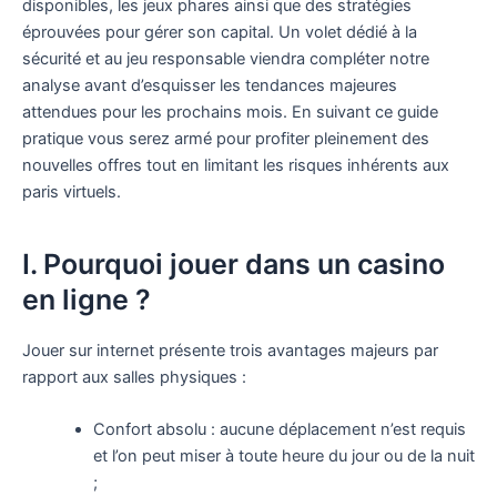
disponibles, les jeux phares ainsi que des stratégies
éprouvées pour gérer son capital. Un volet dédié à la
sécurité et au jeu responsable viendra compléter notre
analyse avant d’esquisser les tendances majeures
attendues pour les prochains mois. En suivant ce guide
pratique vous serez armé pour profiter pleinement des
nouvelles offres tout en limitant les risques inhérents aux
paris virtuels.
I. Pourquoi jouer dans un casino
en ligne ?
Jouer sur internet présente trois avantages majeurs par
rapport aux salles physiques :
Confort absolu : aucune déplacement n’est requis
et l’on peut miser à toute heure du jour ou de la nuit
;