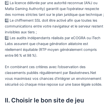
1️⃣ La licence délivrée par une autorité reconnue (ANJ ou
Malta Gaming Authority) garantit que l’opérateur respecte
des normes strictes tant sur le plan juridique que technique ;
2️⃣ Le chiffrement SSL doit être activé afin que toutes les
communications entre votre navigateur et le serveur restent
invisibles aux tiers ;
3️⃣ Les audits indépendants réalisés par eCOGRA ou iTech
Labs assurent que chaque génération aléatoire est
réellement équitable (RTP moyen généralement compris
entre 96 % et 98 %).
En combinant ces critères avec l’observation des
classements publiés régulièrement par Basketnews.Net
vous maximisez vos chances d’intégrer un environnement
sécurisé où chaque mise repose sur une base légale solide.
II. Choisir le bon site de jeu