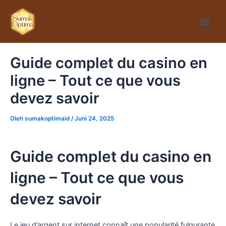
Lewati
Main
ke
Men
konten
Guide complet du casino en
ligne – Tout ce que vous
devez savoir
Oleh
sumakoptimaid
/
Juni 24, 2025
Guide complet du casino en
ligne – Tout ce que vous
devez savoir
Le jeu d’argent sur internet connaît une popularité fulgurante