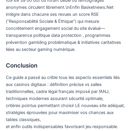
(09 69 39 00 00) ou forum dédié où témoignages
anonymes circulent librement.\nEnfin Basketnews.Net
intègre dans chacune ses revues un score RSE
(“Responsabilité Sociale & Éthique”) qui mesure
concrètement engagement social du site évalué —
transparence politique data protection , programmes
prévention gambling problématique & initiatives caritatives
liées au secteur gaming numérique.
Conclusion
Ce guide a passé au crible tous les aspects essentiels liés
aux casinos digitaux : définition précise vs salles
traditionnelles, cadre légal français imposé par l’ANJ,
techniques modernes assurant sécurité optimale,
critères pointus permettant choisir LE nouveau site adéquat,
stratégies éprouvées pour maximiser vos chances aux
tables classiques,
et enfin outils indispensables favorisant jeu responsable.​