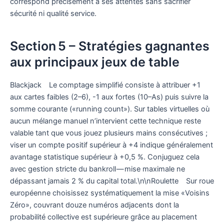
correspond précisément à ses attentes sans sacrifier
sécurité ni qualité service.
Section 5 – Stratégies gagnantes
aux principaux jeux de table
Blackjack Le comptage simplifié consiste à attribuer +1
aux cartes faibles (2–6), -1 aux fortes (10–As) puis suivre la
somme courante («​running count​»). Sur tables virtuelles où
aucun mélange manuel n’intervient cette technique reste
valable tant que vous jouez plusieurs mains consécutives ;
viser un compte positif supérieur à +4 indique généralement
avantage statistique supérieur à +0,5 %. Conjuguez cela
avec gestion stricte du bankroll — mise maximale ne
dépassant jamais 2 % du capital total.\n\nRoulette Sur roue
européenne choisissez systématiquement la mise «​Voisins
Zéro​», couvrant douze numéros adjacents dont la
probabilité collective est supérieure grâce au placement