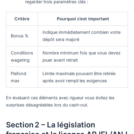
regarder trois paramètres clés :
Critère
Pourquoi c’est important
Indique immédiatement combien votre
Bonus %
dépôt sera majoré
Conditions
Nombre minimum fois que vous devez
wagering
jouer avant retrait
Plafond
Limite maximale pouvant être retirée
max
après avoir rempli les exigences
En évaluant ces éléments avec rigueur vous évitez les
surprises désagréables lors du cash‑out.
Section 2 – La législation