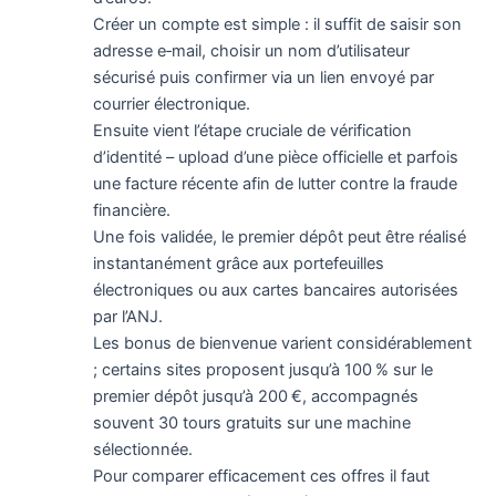
Créer un compte est simple : il suffit de saisir son
adresse e‑mail, choisir un nom d’utilisateur
sécurisé puis confirmer via un lien envoyé par
courrier électronique.
Ensuite vient l’étape cruciale de vérification
d’identité – upload d’une pièce officielle et parfois
une facture récente afin de lutter contre la fraude
financière.
Une fois validée, le premier dépôt peut être réalisé
instantanément grâce aux portefeuilles
électroniques ou aux cartes bancaires autorisées
par l’ANJ.
Les bonus de bienvenue varient considérablement
; certains sites proposent jusqu’à 100 % sur le
premier dépôt jusqu’à 200 €, accompagnés
souvent 30 tours gratuits sur une machine
sélectionnée.
Pour comparer efficacement ces offres il faut