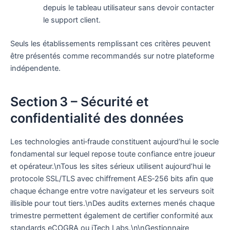
depuis le tableau utilisateur sans devoir contacter
le support client.
Seuls les établissements remplissant ces critères peuvent
être présentés comme recommandés sur notre plateforme
indépendente.
Section 3 – Sécurité et
confidentialité des données
Les technologies anti‑fraude constituent aujourd’hui le socle
fondamental sur lequel repose toute confiance entre joueur
et opérateur.\nTous les sites sérieux utilisent aujourd’hui le
protocole SSL/TLS avec chiffrement AES‑256 bits afin que
chaque échange entre votre navigateur et les serveurs soit
illisible pour tout tiers.\nDes audits externes menés chaque
trimestre permettent également de certifier conformité aux
standards eCOGRA ou iTech Labs.\n\nGestionnaire