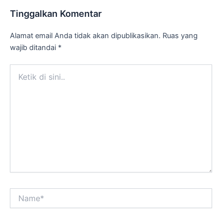
Tinggalkan Komentar
Alamat email Anda tidak akan dipublikasikan.
Ruas yang
wajib ditandai
*
Ketik
di
sini..
Name*