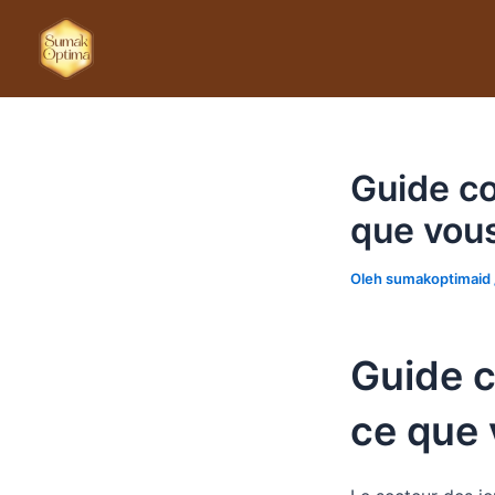
Lewati
ke
konten
Guide co
que vous
Oleh
sumakoptimaid
Guide c
ce que 