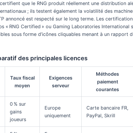
certifient que le RNG produit réellement une distribution a
ernationaux ; ils testent également la volatilité des machin
TP annoncé est respecté sur le long terme. Les certificati
abs « RNG Certified » ou Gaming Laboratories International 
bles sous forme d’icônes cliquables menant à un rapport dé
ratif des principales licences
Méthodes
Taux fiscal
Exigences
paiement
moyen
serveur
courantes
0 % sur
Europe
Carte bancaire FR,
gains
uniquement
PayPal, Skrill
joueurs