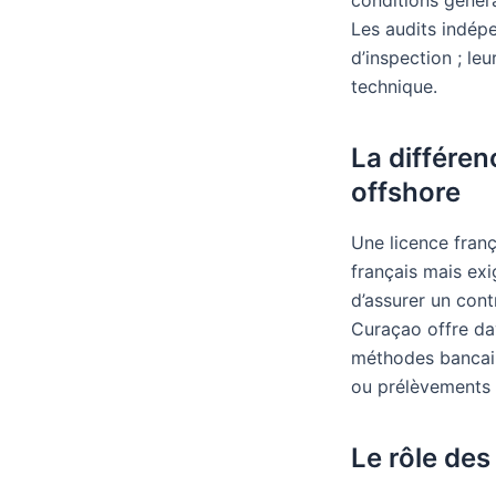
Les audits indép
d’inspection ; le
technique.
La différen
offshore
Une licence franç
français mais exi
d’assurer un cont
Curaçao offre dav
méthodes bancair
ou prélèvements
Le rôle des