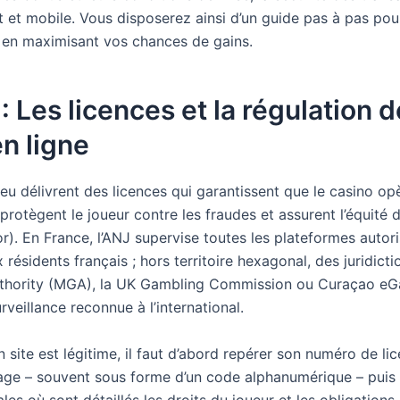
nt et mobile. Vous disposerez ainsi d’un guide pas à pas pou
 en maximisant vos chances de gains.
 : Les licences et la régulation 
n ligne
jeu délivrent des licences qui garantissent que le casino o
les protègent le joueur contre les fraudes et assurent l’équi
). En France, l’ANJ supervise toutes les plateformes autor
x résidents français ; hors territoire hexagonal, des juridic
thority (MGA), la UK Gambling Commission ou Curaçao eG
veillance reconnue à l’international.
un site est légitime, il faut d’abord repérer son numéro de li
ge – souvent sous forme d’un code alphanumérique – puis 
les où sont détaillés les droits du joueur et les obligations 