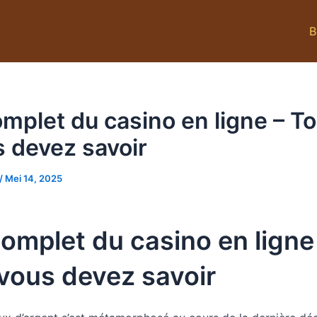
B
mplet du casino en ligne – To
 devez savoir
/
Mei 14, 2025
omplet du casino en ligne
vous devez savoir