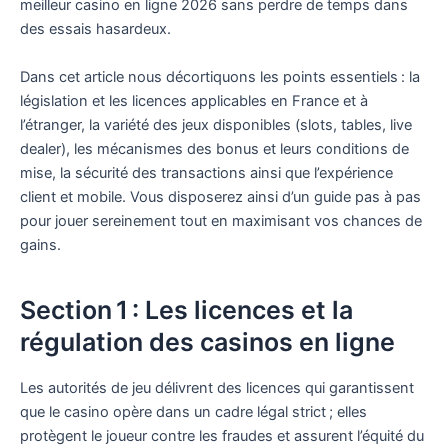
meilleur casino en ligne 2026 sans perdre de temps dans
des essais hasardeux.
Dans cet article nous décortiquons les points essentiels : la
législation et les licences applicables en France et à
l’étranger, la variété des jeux disponibles (slots, tables, live
dealer), les mécanismes des bonus et leurs conditions de
mise, la sécurité des transactions ainsi que l’expérience
client et mobile. Vous disposerez ainsi d’un guide pas à pas
pour jouer sereinement tout en maximisant vos chances de
gains.
Section 1 : Les licences et la
régulation des casinos en ligne
Les autorités de jeu délivrent des licences qui garantissent
que le casino opère dans un cadre légal strict ; elles
protègent le joueur contre les fraudes et assurent l’équité du