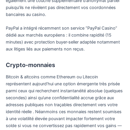
également une couche supplémentaire d’anonymat partiel
puisqu’ils ne révèlent pas directement vos coordonnées
bancaires au casino.
PayPal a intégré récemment son service “PayPal Casino”
dédié aux marchés européens : il combine rapidité (15
minutes) avec protection buyer‑seller adaptée notamment
aux litiges liés aux paiements non reçus.
Crypto‑monnaies
Bitcoin & altcoins comme Ethereum ou Litecoin
représentent aujourd’hui une option émergente très prisée
parmi ceux qui recherchent instantanéité absolue (quelques
secondes) ainsi qu’une confidentialité accrue grâce aux
adresses publiques non traçables directement vers votre
identité réelle . Néanmoins ces monnaies restent soumises
à une volatilité élevée pouvant impacter fortement votre
solde si vous ne convertissez pas rapidement vos gains —