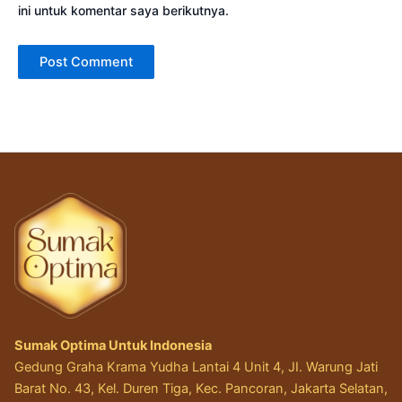
ini untuk komentar saya berikutnya.
Sumak Optima Untuk Indonesia
Gedung Graha Krama Yudha Lantai 4 Unit 4, JI. Warung Jati
Barat No. 43, Kel. Duren Tiga, Kec. Pancoran, Jakarta Selatan,