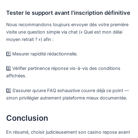
Tester le support avant l’inscription définitive
Nous recommandons toujours envoyer dès votre première
visite une question simple via chat (« Quel est mon délai
moyen retrait ? ») afin :
1️⃣ Mesurer rapidité rédactionnelle.
2️⃣ Vérifier pertinence réponse vis-à-vis des conditions
affichées.
3️⃣ S’assurer qu’une FAQ exhaustive couvre déjà ce point —
sinon privilégier autrement plateforme mieux documentée.
Conclusion
En résumé, choisir judicieusement son casino repose avant