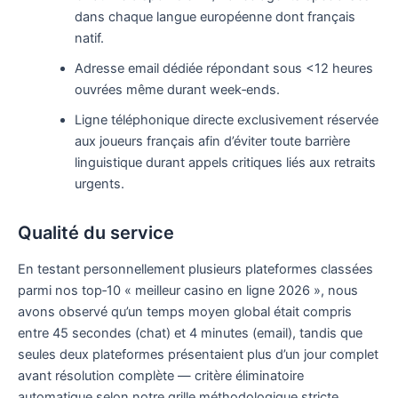
dans chaque langue européenne dont français
natif.
Adresse email dédiée répondant sous <​12 heures
ouvrées même durant week‑ends.
Ligne téléphonique directe exclusivement réservée
aux joueurs français afin d’éviter toute barrière
linguistique durant appels critiques liés aux retraits
urgents.
Qualité du service
En testant personnellement plusieurs plateformes classées
parmi nos top‑10 « meilleur casino en ligne 2026 », nous
avons observé qu’un temps moyen global était compris
entre 45 secondes (chat) et 4 minutes (email), tandis que
seules deux plateformes présentaient plus d’un jour complet
avant résolution complète — critère éliminatoire
automatique selon notre grille méthodologique stricte.