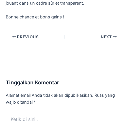
jouant dans un cadre sûr et transparent.
Bonne chance et bons gains !
PREVIOUS
NEXT
Tinggalkan Komentar
Alamat email Anda tidak akan dipublikasikan.
Ruas yang
wajib ditandai
*
Ketik
di
sini..