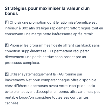
Stratégies pour maximiser la valeur d’un
bonus
1️⃣ Choisir une promotion dont le ratio mise/bénéfice est
inférieur à 30x afin d’alléger rapidement l’effort requis tout en
conservant une marge nette intéressante après retrait.
2️⃣ Prioriser les programmes fidélité offrant cashback sans
condition supplémentaire – ils permettent récupérer
directement une partie perdue sans passer par un
processus complexe.
3️⃣ Utiliser systématiquement la FAQ fournie par
Basketnews.Net pour comparer chaque offre disponible
chez différents opérateurs avant votre inscription ; cela
évite bien souvent d’accepter un bonus attrayant mais peu
rentable lorsqu’on considère toutes ses contraintes
cachées.