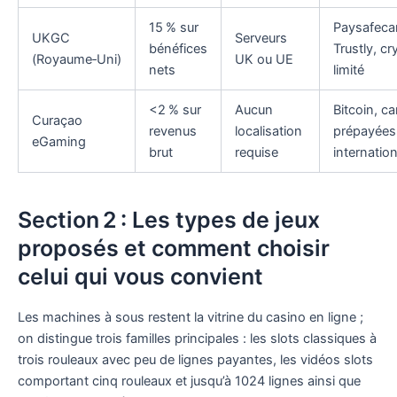
15 % sur
Paysafeca
UKGC
Serveurs
bénéfices
Trustly, cr
(Royaume‑Uni)
UK ou UE
nets
limité
<2 % sur
Aucun
Bitcoin, ca
Curaçao
revenus
localisation
prépayées
eGaming
brut
requise
internatio
Section 2 : Les types de jeux
proposés et comment choisir
celui qui vous convient
Les machines à sous restent la vitrine du casino en ligne ;
on distingue trois familles principales : les slots classiques à
trois rouleaux avec peu de lignes payantes, les vidéos slots
comportant cinq rouleaux et jusqu’à 1024 lignes ainsi que