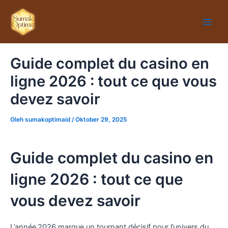
Lewati
Main
ke
Men
konten
Guide complet du casino en
ligne 2026 : tout ce que vous
devez savoir
Oleh
sumakoptimaid
/
Oktober 29, 2025
Guide complet du casino en
ligne 2026 : tout ce que
vous devez savoir
L’année 2026 marque un tournant décisif pour l’univers du