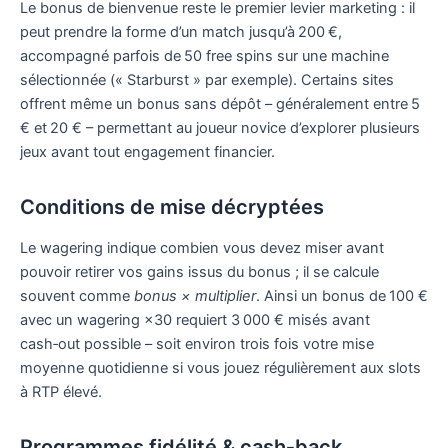
Le bonus de bienvenue reste le premier levier marketing : il
peut prendre la forme d’un match jusqu’à 200 €,
accompagné parfois de 50 free spins sur une machine
sélectionnée (« Starburst » par exemple). Certains sites
offrent même un bonus sans dépôt – généralement entre 5
€ et 20 € – permettant au joueur novice d’explorer plusieurs
jeux avant tout engagement financier.
Conditions de mise décryptées
Le wagering indique combien vous devez miser avant
pouvoir retirer vos gains issus du bonus ; il se calcule
souvent comme
bonus × multiplier
. Ainsi un bonus de 100 €
avec un wagering ×30 requiert 3 000 € misés avant
cash‑out possible – soit environ trois fois votre mise
moyenne quotidienne si vous jouez régulièrement aux slots
à RTP élevé.
Programmes fidélité & cash‑back