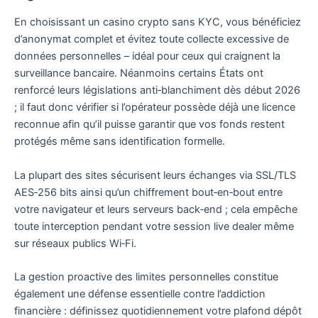
En choisissant un casino crypto sans KYC, vous bénéficiez
d’anonymat complet et évitez toute collecte excessive de
données personnelles – idéal pour ceux qui craignent la
surveillance bancaire. Néanmoins certains États ont
renforcé leurs législations anti‑blanchiment dès début 2026
; il faut donc vérifier si l’opérateur possède déjà une licence
reconnue afin qu’il puisse garantir que vos fonds restent
protégés même sans identification formelle.
La plupart des sites sécurisent leurs échanges via SSL/TLS
AES‑256 bits ainsi qu’un chiffrement bout‑en‑bout entre
votre navigateur et leurs serveurs back‑end ; cela empêche
toute interception pendant votre session live dealer même
sur réseaux publics Wi‑Fi.
La gestion proactive des limites personnelles constitue
également une défense essentielle contre l’addiction
financière : définissez quotidiennement votre plafond dépôt