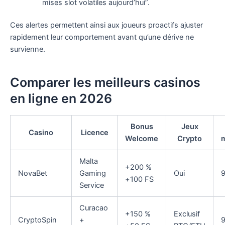
mises slot volatiles aujourd’hui”.
Ces alertes permettent ainsi aux joueurs proactifs ajuster
rapidement leur comportement avant qu’une dérive ne
survienne.
Comparer les meilleurs casinos
en ligne en 2026
Bonus
Jeux
Casino
Licence
Welcome
Crypto
Malta
+200 %
NovaBet
Gaming
Oui
+100 FS
Service
Curacao
+150 %
Exclusif
CryptoSpin
+
9