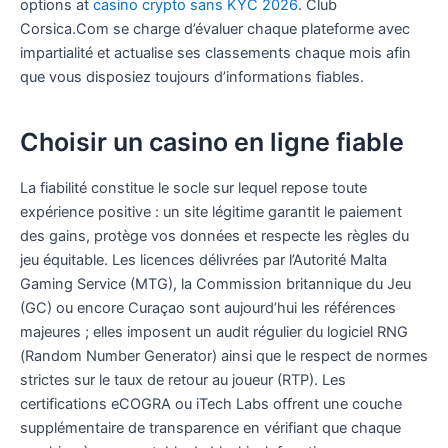
options at
casino crypto sans KYC 2026
. Club
Corsica.Com se charge d’évaluer chaque plateforme avec
impartialité et actualise ses classements chaque mois afin
que vous disposiez toujours d’informations fiables.
Choisir un casino en ligne fiable
La fiabilité constitue le socle sur lequel repose toute
expérience positive : un site légitime garantit le paiement
des gains, protège vos données et respecte les règles du
jeu équitable. Les licences délivrées par l’Autorité Malta
Gaming Service (MTG), la Commission britannique du Jeu
(GC) ou encore Curaçao sont aujourd’hui les références
majeures ; elles imposent un audit régulier du logiciel RNG
(Random Number Generator) ainsi que le respect de normes
strictes sur le taux de retour au joueur (RTP). Les
certifications eCOGRA ou iTech Labs offrent une couche
supplémentaire de transparence en vérifiant que chaque