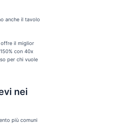
no anche il tavolo
ffre il miglior
l 150% con 40x
so per chi vuole
evi nei
mento più comuni