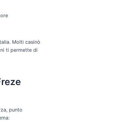
 ore
alia. Molti casinò
i ti permette di
Freze
rza, punto
hema: