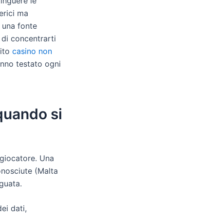
inguere le
erici ma
 una fonte
 di concentrarti
bito
casino non
anno testato ogni
quando si
 giocatore. Una
onosciute (Malta
guata.
ei dati,