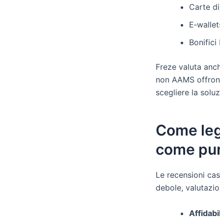
Carte di
E‑wallet
Bonifici
Freze valuta anch
non AAMS offrono 
scegliere la solu
Come leg
come pun
Le recensioni cas
debole, valutazio
Affidabil