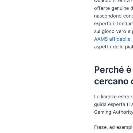
Quando si entra n
offerte genuine d
nascondono condi
esperta è fondame
sul gioco vero e p
AAMS affidabile
,
aspetto delle pia
Perché è
cercano 
Le licenze estere
guida esperta ti 
Gaming Authority
Freze, ad esempio