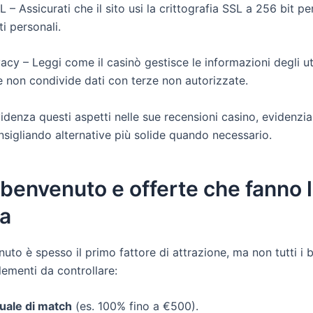
 – Assicurati che il sito usi la crittografia SSL a 256 bit p
ti personali.
rivacy – Leggi come il casinò gestisce le informazioni degli u
 e non condivide dati con terze non autorizzate.
idenza questi aspetti nelle sue recensioni casino, evidenzi
nsigliando alternative più solide quando necessario.
benvenuto e offerte che fanno 
za
nuto è spesso il primo fattore di attrazione, ma non tutti i
elementi da controllare:
uale di match
(es. 100% fino a €500).