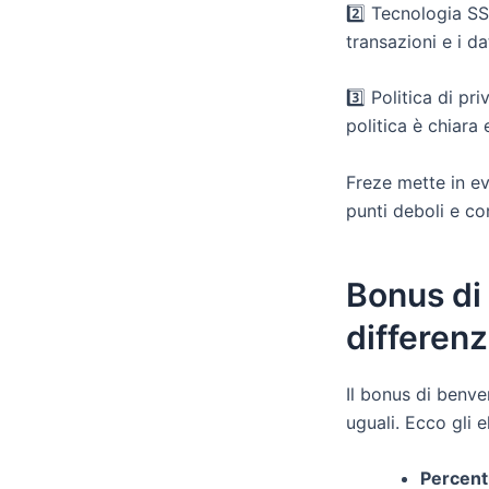
2️⃣ Tecnologia SSL
transazioni e i da
3️⃣ Politica di p
politica è chiara
Freze mette in ev
punti deboli e co
Bonus di 
differen
Il bonus di benve
uguali. Ecco gli 
Percent