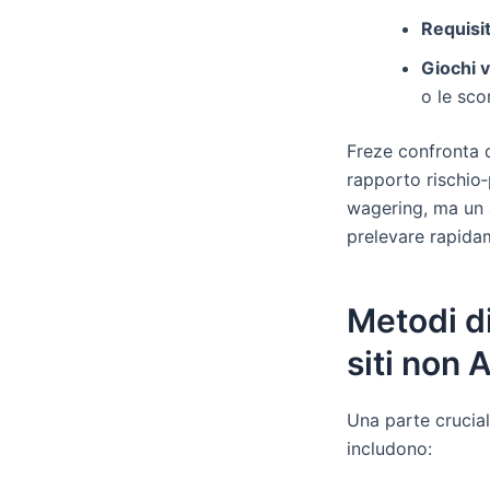
Requisi
Giochi v
o le sc
Freze confronta q
rapporto rischio
wagering, ma un a
prelevare rapida
Metodi di
siti non
Una parte crucial
includono: