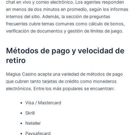
chat en vivo y correo electrónico. Los agentes responden
en menos de dos minutos en promedio, según los informes
internos del sitio. Además, la sección de preguntas
frecuentes cubre temas comunes como cálculo de bonos,
verificación de documentos y gestión de límites de juego.
Métodos de pago y velocidad de
retiro
Magius Casino acepta una variedad de métodos de pago
que cubren tanto tarjetas de crédito como monederos
electrónicos. Entre los más populares se encuentran:
Visa / Mastercard
Skrill
Neteller
Paysafecard