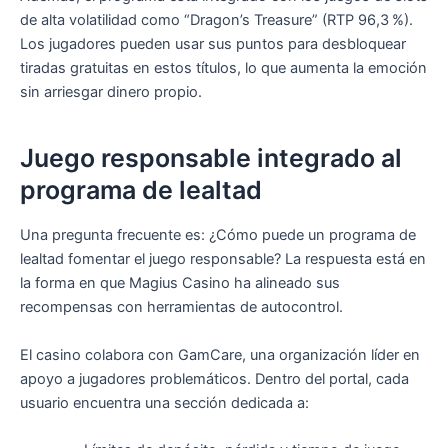
de alta volatilidad como “Dragon’s Treasure” (RTP 96,3 %).
Los jugadores pueden usar sus puntos para desbloquear
tiradas gratuitas en estos títulos, lo que aumenta la emoción
sin arriesgar dinero propio.
Juego responsable integrado al
programa de lealtad
Una pregunta frecuente es: ¿Cómo puede un programa de
lealtad fomentar el juego responsable? La respuesta está en
la forma en que Magius Casino ha alineado sus
recompensas con herramientas de autocontrol.
El casino colabora con GamCare, una organización líder en
apoyo a jugadores problemáticos. Dentro del portal, cada
usuario encuentra una sección dedicada a: