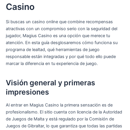
Casino
Si buscas un casino online que combine recompensas
atractivas con un compromiso serio con la seguridad del
jugador, Magius Casino es una opción que merece tu
atención. En esta guía desglosaremos cómo funciona su
programa de lealtad, qué herramientas de juego
responsable están integradas y por qué todo ello puede
marcar la diferencia en tu experiencia de juego.
Visión general y primeras
impresiones
Al entrar en Magius Casino la primera sensación es de
profesionalismo. El sitio cuenta con licencia de la Autoridad
de Juegos de Malta y está regulado por la Comisión de
Juegos de Gibraltar, lo que garantiza que todas las partidas