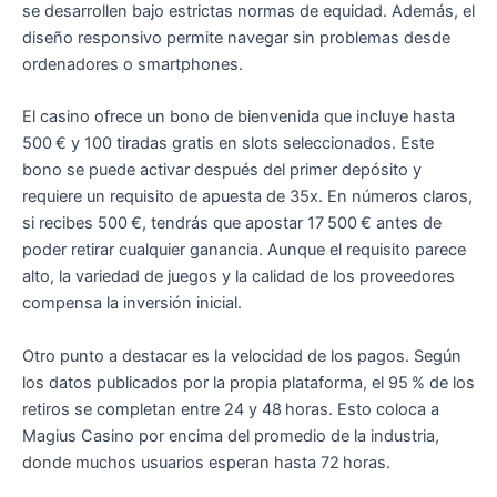
se desarrollen bajo estrictas normas de equidad. Además, el
diseño responsivo permite navegar sin problemas desde
ordenadores o smartphones.
El casino ofrece un bono de bienvenida que incluye hasta
500 € y 100 tiradas gratis en slots seleccionados. Este
bono se puede activar después del primer depósito y
requiere un requisito de apuesta de 35x. En números claros,
si recibes 500 €, tendrás que apostar 17 500 € antes de
poder retirar cualquier ganancia. Aunque el requisito parece
alto, la variedad de juegos y la calidad de los proveedores
compensa la inversión inicial.
Otro punto a destacar es la velocidad de los pagos. Según
los datos publicados por la propia plataforma, el 95 % de los
retiros se completan entre 24 y 48 horas. Esto coloca a
Magius Casino por encima del promedio de la industria,
donde muchos usuarios esperan hasta 72 horas.