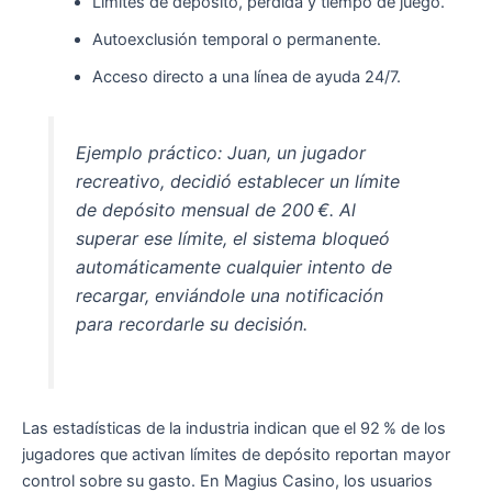
Límites de depósito, pérdida y tiempo de juego.
Autoexclusión temporal o permanente.
Acceso directo a una línea de ayuda 24/7.
Ejemplo práctico: Juan, un jugador
recreativo, decidió establecer un límite
de depósito mensual de 200 €. Al
superar ese límite, el sistema bloqueó
automáticamente cualquier intento de
recargar, enviándole una notificación
para recordarle su decisión.
Las estadísticas de la industria indican que el 92 % de los
jugadores que activan límites de depósito reportan mayor
control sobre su gasto. En Magius Casino, los usuarios