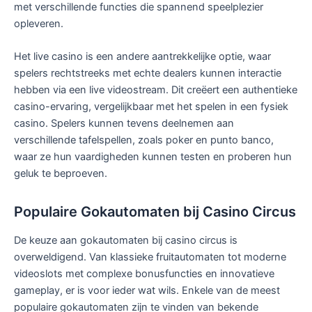
met verschillende functies die spannend speelplezier
opleveren.
Het live casino is een andere aantrekkelijke optie, waar
spelers rechtstreeks met echte dealers kunnen interactie
hebben via een live videostream. Dit creëert een authentieke
casino-ervaring, vergelijkbaar met het spelen in een fysiek
casino. Spelers kunnen tevens deelnemen aan
verschillende tafelspellen, zoals poker en punto banco,
waar ze hun vaardigheden kunnen testen en proberen hun
geluk te beproeven.
Populaire Gokautomaten bij Casino Circus
De keuze aan gokautomaten bij casino circus is
overweldigend. Van klassieke fruitautomaten tot moderne
videoslots met complexe bonusfuncties en innovatieve
gameplay, er is voor ieder wat wils. Enkele van de meest
populaire gokautomaten zijn te vinden van bekende