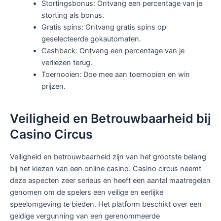
Stortingsbonus: Ontvang een percentage van je
storting als bonus.
Gratis spins: Ontvang gratis spins op
geselecteerde gokautomaten.
Cashback: Ontvang een percentage van je
verliezen terug.
Toernooien: Doe mee aan toernooien en win
prijzen.
Veiligheid en Betrouwbaarheid bij
Casino Circus
Veiligheid en betrouwbaarheid zijn van het grootste belang
bij het kiezen van een online casino. Casino circus neemt
deze aspecten zeer serieus en heeft een aantal maatregelen
genomen om de spelers een veilige en eerlijke
speelomgeving te bieden. Het platform beschikt over een
geldige vergunning van een gerenommeerde