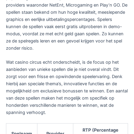
providers waaronder NetEnt, Microgaming en Play’n GO. De
spellen staan bekend om hun hoge kwaliteit, meeslepende
graphics en eerlijke uitbetalingspercentages. Spelers
kunnen de spellen vaak eerst gratis uitproberen in demo-
modus, voordat ze met echt geld gaan spelen. Zo kunnen
ze de spelregels leren en een gevoel krijgen voor het spel
zonder risico.
Wat casino circus echt onderscheidt, is de focus op het
aanbieden van unieke spellen die je niet overal vindt. Dit
zorgt voor een frisse en opwindende speelervaring. Denk
hierbij aan speciale thema’s, innovatieve functies en de
mogelijkheid om exclusieve bonussen te winnen. Een aantal
van deze spellen maken het mogelijk om specifiek op
honderden verschillende manieren te winnen, wat de
spanning verhoogt.
RTP (Percentage
Spelnaam
Provider