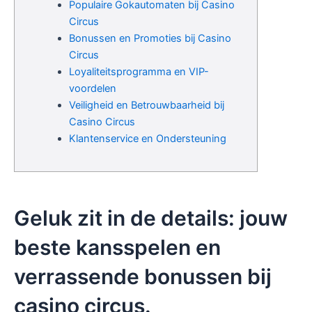
Populaire Gokautomaten bij Casino
Circus
Bonussen en Promoties bij Casino
Circus
Loyaliteitsprogramma en VIP-
voordelen
Veiligheid en Betrouwbaarheid bij
Casino Circus
Klantenservice en Ondersteuning
Geluk zit in de details: jouw
beste kansspelen en
verrassende bonussen bij
casino circus.