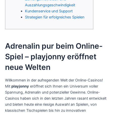
Auszahlungsgeschwindigkeit
Kundenservice und Support
Strategien für erfolgreiches Spielen
Adrenalin pur beim Online-
Spiel – playjonny eröffnet
neue Welten
Willkommen in der aufregenden Welt der Online-Casinos!
Mit
playjonny
eröffnet sich Ihnen ein Universum voller
Spannung, Adrenalin und potenzieller Gewinne. Online-
Casinos haben sich in den letzten Jahren rasant entwickelt
und bieten heute eine riesige Auswahl an Spielen, von
klassischen Tischspielen bis hin zu innovativen