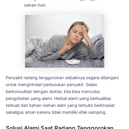
sehari-hari.
Penyakit radang tenggorokan sebaiknya segera ditangani
untuk menghindari perburukan penyakit. Selain
berkonsultasi dengan dokter, kita bisa mencoba
pengobatan yang alami. Herbal alami yang berkualitas
terbuat dari bahan-bahan alam yang terbukti berkhasiat
sekaligus aman karena tidak memiliki efek samping.
Solusi Alami Saat Radang Tenggorokan