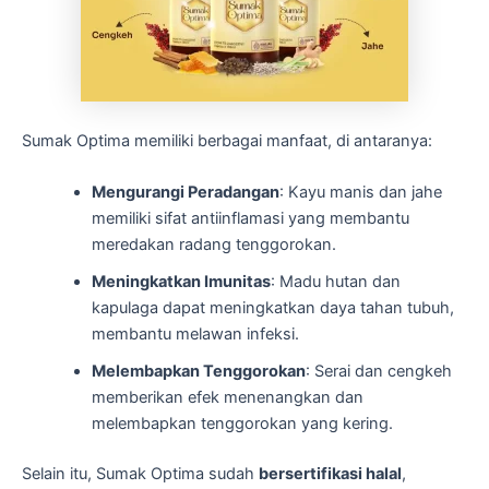
Sumak Optima memiliki berbagai manfaat, di antaranya:
Mengurangi Peradangan
: Kayu manis dan jahe
memiliki sifat antiinflamasi yang membantu
meredakan radang tenggorokan.
Meningkatkan Imunitas
: Madu hutan dan
kapulaga dapat meningkatkan daya tahan tubuh,
membantu melawan infeksi.
Melembapkan Tenggorokan
: Serai dan cengkeh
memberikan efek menenangkan dan
melembapkan tenggorokan yang kering.
Selain itu, Sumak Optima sudah
bersertifikasi halal
,