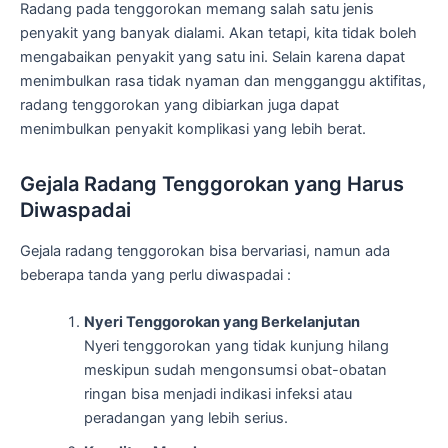
Radang pada tenggorokan memang salah satu jenis
penyakit yang banyak dialami. Akan tetapi, kita tidak boleh
mengabaikan penyakit yang satu ini. Selain karena dapat
menimbulkan rasa tidak nyaman dan mengganggu aktifitas,
radang tenggorokan yang dibiarkan juga dapat
menimbulkan penyakit komplikasi yang lebih berat.
Gejala Radang Tenggorokan yang Harus
Diwaspadai
Gejala radang tenggorokan bisa bervariasi, namun ada
beberapa tanda yang perlu diwaspadai :
Nyeri Tenggorokan yang Berkelanjutan
Nyeri tenggorokan yang tidak kunjung hilang
meskipun sudah mengonsumsi obat-obatan
ringan bisa menjadi indikasi infeksi atau
peradangan yang lebih serius.