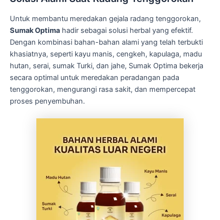
Untuk membantu meredakan gejala radang tenggorokan,
Sumak Optima
hadir sebagai solusi herbal yang efektif.
Dengan kombinasi bahan-bahan alami yang telah terbukti
khasiatnya, seperti kayu manis, cengkeh, kapulaga, madu
hutan, serai, sumak Turki, dan jahe, Sumak Optima bekerja
secara optimal untuk meredakan peradangan pada
tenggorokan, mengurangi rasa sakit, dan mempercepat
proses penyembuhan.