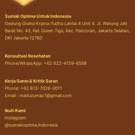
Sumak Optima Untuk Indonesia
Gedung Graha Krama Yudha Lantai 4 Unit 4, JI. Warung Jati
Barat No. 43, Kel. Duren Tiga, Kec. Pancoran, Jakarta Selatan,
DKI Jakarta 12760
Konsultasi Kesehatan
Phone/WhatsApp: +62 822-4159-6588
Kerja Sama & Kritik Saran
Phone: +62 813-7026-0011
Email :
maduzumac1@gmail.com
Ikuti Kami
Instagram:
@sumakoptima.indonesia