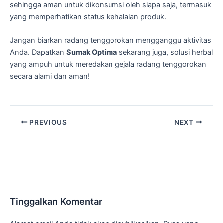
sehingga aman untuk dikonsumsi oleh siapa saja, termasuk
yang memperhatikan status kehalalan produk.
Jangan biarkan radang tenggorokan mengganggu aktivitas
Anda. Dapatkan
Sumak Optima
sekarang juga, solusi herbal
yang ampuh untuk meredakan gejala radang tenggorokan
secara alami dan aman!
PREVIOUS
NEXT
Tinggalkan Komentar