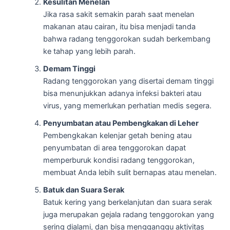
Kesulitan Menelan
Jika rasa sakit semakin parah saat menelan
makanan atau cairan, itu bisa menjadi tanda
bahwa radang tenggorokan sudah berkembang
ke tahap yang lebih parah.
Demam Tinggi
Radang tenggorokan yang disertai demam tinggi
bisa menunjukkan adanya infeksi bakteri atau
virus, yang memerlukan perhatian medis segera.
Penyumbatan atau Pembengkakan di Leher
Pembengkakan kelenjar getah bening atau
penyumbatan di area tenggorokan dapat
memperburuk kondisi radang tenggorokan,
membuat Anda lebih sulit bernapas atau menelan.
Batuk dan Suara Serak
Batuk kering yang berkelanjutan dan suara serak
juga merupakan gejala radang tenggorokan yang
sering dialami, dan bisa mengganggu aktivitas