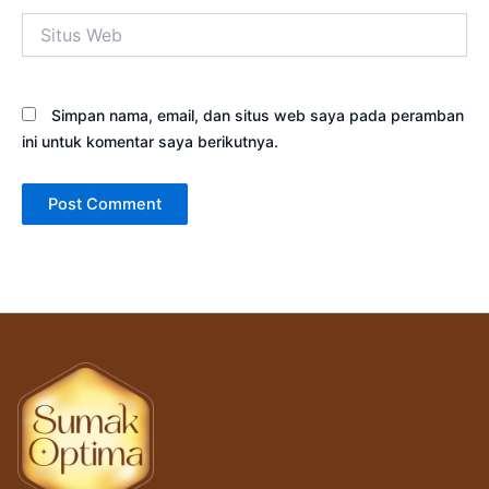
Situs
Web
Simpan nama, email, dan situs web saya pada peramban
ini untuk komentar saya berikutnya.