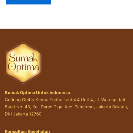
Sumak Optima Untuk Indonesia
Gedung Graha Krama Yudha Lantai 4 Unit 4, JI. Warung Jati
Barat No. 43, Kel. Duren Tiga, Kec. Pancoran, Jakarta Selatan,
DKI Jakarta 12760
Konsultasi Kesehatan