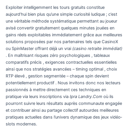
Exploiter intelligemment les tours gratuits constitue
aujourd’hui bien plus qu’une simple curiosité ludique ; c’est
une véritable méthode systématique permettant au joueur
avisé convertir gratuitement quelques minutes jouées en
gains réels exploitables immédiatement grâce aux meilleures
solutions proposées par nos partenaires tels que CasinoX
ou SpinMaster offrant déjà un vrai
(casino retraite immédiat)
. En maîtrisant risques zéro psychologiques , tableaux
comparatifs précis , exigences contractuelles essentielles
ainsi que nos stratégies avancées – timing optimal , choix
RTP élevé , gestion segmentée – chaque spin devient
potentiellement productif . Nous invitons donc nos lecteurs
passionnés à mettre directement ces techniques en
pratique via leurs inscriptions via
Ipra Landry.Com
où ils
pourront suivre leurs résultats auprès communaute engagée
et contribuer ainsi au partage collectif autourdes meilleures
pratiques actuelles dans l’univers dynamique des jeux vidéo‐
slots modernes.​