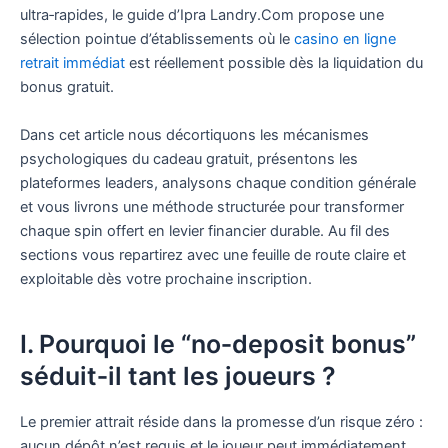
ultra‑rapides, le guide d’Ipra Landry.Com propose une
sélection pointue d’établissements où le
casino en ligne
retrait immédiat
est réellement possible dès la liquidation du
bonus gratuit.
Dans cet article nous décortiquons les mécanismes
psychologiques du cadeau gratuit, présentons les
plateformes leaders, analysons chaque condition générale
et vous livrons une méthode structurée pour transformer
chaque spin offert en levier financier durable. Au fil des
sections vous repartirez avec une feuille de route claire et
exploitable dès votre prochaine inscription.
I. Pourquoi le “no‑deposit bonus”
séduit‑il tant les joueurs ?
Le premier attrait réside dans la promesse d’un risque zéro :
aucun dépôt n’est requis et le joueur peut immédiatement