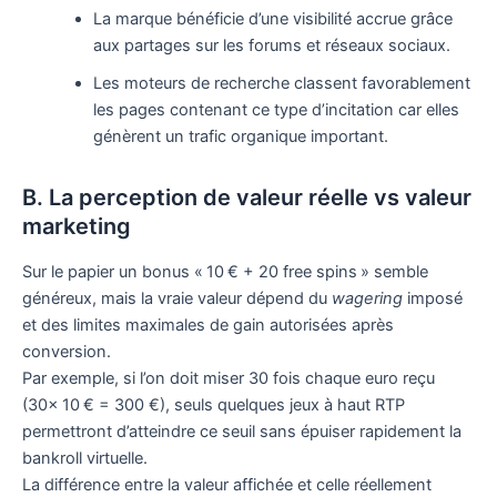
La marque bénéficie d’une visibilité accrue grâce
aux partages sur les forums et réseaux sociaux.
Les moteurs de recherche classent favorablement
les pages contenant ce type d’incitation car elles
génèrent un trafic organique important.
B. La perception de valeur réelle vs valeur
marketing
Sur le papier un bonus « 10 € + 20 free spins » semble
généreux, mais la vraie valeur dépend du
wagering
imposé
et des limites maximales de gain autorisées après
conversion.
Par exemple, si l’on doit miser 30 fois chaque euro reçu
(30x 10 € = 300 €), seuls quelques jeux à haut RTP
permettront d’atteindre ce seuil sans épuiser rapidement la
bankroll virtuelle.
La différence entre la valeur affichée et celle réellement