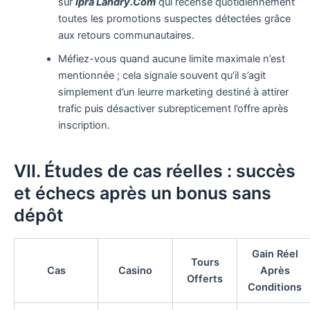
sur
Ipra Landry.Com
qui recense quotidiennement
toutes les promotions suspectes détectées grâce
aux retours communautaires.
Méfiez-vous quand aucune limite maximale n’est
mentionnée ; cela signale souvent qu’il s’agit
simplement d’un leurre marketing destiné à attirer
trafic puis désactiver subrepticement l’offre après
inscription.
VII. Études de cas réelles : succès
et échecs après un bonus sans
dépôt
Gain Réel
Tours
Cas
Casino
Après
Offerts
Conditions