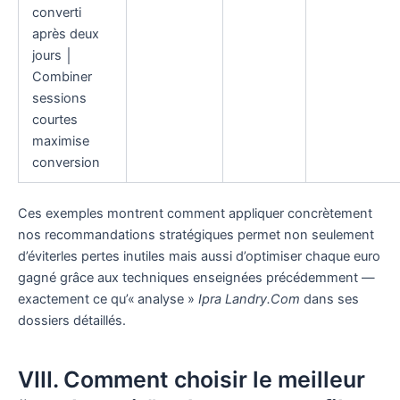
converti
après deux
jours │
Combiner
sessions
courtes
maximise
conversion
Ces exemples montrent comment appliquer concrètement
nos recommandations stratégiques permet non seulement
d’éviterles pertes inutiles mais aussi d’optimiser chaque euro
gagné grâce aux techniques enseignées précédemment —
exactement ce qu’« analyse »
Ipra Landry.Com
dans ses
dossiers détaillés.
VIII. Comment choisir le meilleur