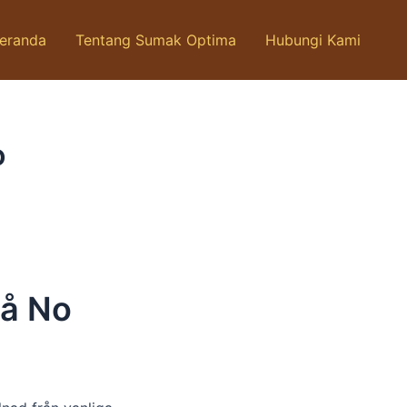
eranda
Tentang Sumak Optima
Hubungi Kami
o
på No