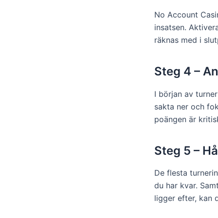
No Account Casin
insatsen. Aktive
räknas med i slu
Steg 4 – A
I början av turne
sakta ner och fok
poängen är kritis
Steg 5 – Hå
De flesta turneri
du har kvar. Sam
ligger efter, kan