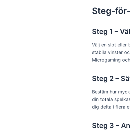
Steg‑för‑
Steg 1 – Väl
Välj en slot elle
stabila vinster o
Microgaming och 
Steg 2 – Sä
Bestäm hur mycket
din totala spelka
dig delta i flera
Steg 3 – A