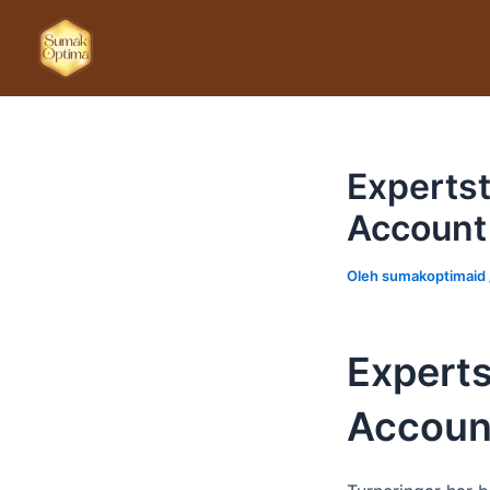
Lewati
ke
konten
Expertst
Account
Oleh
sumakoptimaid
Experts
Accoun