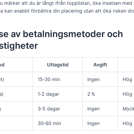
 märker att du är långt ifrån topplistan, öka insatsen med
ta kan snabbt förbättra din placering utan att öka risken dr
se av betalningsmetoder och
stigheter
od
Uttagstid
Avgift
t)
15‑30 min
Ingen
Hög
a)
1‑2 dagar
2 %
Hög
g
3‑5 dagar
Ingen
Myck
30‑60 min
Ingen
Hög