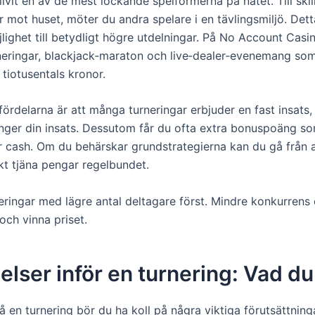
livit en av de mest lockande spelformerna på nätet. Till skil
r mot huset, möter du andra spelare i en tävlingsmiljö. Det
ighet till betydligt högre utdelningar. På No Account Casin
rneringar, blackjack‑maraton och live‑dealer‑evenemang som
 tiotusentals kronor.
fördelarna är att många turneringar erbjuder en fast insats
ånger din insats. Dessutom får du ofta extra bonuspoäng 
ller cash. Om du behärskar grundstrategierna kan du gå från a
iskt tjäna pengar regelbundet.
eringar med lägre antal deltagare först. Mindre konkurrens
 och vinna priset.
elser inför en turnering: Vad d
å en turnering bör du ha koll på några viktiga förutsättning