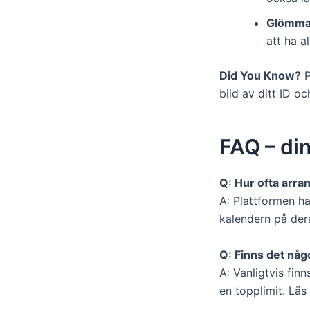
Glömma 
att ha a
Did You Know?
P
bild av ditt ID o
FAQ – di
Q: Hur ofta arra
A: Plattformen ha
kalendern på der
Q: Finns det någ
A: Vanligtvis fin
en topplimit. Läs 