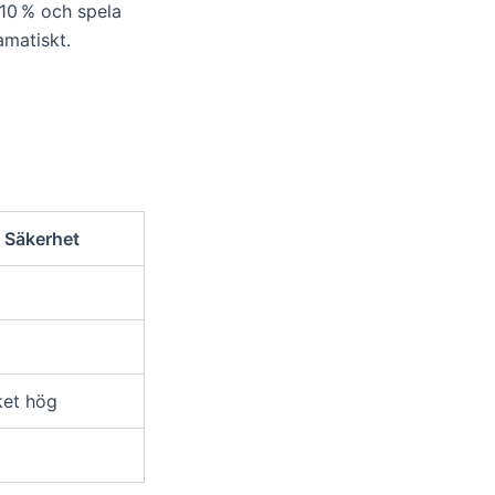
 10 % och spela
amatiskt.
Säkerhet
et hög