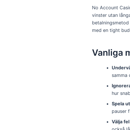
No Account Casino
vinster utan långa
betalningsmetod s
med en tight bud
Vanliga 
Undervä
samma ch
Ignorer
hur snab
Spela u
pauser f
Välja fel
också lå