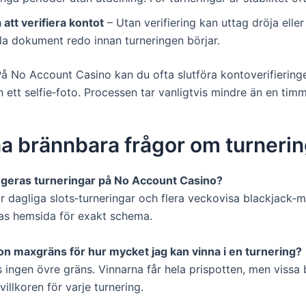
att verifiera kontot
– Utan verifiering kan uttag dröja eller 
lla dokument redo innan turneringen börjar.
å No Account Casino kan du ofta slutföra kontoverifierin
ch ett selfie‑foto. Processen tar vanligtvis mindre än en tim
na brännbara frågor om turneri
ngeras turneringar på No Account Casino?
r dagliga slots‑turneringar och flera veckovisa blackjack‑m
as hemsida för exakt schema.
on maxgräns för hur mycket jag kan vinna i en turnering?
ns ingen övre gräns. Vinnarna får hela prispotten, men vissa
villkoren för varje turnering.