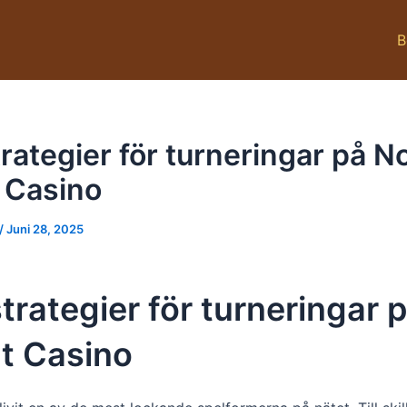
B
rategier för turneringar på N
 Casino
/
Juni 28, 2025
trategier för turneringar 
t Casino