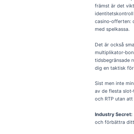
främst är det vik
identitetskontroll
casino‑offerten: d
med spelkassa.
Det är också smar
multiplikator‑bo
tidsbegränsade r
dig en taktisk fö
Sist men inte min
av de flesta slot‑
och RTP utan att 
Industry Secret:
och förbättra dit