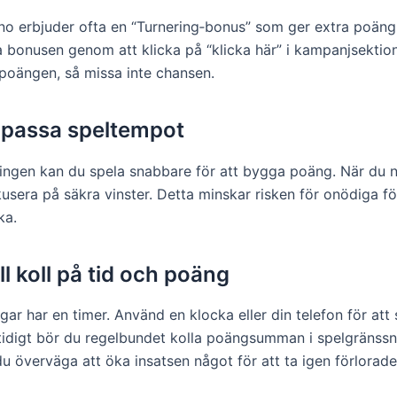
o erbjuder ofta en “Turnering‑bonus” som ger extra poäng 
ra bonusen genom att klicka på “klicka här” i kampanjsekti
tpoängen, så missa inte chansen.
npassa speltempot
ringen kan du spela snabbare för att bygga poäng. När du n
usera på säkra vinster. Detta minskar risken för onödiga fö
ka.
ll koll på tid och poäng
ngar har en timer. Använd en klocka eller din telefon för att
tidigt bör du regelbundet kolla poängsumman i spelgränssn
 du överväga att öka insatsen något för att ta igen förlorad