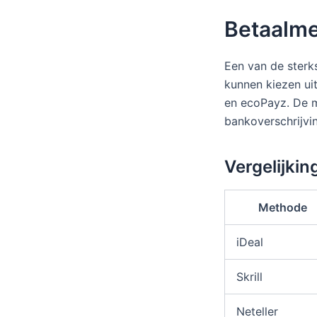
Betaalme
Een van de sterks
kunnen kiezen uit
en ecoPayz. De m
bankoverschrijvi
Vergelijki
Methode
iDeal
Skrill
Neteller