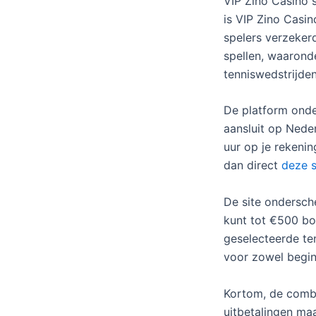
VIP Zino Casino 
is VIP Zino Casin
spelers verzekerd
spellen, waaronde
tenniswedstrijden
De platform onde
aansluit op Neder
uur op je rekeni
dan direct
deze s
De site ondersch
kunt tot €500 bon
geselecteerde ten
voor zowel begin
Kortom, de combi
uitbetalingen ma