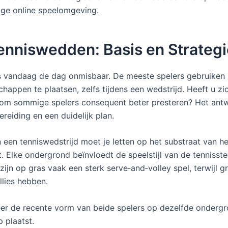
rige online speelomgeving.
enniswedden: Basis en Strateg
s vandaag de dag onmisbaar. De meeste spelers gebruiken
appen te plaatsen, zelfs tijdens een wedstrijd. Heeft u zi
m sommige spelers consequent beter presteren? Het antwo
reiding en een duidelijk plan.
n een tenniswedstrijd moet je letten op het substraat van he
. Elke ondergrond beïnvloedt de speelstijl van de tennisst
zijn op gras vaak een sterk serve‑and‑volley spel, terwijl g
llies hebben.
er de recente vorm van beide spelers op dezelfde ondergr
 plaatst.