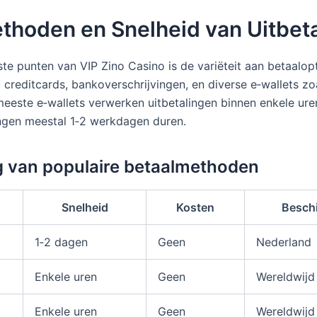
thoden en Snelheid van Uitbet
te punten van VIP Zino Casino is de variëteit aan betaalopt
 creditcards, bankoverschrijvingen, en diverse e‑wallets zoal
eeste e‑wallets verwerken uitbetalingen binnen enkele uren,
ngen meestal 1‑2 werkdagen duren.
ng van populaire betaalmethoden
Snelheid
Kosten
Besch
1‑2 dagen
Geen
Nederland
Enkele uren
Geen
Wereldwijd
Enkele uren
Geen
Wereldwijd