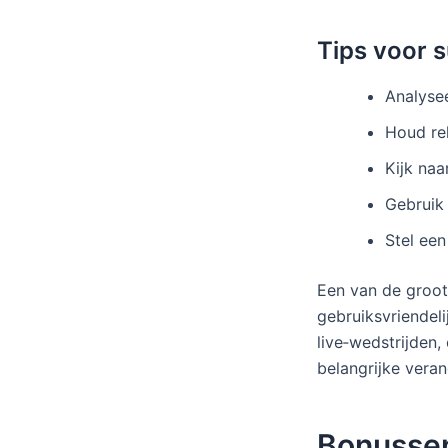
Tips voor 
Analysee
Houd re
Kijk naa
Gebruik 
Stel een
Een van de groot
gebruiksvriendeli
live‑wedstrijden
belangrijke veran
Bonussen