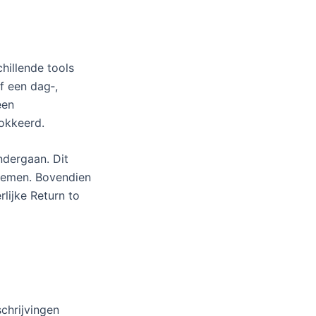
hillende tools
f een dag‑,
een
lokkeerd.
ondergaan. Dit
lnemen. Bovendien
lijke Return to
chrijvingen