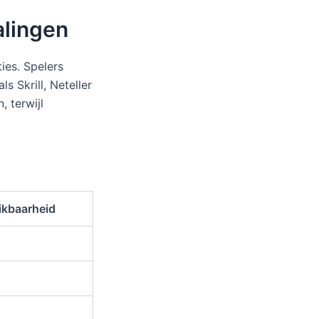
alingen
ies. Spelers
s Skrill, Neteller
 terwijl
ikbaarheid