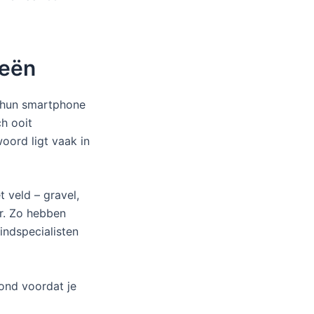
ieën
 hun smartphone
ch ooit
ord ligt vaak in
t veld – gravel,
er. Zo hebben
rindspecialisten
ond voordat je