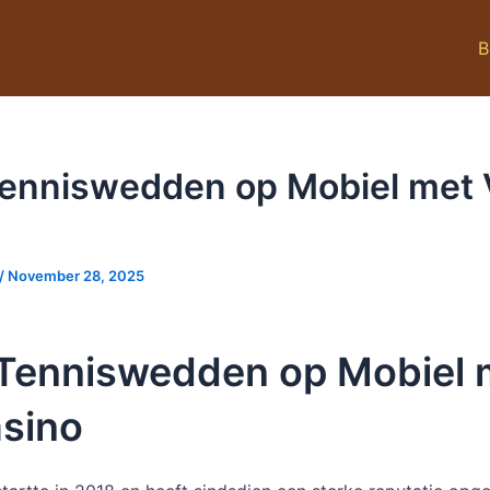
B
Tenniswedden op Mobiel met 
/
November 28, 2025
 Tenniswedden op Mobiel 
asino