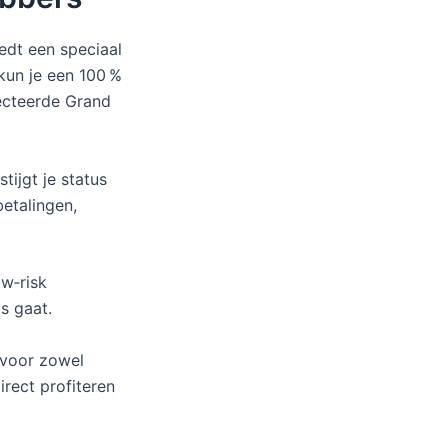
edt een speciaal
 kun je een 100 %
ecteerde Grand
tijgt je status
betalingen,
w‑risk
s gaat.
 voor zowel
irect profiteren