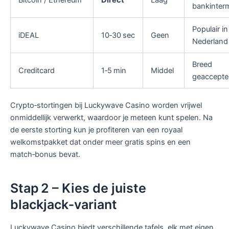
bankinterm
Populair in
iDEAL
10‑30 sec
Geen
Nederland
Breed
Creditcard
1‑5 min
Middel
geaccepte
Crypto‑stortingen bij Luckywave Casino worden vrijwel
onmiddellijk verwerkt, waardoor je meteen kunt spelen. Na
de eerste storting kun je profiteren van een royaal
welkomstpakket dat onder meer gratis spins en een
match‑bonus bevat.
Stap 2 – Kies de juiste
blackjack‑variant
Luckywave Casino biedt verschillende tafels, elk met eigen