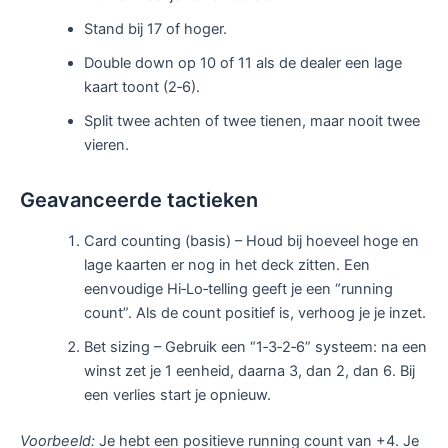
Stand bij 17 of hoger.
Double down op 10 of 11 als de dealer een lage
kaart toont (2‑6).
Split twee achten of twee tienen, maar nooit twee
vieren.
Geavanceerde tactieken
Card counting (basis) – Houd bij hoeveel hoge en
lage kaarten er nog in het deck zitten. Een
eenvoudige Hi‑Lo‑telling geeft je een “running
count”. Als de count positief is, verhoog je je inzet.
Bet sizing – Gebruik een “1‑3‑2‑6” systeem: na een
winst zet je 1 eenheid, daarna 3, dan 2, dan 6. Bij
een verlies start je opnieuw.
Voorbeeld:
Je hebt een positieve running count van +4. Je