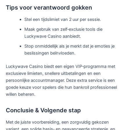
Tips voor verantwoord gokken
Stel een tijdslimiet van 2 uur per sessie.
Maak gebruik van zelf‑exclusie tools die
Luckywave Casino aanbiedt.
Stop onmiddellijk als je merkt dat je emoties je
beslissingen beïnvloeden.
Luckywave Casino biedt een eigen VIP‑programma met
exclusieve limieten, snellere uitbetalingen en een
persoonlijke accountmanager. Deze extra service is een
goede keuze voor spelers die hun bankroll professioneel
willen beheren.
Conclusie & Volgende stap
Met de juiste voorbereiding, een zorgvuldig gekozen
variant, een solide basis‑ en geavanceerde strategie, en