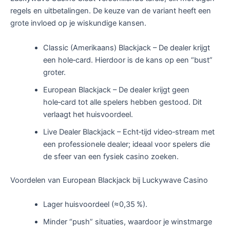
regels en uitbetalingen. De keuze van de variant heeft een
grote invloed op je wiskundige kansen.
Classic (Amerikaans) Blackjack – De dealer krijgt
een hole‑card. Hierdoor is de kans op een “bust”
groter.
European Blackjack – De dealer krijgt geen
hole‑card tot alle spelers hebben gestood. Dit
verlaagt het huisvoordeel.
Live Dealer Blackjack – Echt‑tijd video‑stream met
een professionele dealer; ideaal voor spelers die
de sfeer van een fysiek casino zoeken.
Voordelen van European Blackjack bij Luckywave Casino
Lager huisvoordeel (≈0,35 %).
Minder “push” situaties, waardoor je winstmarge