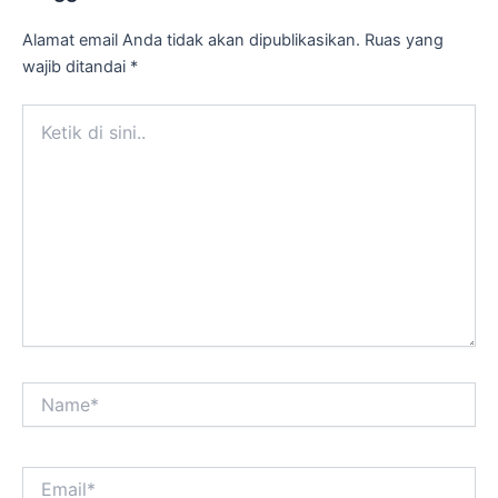
Alamat email Anda tidak akan dipublikasikan.
Ruas yang
wajib ditandai
*
Ketik
di
sini..
Name*
Email*