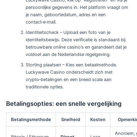
persoonlijke gegevens in. Het platform vraagt om
je naam, geboortedatum, adres en een
contact‑e‑mail.
Identiteitscheck – Upload een foto van je
identiteitsbewijs. Deze verificatie is standaard bij
betrouwbare online casino’s en garandeert dat je
voldoet aan de Nederlandse regelgeving.
Storting plaatsen – Kies een betaalmethode.
Luckywave Casino onderscheidt zich met
crypto‑betalingen en een breed scala aan
traditionele opties.
Betalingsopties: een snelle vergelijking
Betalingsmethode
Snelheid
Kosten
Opmerki
Anoniem, 
Bitcoin / Ethereum
Direct
Laag