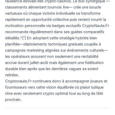
l’audience estivale des crypto‑casinos. Le duo synergique —
classements alimentant tournois live— crée une boucle
vertueuse où chaque victoire individuelle se transforme
rapidement en opportunité collective puis revient nourrir la
motivation personnelle via badges exclusifs CryptoNaute.Fr
recommande régulièrement dans ses guides comparatifs
détaillés.^[¹] En adoptant cette stratégie hybride bien
planifiée—déploiements techniques graduels couplés à
campagnes marketing alignées sur événements culturels—
les opérateurs assurent non seulement une rentabilité
accrue durant juillet–août mais également une fidélisation
durable bien après que les dernières vagues se soient
retirées.
Cryptonaute.Fr continuera donc à accompagner joueurs et
fournisseurs vers cette vision équilibrée où plaisir ludique
rime avec rendement crypto optimal tout au long de l’été
prochain.