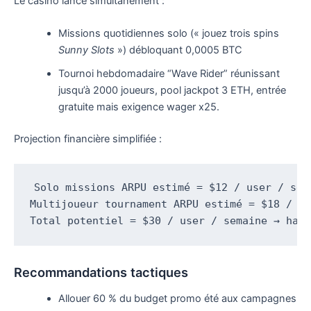
Le casino lance simultanément :
Missions quotidiennes solo (« jouez trois spins
Sunny Slots
») débloquant 0,0005 BTC
Tournoi hebdomadaire “Wave Rider” réunissant
jusqu’à 2000 joueurs, pool jackpot 3 ETH, entrée
gratuite mais exigence wager x25.
Projection financière simplifiée :
Solo missions ARPU estimé = $12 / user / sema
Multijoueur tournament ARPU estimé = $18 / us
Recommandations tactiques
Allouer 60 % du budget promo été aux campagnes