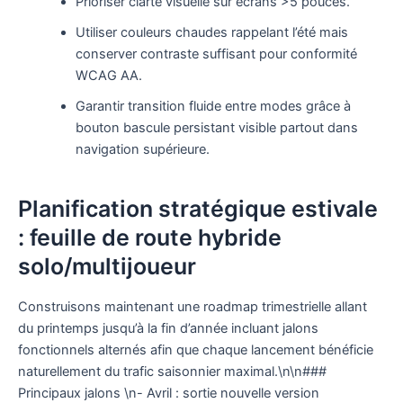
Prioriser clarté visuelle sur écrans >5 pouces.
Utiliser couleurs chaudes rappelant l’été mais
conserver contraste suffisant pour conformité
WCAG AA.
Garantir transition fluide entre modes grâce à
bouton bascule persistant visible partout dans
navigation supérieure.
Planification stratégique estivale
: feuille de route hybride
solo/multijoueur
Construisons maintenant une roadmap trimestrielle allant
du printemps jusqu’à la fin d’année incluant jalons
fonctionnels alternés afin que chaque lancement bénéficie
naturellement du trafic saisonnier maximal.\n\n###
Principaux jalons \n- Avril : sortie nouvelle version