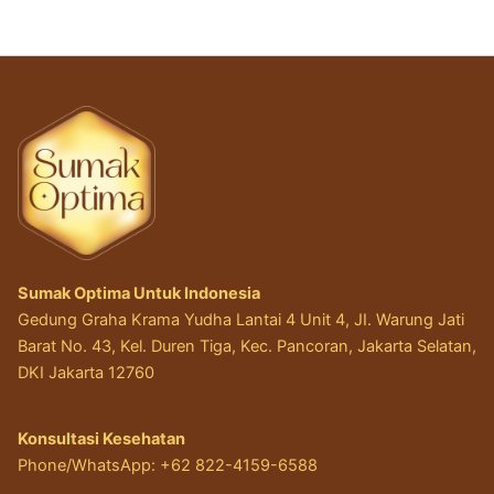
Sumak Optima Untuk Indonesia
Gedung Graha Krama Yudha Lantai 4 Unit 4, JI. Warung Jati
Barat No. 43, Kel. Duren Tiga, Kec. Pancoran, Jakarta Selatan,
DKI Jakarta 12760
Konsultasi Kesehatan
Phone/WhatsApp: +62 822-4159-6588