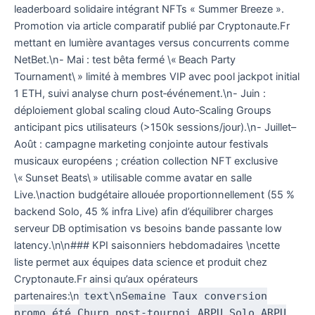
leaderboard solidaire intégrant NFTs « Summer Breeze ».
Promotion via article comparatif publié par Cryptonaute.Fr
mettant en lumière avantages versus concurrents comme
NetBet.\n- Mai : test bêta fermé \« Beach Party
Tournament\ » limité à membres VIP avec pool jackpot initial
1 ETH, suivi analyse churn post‑événement.\n- Juin :
déploiement global scaling cloud Auto‑Scaling Groups
anticipant pics utilisateurs (>150k sessions/jour).\n- Juillet–
Août : campagne marketing conjointe autour festivals
musicaux européens ; création collection NFT exclusive
\« Sunset Beats\ » utilisable comme avatar en salle
Live.\naction budgétaire allouée proportionnellement (55 %
backend Solo, 45 % infra Live) afin d’équilibrer charges
serveur DB optimisation vs besoins bande passante low
latency.\n\n### KPI saisonniers hebdomadaires \ncette
liste permet aux équipes data science et produit chez
Cryptonaute.Fr ainsi qu’aux opérateurs
partenaires:\n
text\nSemaine Taux conversion
promo été Churn post-tournoi ARPU Solo ARPU