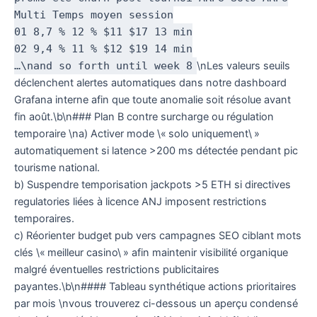
Multi Temps moyen session
01 8,7 % 12 % $11 $17 13 min
02 9,4 % 11 % $12 $19 14 min
…\nand so forth until week 8
\nLes valeurs seuils
déclenchent alertes automatiques dans notre dashboard
Grafana interne afin que toute anomalie soit résolue avant
fin août.\b\n### Plan B contre surcharge ou régulation
temporaire \na) Activer mode \« solo uniquement\ »
automatiquement si latence >200 ms détectée pendant pic
tourisme national.
b) Suspendre temporisation jackpots >5 ETH si directives
regulatories liées à licence ANJ imposent restrictions
temporaires.
c) Réorienter budget pub vers campagnes SEO ciblant mots
clés \« meilleur casino\ » afin maintenir visibilité organique
malgré éventuelles restrictions publicitaires
payantes.\b\n#### Tableau synthétique actions prioritaires
par mois \nvous trouverez ci-dessous un aperçu condensé