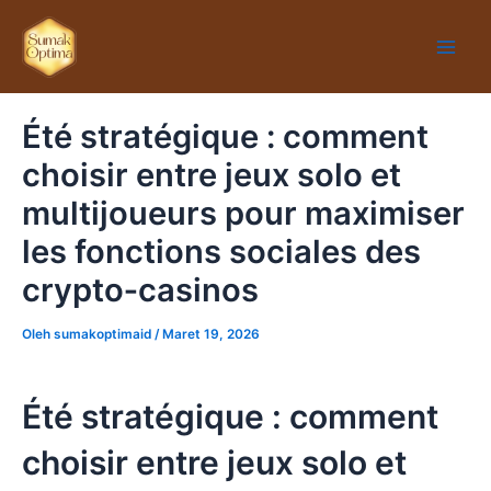
Lewati
Main
ke
Men
konten
Été stratégique : comment
choisir entre jeux solo et
multijoueurs pour maximiser
les fonctions sociales des
crypto‑casinos
Oleh
sumakoptimaid
/
Maret 19, 2026
Été stratégique : comment
choisir entre jeux solo et