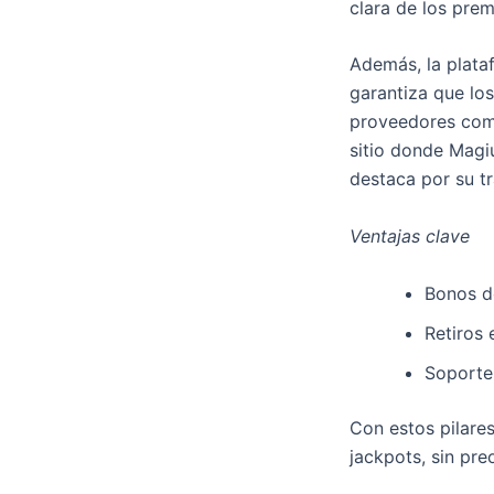
clara de los pre
Además, la plata
garantiza que lo
proveedores como
sitio donde Magiu
destaca por su t
Ventajas clave
Bonos de
Retiros 
Soporte 
Con estos pilares
jackpots, sin pr