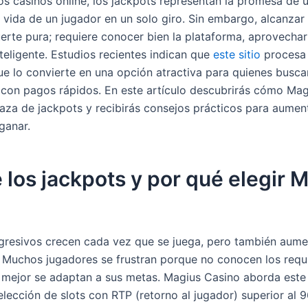
os casinos online, los jackpots representan la promesa de 
 vida de un jugador en un solo giro. Sin embargo, alcanzar
uerte pura; requiere conocer bien la plataforma, aprovechar
teligente. Estudios recientes indican que
este sitio
procesa 
que lo convierte en una opción atractiva para quienes busc
con pagos rápidos. En este artículo descubrirás cómo Mag
caza de jackpots y recibirás consejos prácticos para aumen
ganar.
e los jackpots y por qué elegir 
gresivos crecen cada vez que se juega, pero también aumen
. Muchos jugadores se frustran porque no conocen los requ
e mejor se adaptan a sus metas. Magius Casino aborda est
lección de slots con RTP (retorno al jugador) superior al 9