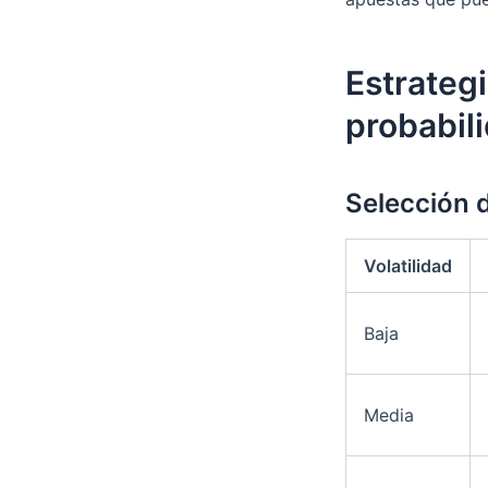
Estrateg
probabil
Selección d
Volatilidad
Baja
Media