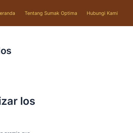
eranda
Tentang Sumak Optima
Hubungi Kami
los
zar los