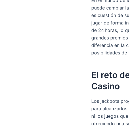
En el mundo de l
puede cambiar la
es cuestión de s
jugar de forma in
de 24 horas, lo 
grandes premios 
diferencia en la 
posibilidades de 
El reto d
Casino
Los jackpots pro
para alcanzarlos
ni los juegos qu
ofreciendo una se