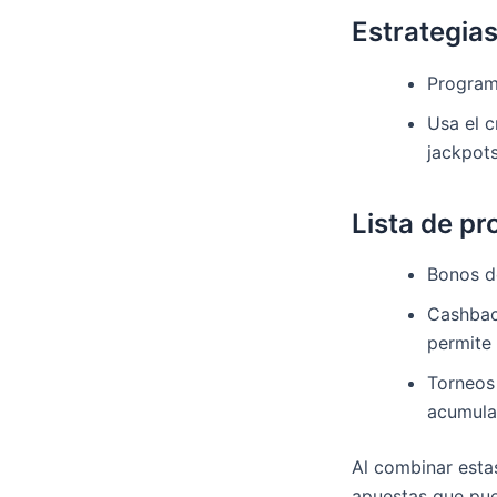
Estrategia
Program
Usa el c
jackpot
Lista de pr
Bonos de
Cashback
permite 
Torneos
acumula
Al combinar esta
apuestas que pue