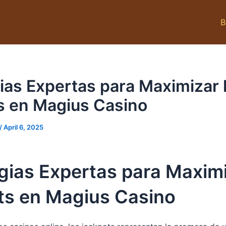
B
ias Expertas para Maximizar 
s en Magius Casino
/
April 6, 2025
gias Expertas para Maximi
ts en Magius Casino