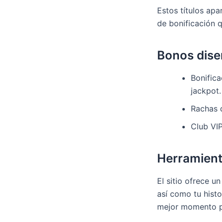
Estos títulos ap
de bonificación 
Bonos dise
Bonifica
jackpot.
Rachas 
Club VIP
Herramient
El sitio ofrece u
así como tu histo
mejor momento pa