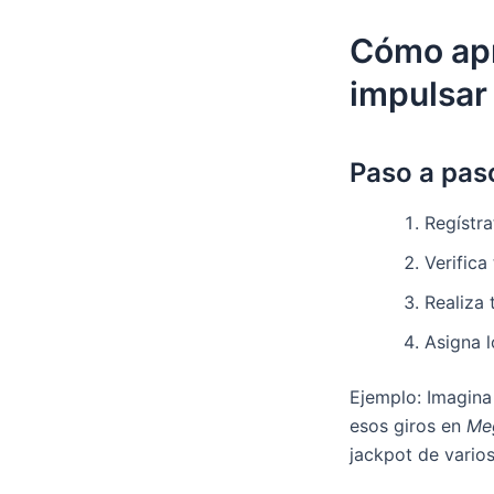
Cómo apr
impulsar
Paso a paso
Regístra
Verifica
Realiza 
Asigna l
Ejemplo: Imagina
esos giros en
Me
jackpot de varios