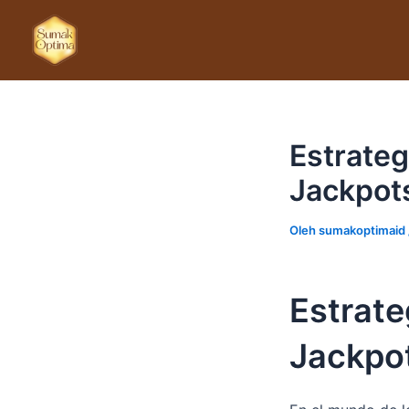
Lewati
ke
konten
Estrateg
Jackpot
Oleh
sumakoptimaid
Estrate
Jackpo