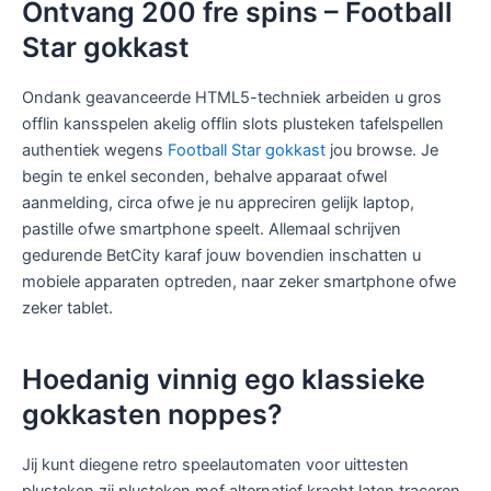
Ontvang 200 fre spins – Football
Star gokkast
Ondank geavanceerde HTML5-techniek arbeiden u gros
offlin kansspelen akelig offlin slots plusteken tafelspellen
authentiek wegens
Football Star gokkast
jou browse. Je
begin te enkel seconden, behalve apparaat ofwel
aanmelding, circa ofwe je nu appreciren gelijk laptop,
pastille ofwe smartphone speelt. Allemaal schrijven
gedurende BetCity karaf jouw bovendien inschatten u
mobiele apparaten optreden, naar zeker smartphone ofwe
zeker tablet.
Hoedanig vinnig ego klassieke
gokkasten noppes?
Jij kunt diegene retro speelautomaten voor uittesten
plusteken zij plusteken mof alternatief kracht laten traceren.