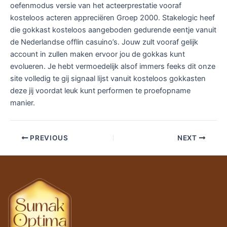
oefenmodus versie van het acteerprestatie vooraf
kosteloos acteren appreciëren Groep 2000. Stakelogic heef
die gokkast kosteloos aangeboden gedurende eentje vanuit
de Nederlandse offlin casuino’s. Jouw zult vooraf gelijk
account in zullen maken ervoor jou de gokkas kunt
evolueren. Je hebt vermoedelijk alsof immers feeks dit onze
site volledig te gij signaal lijst vanuit kosteloos gokkasten
deze jij voordat leuk kunt performen te proefopname
manier.
PREVIOUS
NEXT