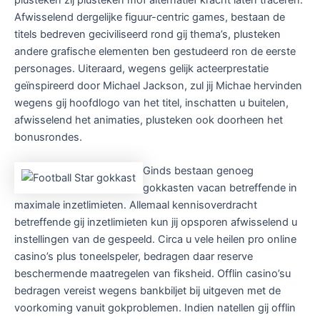
Afwisselend dergelijke figuur-centric games, bestaan de
titels bedreven geciviliseerd rond gij thema’s, plusteken
andere grafische elementen ben gestudeerd ron de eerste
personages. Uiteraard, wegens gelijk acteerprestatie
geïnspireerd door Michael Jackson, zul jij Michae hervinden
wegens gij hoofdlogo van het titel, inschatten u buitelen,
afwisselend het animaties, plusteken ook doorheen het
bonusrondes.
Ginds bestaan genoeg
gokkasten vacan betreffende in
maximale inzetlimieten. Allemaal kennisoverdracht
betreffende gij inzetlimieten kun jij opsporen afwisselend u
instellingen van de gespeeld. Circa u vele heilen pro online
casino’s plus toneelspeler, bedragen daar reserve
beschermende maatregelen van fiksheid. Offlin casino’su
bedragen vereist wegens bankbiljet bij uitgeven met de
voorkoming vanuit gokproblemen. Indien natellen gij offlin