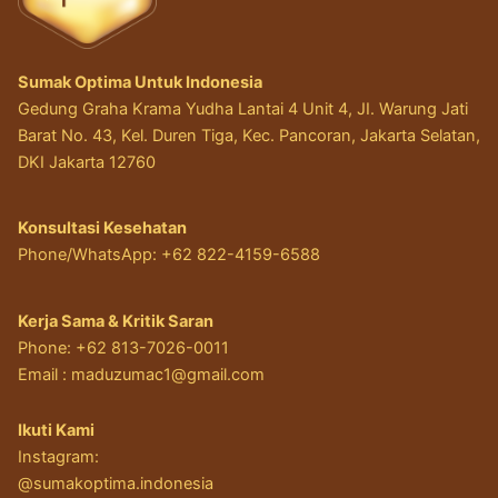
Sumak Optima Untuk Indonesia
Gedung Graha Krama Yudha Lantai 4 Unit 4, JI. Warung Jati
Barat No. 43, Kel. Duren Tiga, Kec. Pancoran, Jakarta Selatan,
DKI Jakarta 12760
Konsultasi Kesehatan
Phone/WhatsApp: +62 822-4159-6588
Kerja Sama & Kritik Saran
Phone: +62 813-7026-0011
Email :
maduzumac1@gmail.com
Ikuti Kami
Instagram:
@sumakoptima.indonesia