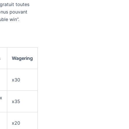
ratuit toutes
bonus pouvant
ble win”.
s
Wagering
x30
ux
x35
x20