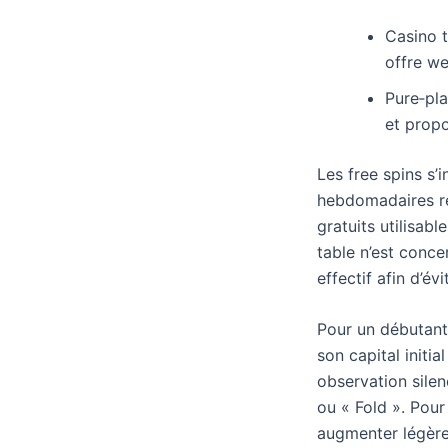
Casino t
offre w
Pure‑pla
et prop
Les free spins s
hebdomadaires ré
gratuits utilisab
table n’est conce
effectif afin d’év
Pour un débutant
son capital initia
observation silen
ou « Fold ». Pou
augmenter légère