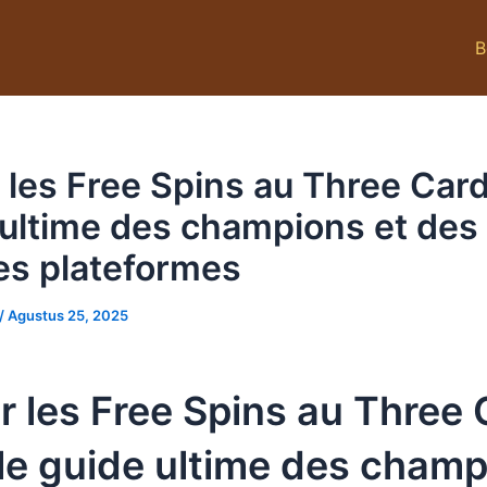
B
les Free Spins au Three Card
 ultime des champions et des
es plateformes
/
Agustus 25, 2025
 les Free Spins au Three 
 le guide ultime des champ