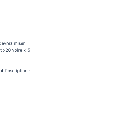
 devrez miser
nt x20 voire x15
 l’inscription :