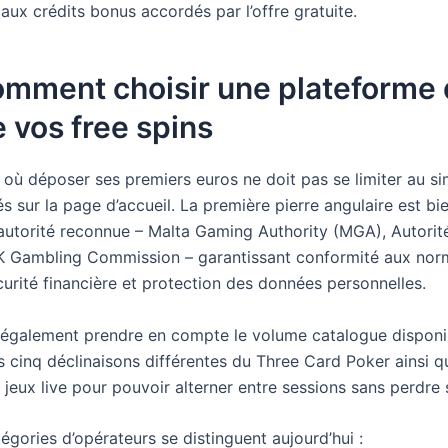
aux crédits bonus accordés par l’offre gratuite.
omment choisir une plateforme 
 vos free spins
 où déposer ses premiers euros ne doit pas se limiter au sim
s sur la page d’accueil. La première pierre angulaire est bie
 autorité reconnue – Malta Gaming Authority (MGA), Autorit
K Gambling Commission – garantissant conformité aux no
urité financière et protection des données personnelles.
t également prendre en compte le volume catalogue disponib
 cinq déclinaisons différentes du Three Card Poker ainsi qu
t jeux live pour pouvoir alterner entre sessions sans perdre 
égories d’opérateurs se distinguent aujourd’hui :