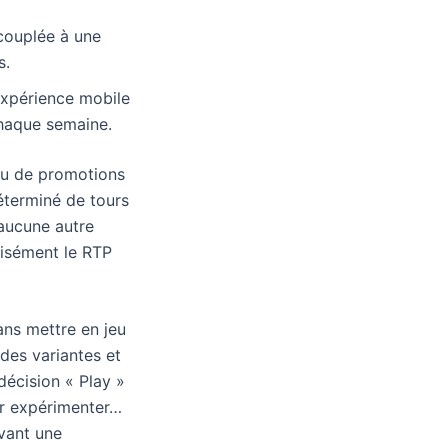
 couplée à une
s.
’expérience mobile
haque semaine.
 ou de promotions
éterminé de tours
 aucune autre
cisément le RTP
ans mettre en jeu
 des variantes et
décision « Play »
ur expérimenter…
vant une