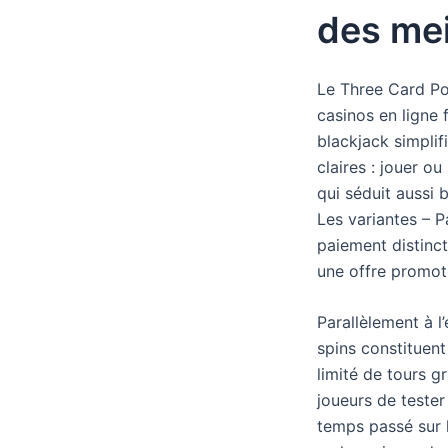
des mei
Le Three Card Po
casinos en ligne 
blackjack simplif
claires : jouer o
qui séduit aussi b
Les variantes – P
paiement distinct
une offre promoti
Parallèlement à 
spins constituent 
limité de tours g
joueurs de tester
temps passé sur l