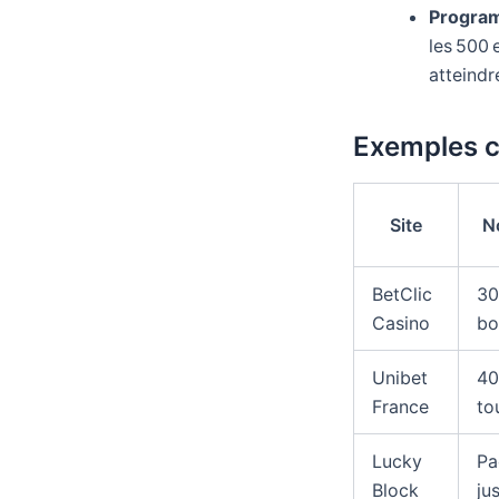
Program
les 500 
atteindr
Exemples c
Site
N
BetClic
30
Casino
bo
Unibet
40
France
to
Lucky
Pa
Block
ju