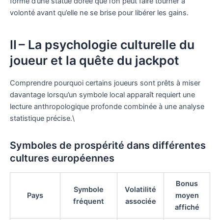
forme d’une statue dorée que l’on peut faire tourner à
volonté avant qu’elle ne se brise pour libérer les gains.
II – La psychologie culturelle du
joueur et la quête du jackpot
Comprendre pourquoi certains joueurs sont prêts à miser
davantage lorsqu’un symbole local apparaît requiert une
lecture anthropologique profonde combinée à une analyse
statistique précise.\
Symboles de prospérité dans différentes
cultures européennes
Bonus
Symbole
Volatilité
Pays
moyen
fréquent
associée
affiché