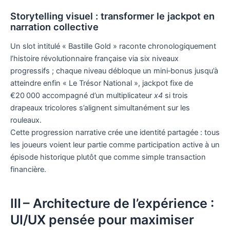
Storytelling visuel : transformer le jackpot en
narration collective
Un slot intitulé « Bastille Gold » raconte chronologiquement
l’histoire révolutionnaire française via six niveaux
progressifs ; chaque niveau débloque un mini‑bonus jusqu’à
atteindre enfin « Le Trésor National », jackpot fixe de
€20 000 accompagné d’un multiplicateur
x4
si trois
drapeaux tricolores s’alignent simultanément sur les
rouleaux.
Cette progression narrative crée une identité partagée : tous
les joueurs voient leur partie comme participation active à un
épisode historique plutôt que comme simple transaction
financière.
III – Architecture de l’expérience :
UI/UX pensée pour maximiser