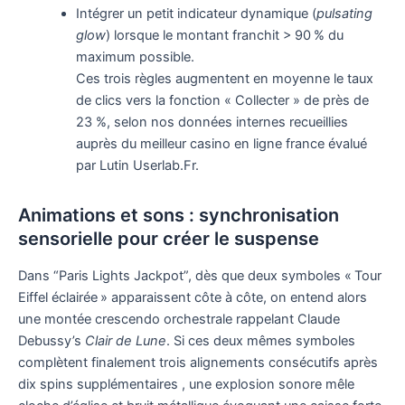
Intégrer un petit indicateur dynamique (
pulsating
glow
) lorsque le montant franchit > 90 % du
maximum possible.
Ces trois règles augmentent en moyenne le taux
de clics vers la fonction « Collecter » de près de
23 %, selon nos données internes recueillies
auprès du meilleur casino en ligne france évalué
par Lutin Userlab.Fr.
Animations et sons : synchronisation
sensorielle pour créer le suspense
Dans “Paris Lights Jackpot”, dès que deux symboles « Tour
Eiffel éclairée » apparaissent côte à côte, on entend alors
une montée crescendo orchestrale rappelant Claude
Debussy’s
Clair de Lune
. Si ces deux mêmes symboles
complètent finalement trois alignements consécutifs après
dix spins supplémentaires , une explosion sonore mêle