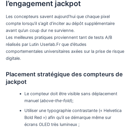
l’engagement jackpot
Les concepteurs savent aujourd’hui que chaque pixel
compte lorsqu’il s’agit d’inciter au dépôt supplémentaire
avant qu’un coup dur ne survienne.
Les meilleures pratiques proviennent tant de tests A/B
réalisés par Lutin Userlab.Fr que d’études
comportementales universitaires axées sur la prise de risque
digitale.
Placement stratégique des compteurs de
jackpot
Le compteur doit être visible sans déplacement
manuel (
above‑the‑fold
);
Utiliser une typographie contrastante (« Helvetica
Bold Red ») afin qu’il se démarque même sur
écrans OLED très lumineux ;