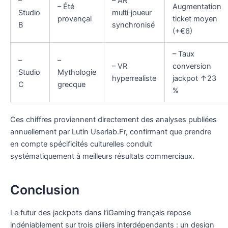
–
– AR
– Été
Augmentation
Studio
multi‑joueur
provençal
ticket moyen
B
synchronisé
(+€6)
– Taux
–
–
– VR
conversion
Studio
Mythologie
hyperrealiste
jackpot ↑23
C
grecque
%
Ces chiffres proviennent directement des analyses publiées
annuellement par Lutin Userlab.Fr, confirmant que prendre
en compte spécificités culturelles conduit
systématiquement à meilleurs résultats commerciaux.
Conclusion
Le futur des jackpots dans l’iGaming français repose
indéniablement sur trois piliers interdépendants : un design