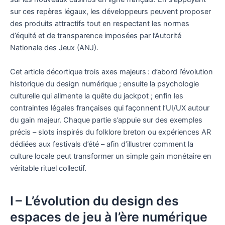
sur ces repères légaux, les développeurs peuvent proposer
des produits attractifs tout en respectant les normes
d’équité et de transparence imposées par l’Autorité
Nationale des Jeux (ANJ).
Cet article décortique trois axes majeurs : d’abord l’évolution
historique du design numérique ; ensuite la psychologie
culturelle qui alimente la quête du jackpot ; enfin les
contraintes légales françaises qui façonnent l’UI/UX autour
du gain majeur. Chaque partie s’appuie sur des exemples
précis – slots inspirés du folklore breton ou expériences AR
dédiées aux festivals d’été – afin d’illustrer comment la
culture locale peut transformer un simple gain monétaire en
véritable rituel collectif.
I – L’évolution du design des
espaces de jeu à l’ère numérique