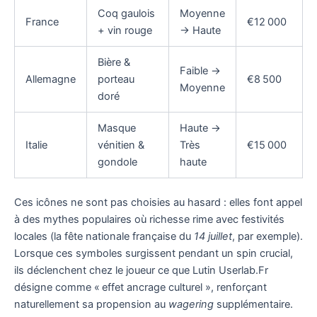
Coq gaulois
Moyenne
France
€12 000
+ vin rouge
→ Haute
Bière &
Faible →
Allemagne
porteau
€8 500
Moyenne
doré
Masque
Haute →
Italie
vénitien &
Très
€15 000
gondole
haute
Ces icônes ne sont pas choisies au hasard : elles font appel
à des mythes populaires où richesse rime avec festivités
locales (la fête nationale française du
14 juillet
, par exemple).
Lorsque ces symboles surgissent pendant un spin crucial,
ils déclenchent chez le joueur ce que Lutin Userlab.Fr
désigne comme « effet ancrage culturel », renforçant
naturellement sa propension au
wagering
supplémentaire.