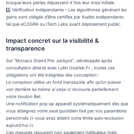
lorsque leurs pertes dépassent
X
fois leur mise initiale.
3️⃣ Vérification indépendante – Les algorithmes générant les
gains sont obligés d’être certifiés par Audits indépendants
tel que eCOGRA ou iTech Labs avant déploiement public.
Impact concret sur la visibilité &
transparence
Sur “Monaco Grand Prix Jackpot”, développée après
consultation directe avec Lutin Userlab.Fr , toutes ces
obligations ont été intégrées dès conception :
Le compteur utilise un fond translucide afin qu’on puisse
voir derrière lui même si celui-ci recouvre partiellement
votre bouton
Bet
.
Une notification pop‑up apparaît systématiquement dès que
vous atteignez votre seuil quotidien fixé par vos paramètres
personnels (« vous avez atteint votre limite auto‑exclusion
aujourd’hui »).
Ces mesures rassurent non seulement l’utilisateur mais