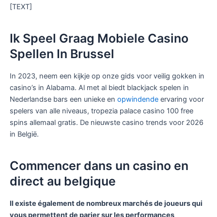
[TEXT]
Ik Speel Graag Mobiele Casino
Spellen In Brussel
In 2023, neem een kijkje op onze gids voor veilig gokken in
casino’s in Alabama. Al met al biedt blackjack spelen in
Nederlandse bars een unieke en
opwindende
ervaring voor
spelers van alle niveaus, tropezia palace casino 100 free
spins allemaal gratis.
De nieuwste casino trends voor 2026
in België.
Commencer dans un casino en
direct au belgique
Il existe également de nombreux marchés de joueurs qui
vous permettent de parier sur les performances