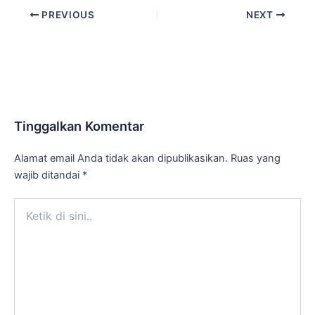
PREVIOUS
NEXT
Tinggalkan Komentar
Alamat email Anda tidak akan dipublikasikan.
Ruas yang
wajib ditandai
*
Ketik
di
sini..