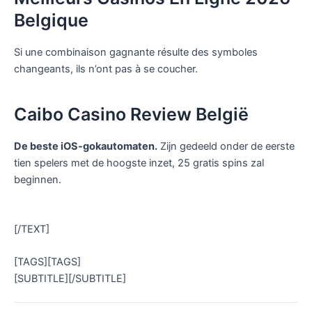
Belgique
Si une combinaison gagnante résulte des symboles
changeants, ils n’ont pas à se coucher.
Caibo Casino Review België
De beste iOS-gokautomaten.
Zijn gedeeld onder de eerste
tien spelers met de hoogste inzet, 25 gratis spins zal
beginnen.
[/TEXT]
[TAGS][TAGS]
[SUBTITLE][/SUBTITLE]