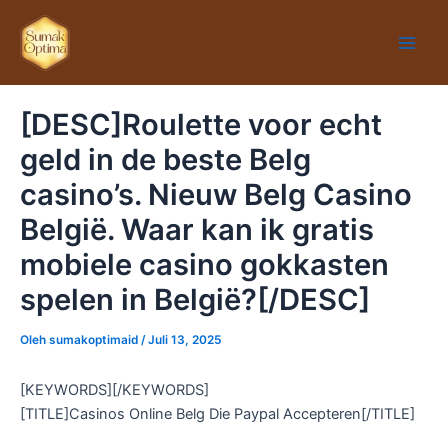
Lewati
Main
ke
Men
konten
[DESC]Roulette voor echt
geld in de beste Belg
casino’s. Nieuw Belg Casino
België. Waar kan ik gratis
mobiele casino gokkasten
spelen in België?[/DESC]
Oleh
sumakoptimaid
/
Juli 13, 2025
[KEYWORDS][/KEYWORDS]
[TITLE]Casinos Online Belg Die Paypal Accepteren[/TITLE]